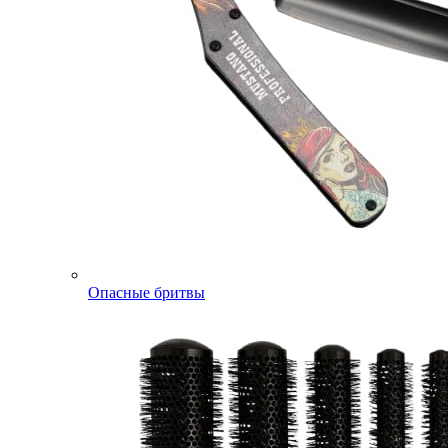
Опасные бритвы