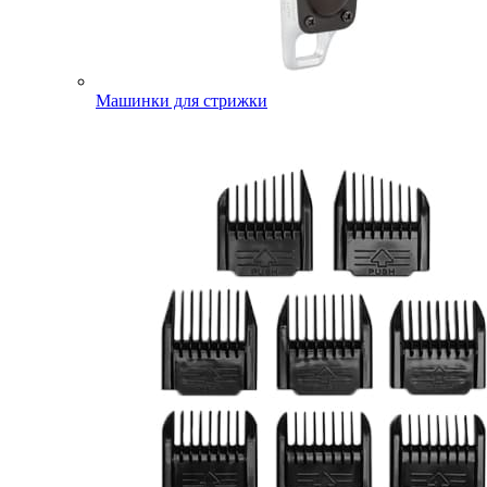
Машинки для стрижки