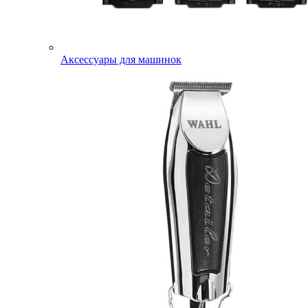
Аксессуары для машинок