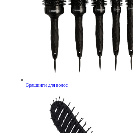
Брашинги для волос