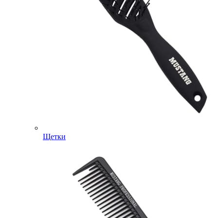
Щетки