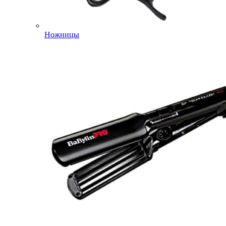
Ножницы