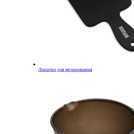
Лопатки для мелирования