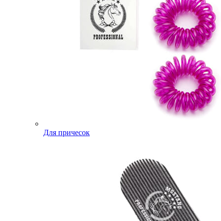
Для причесок