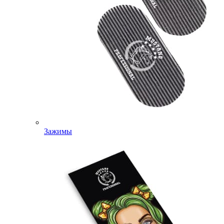
Зажимы