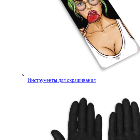
Инструменты для окрашивания