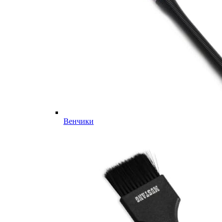
Венчики