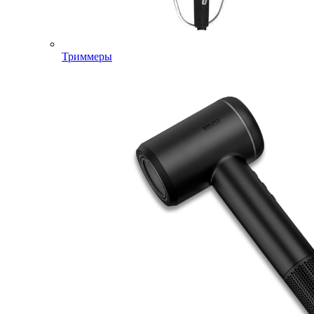
Триммеры