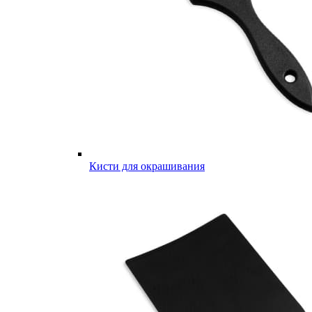
Кисти для окрашивания