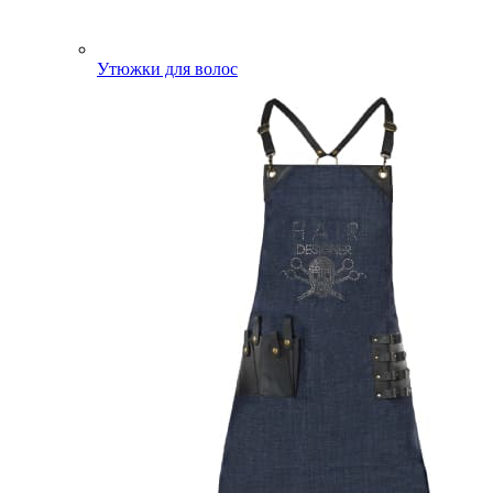
Утюжки для волос