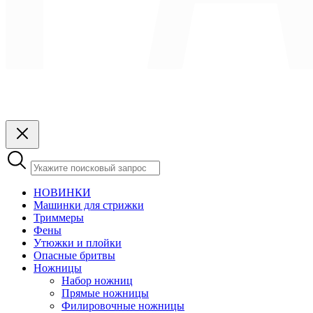
НОВИНКИ
Машинки для стрижки
Триммеры
Фены
Утюжки и плойки
Опасные бритвы
Ножницы
Набор ножниц
Прямые ножницы
Филировочные ножницы