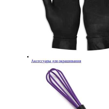
Аксессуары для окрашивания