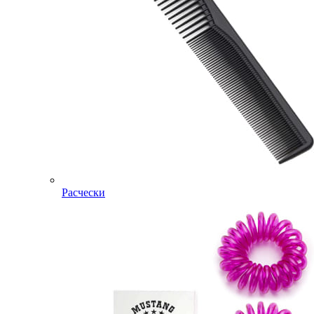
Расчески