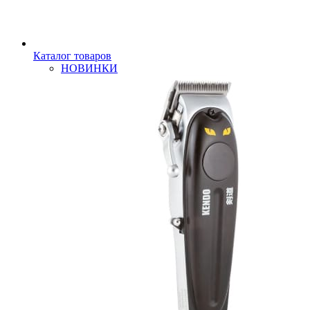
Каталог товаров
НОВИНКИ