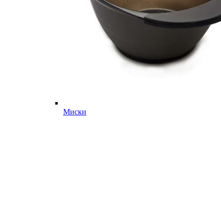
Миски