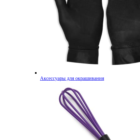
Аксессуары для окрашивания