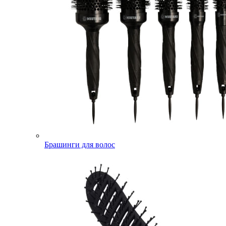
Брашинги для волос