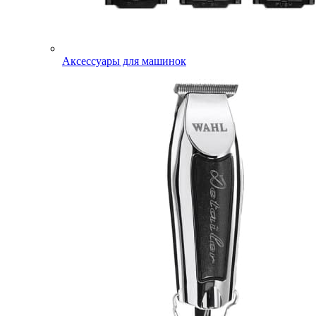
Аксессуары для машинок