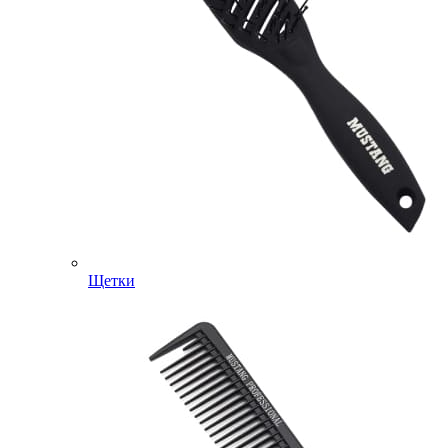
Щетки