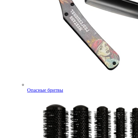
Опасные бритвы