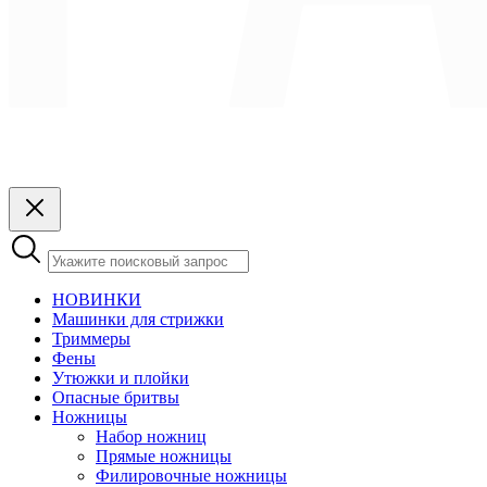
НОВИНКИ
Машинки для стрижки
Триммеры
Фены
Утюжки и плойки
Опасные бритвы
Ножницы
Набор ножниц
Прямые ножницы
Филировочные ножницы