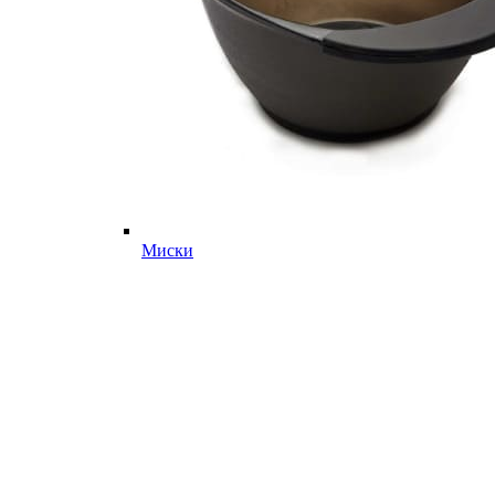
Миски