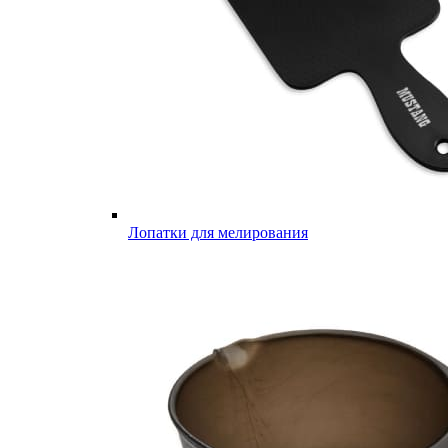
Лопатки для мелирования