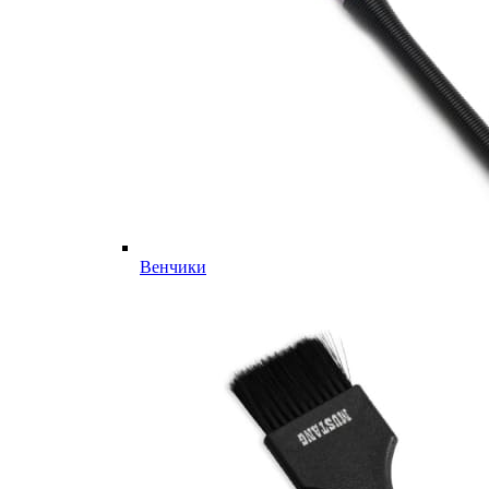
Венчики