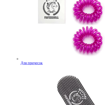
Для причесок