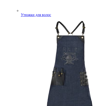
Утюжки для волос