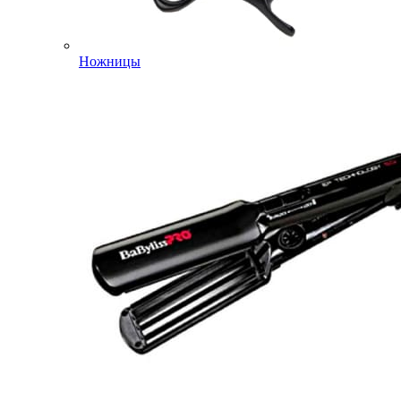
Ножницы