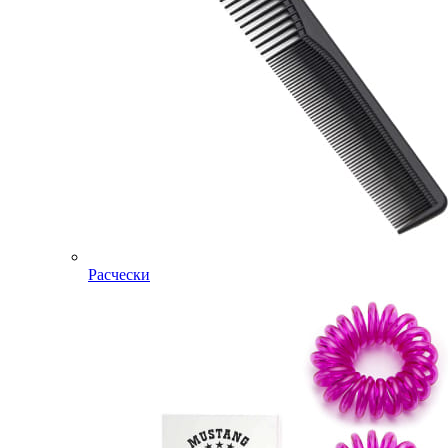
Расчески