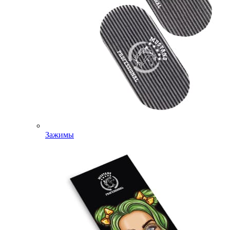
Зажимы