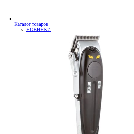
Каталог товаров
НОВИНКИ