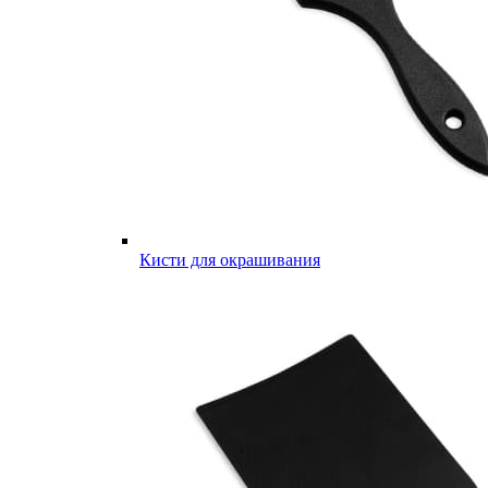
Кисти для окрашивания