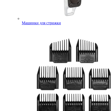
Машинки для стрижки