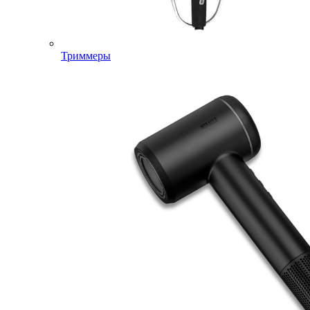
Триммеры