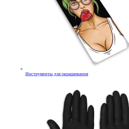
Инструменты для окрашивания