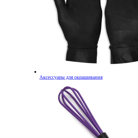
Аксессуары для окрашивания