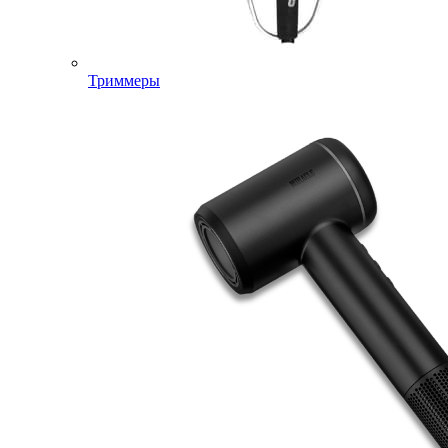
Триммеры