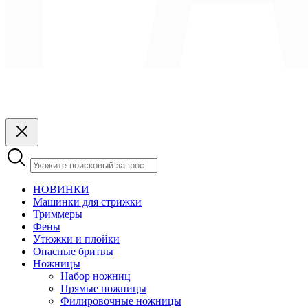
НОВИНКИ
Машинки для стрижки
Триммеры
Фены
Утюжки и плойки
Опасные бритвы
Ножницы
Набор ножниц
Прямые ножницы
Филировочные ножницы