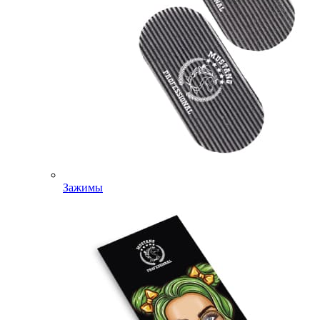
Зажимы