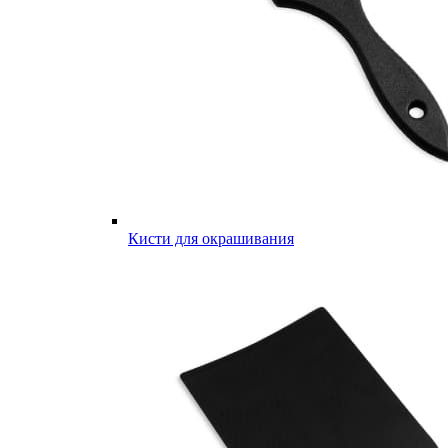
Кисти для окрашивания