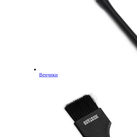
Венчики