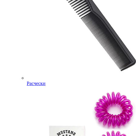
Расчески