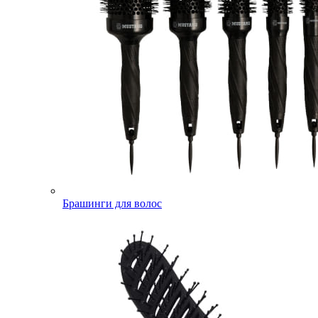
Брашинги для волос