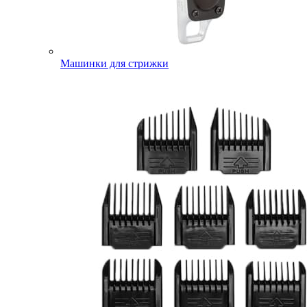
Машинки для стрижки