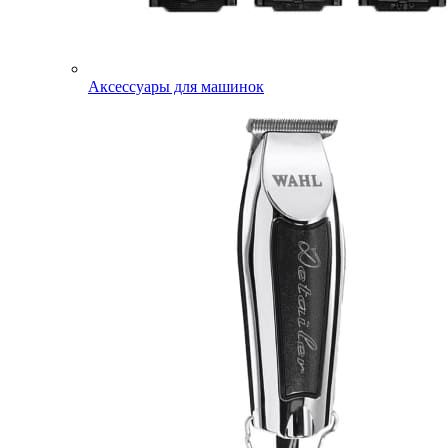
Аксессуары для машинок