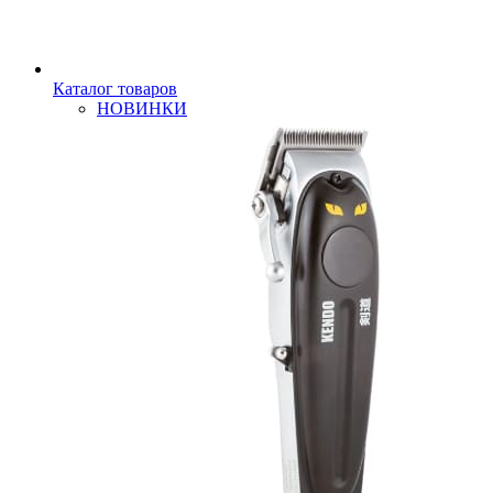
Каталог товаров
НОВИНКИ