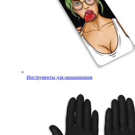
Инструменты для окрашивания