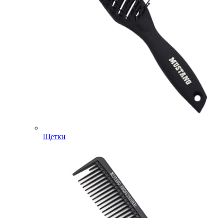
Щетки