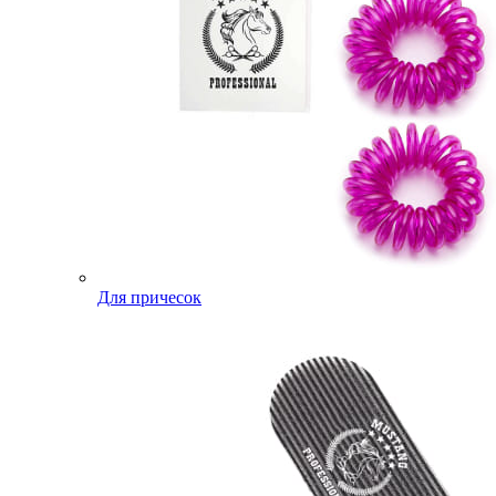
Для причесок