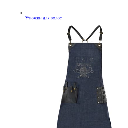
Утюжки для волос