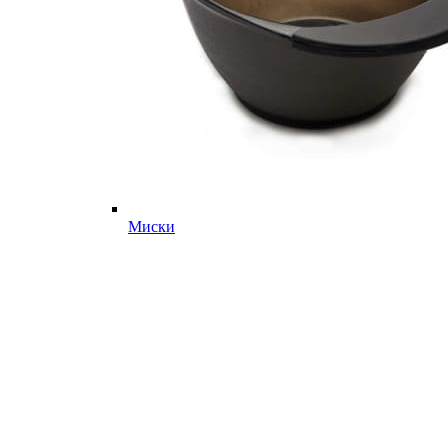
Миски