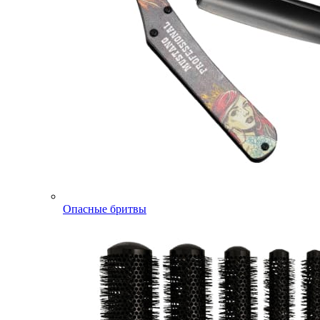
Опасные бритвы