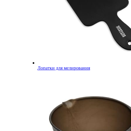
Лопатки для мелирования