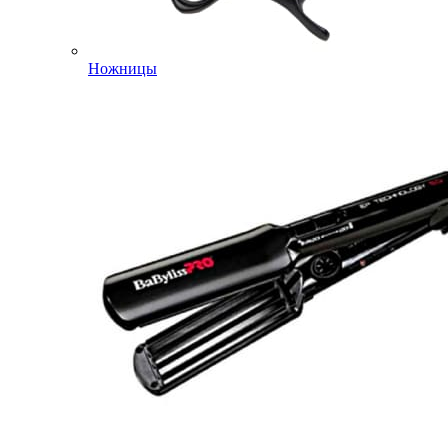
Ножницы