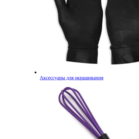
Аксессуары для окрашивания