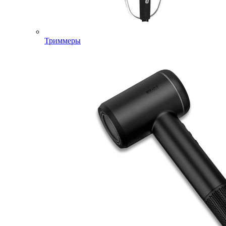
Триммеры