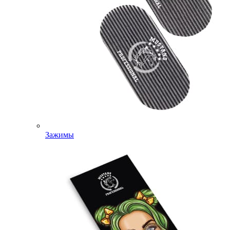
Зажимы