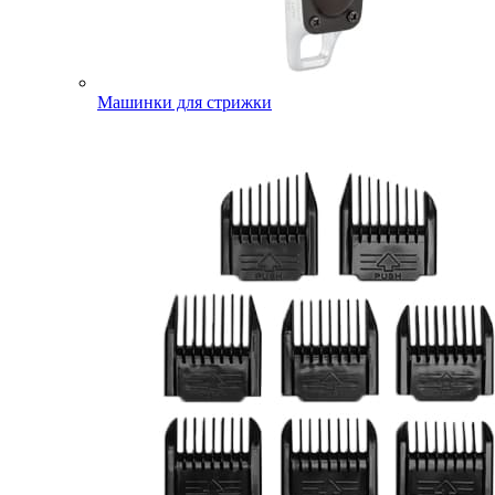
Машинки для стрижки