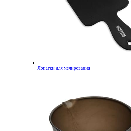
Лопатки для мелирования