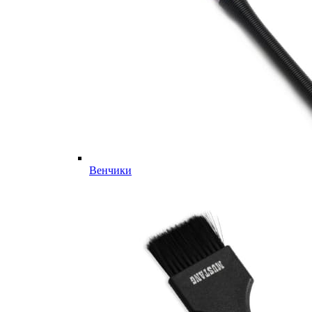
Венчики