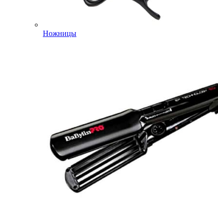
Ножницы