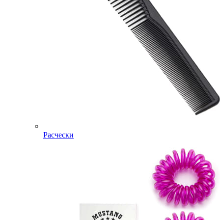
Расчески