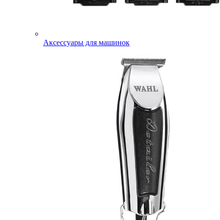
Аксессуары для машинок