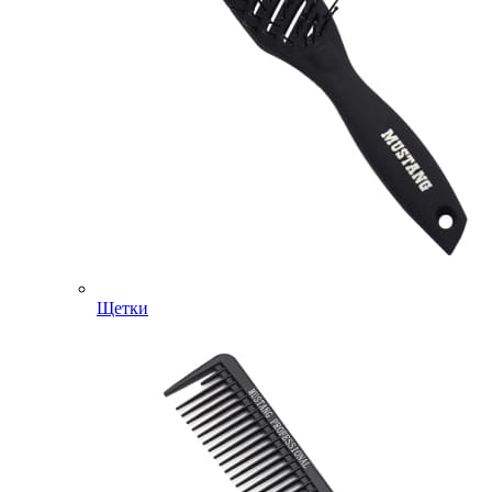
Щетки