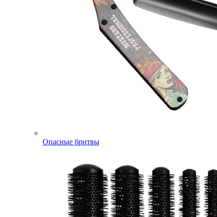
Опасные бритвы