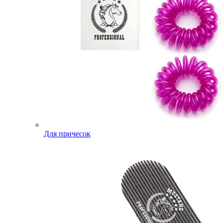
Для причесок