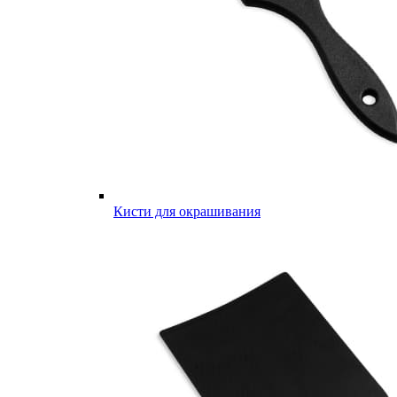
Кисти для окрашивания