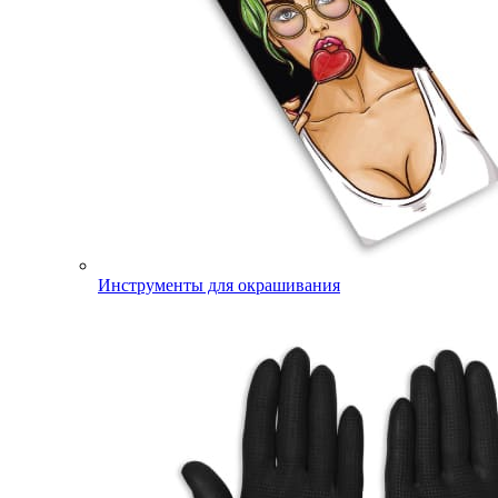
Инструменты для окрашивания