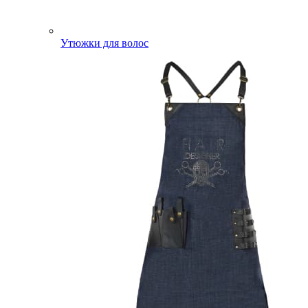
Утюжки для волос