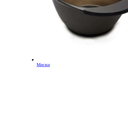
Миски