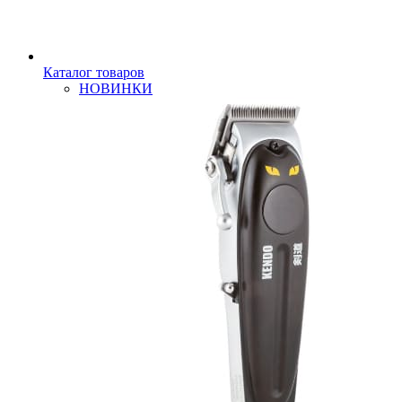
Каталог товаров
НОВИНКИ