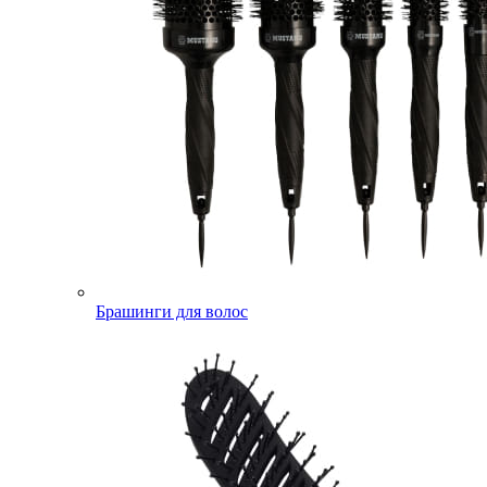
Брашинги для волос