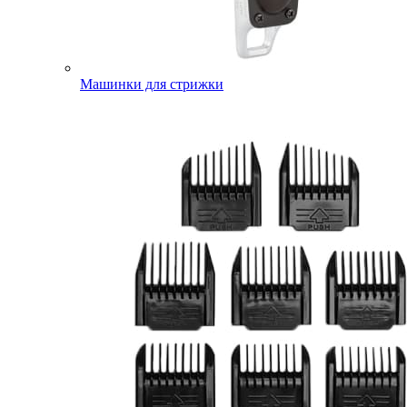
Машинки для стрижки