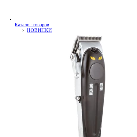
Каталог товаров
НОВИНКИ