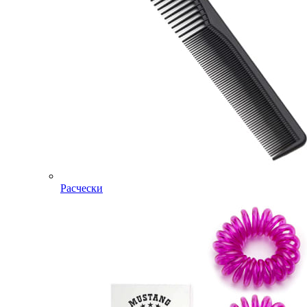
Расчески