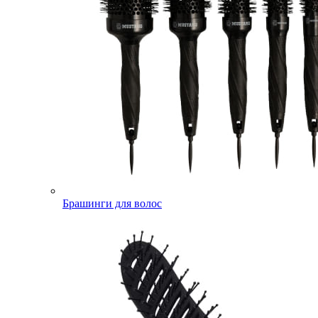
Брашинги для волос