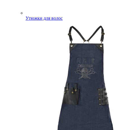
Утюжки для волос