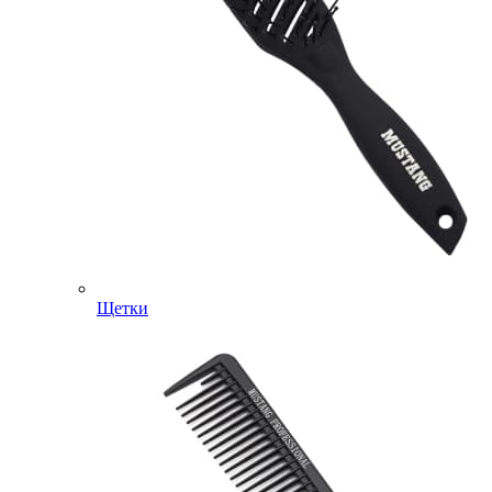
Щетки