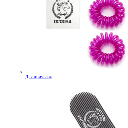
Для причесок