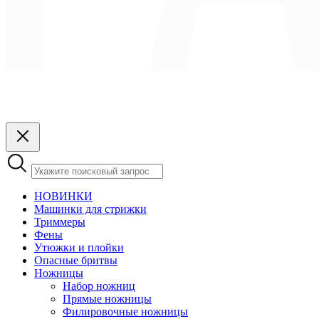
НОВИНКИ
Машинки для стрижки
Триммеры
Фены
Утюжки и плойки
Опасные бритвы
Ножницы
Набор ножниц
Прямые ножницы
Филировочные ножницы