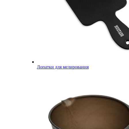
Лопатки для мелирования