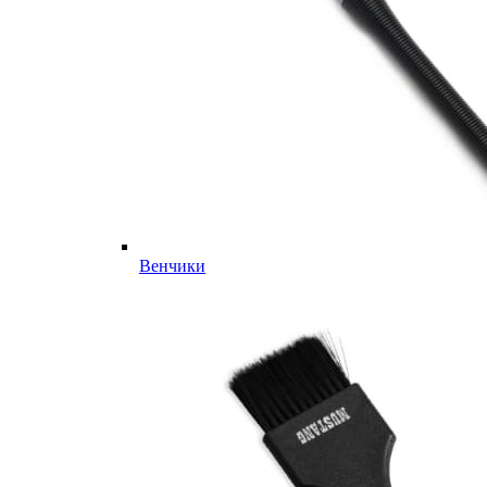
Венчики