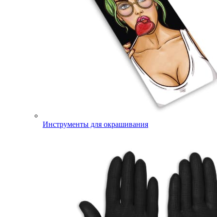
Инструменты для окрашивания