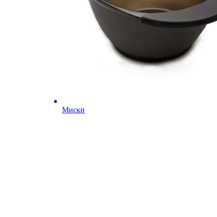
Миски