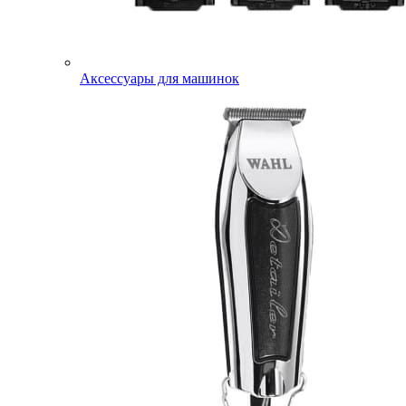
Аксессуары для машинок