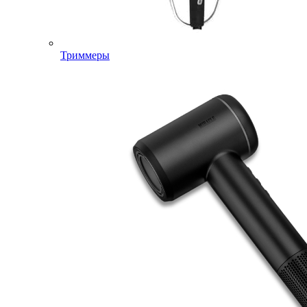
Триммеры