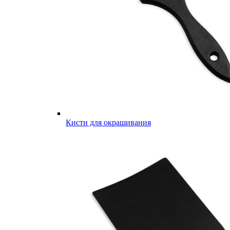
Кисти для окрашивания