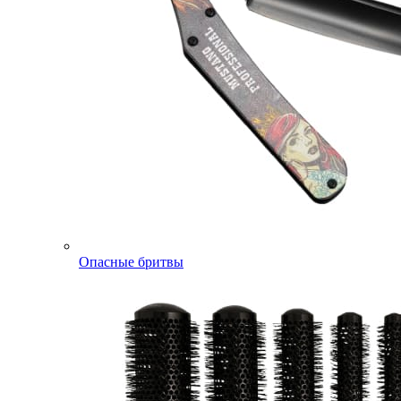
Опасные бритвы