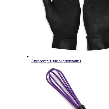
Аксессуары для окрашивания