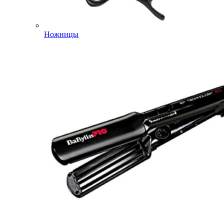
Ножницы