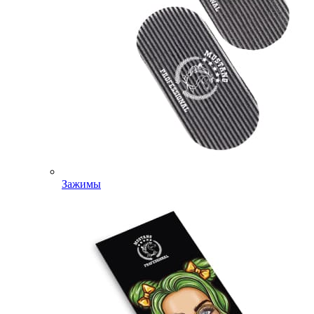
Зажимы