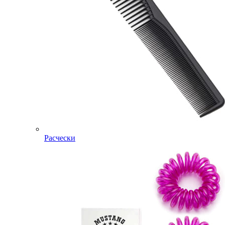
Расчески