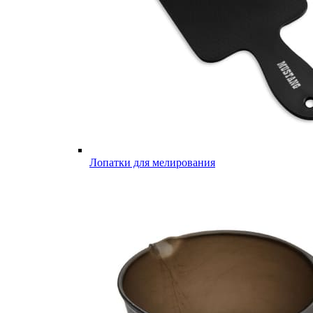
Лопатки для мелирования