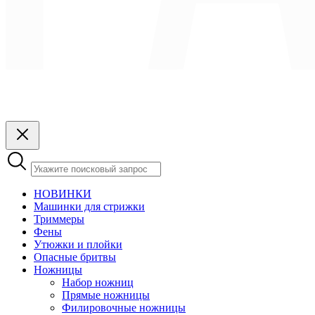
НОВИНКИ
Машинки для стрижки
Триммеры
Фены
Утюжки и плойки
Опасные бритвы
Ножницы
Набор ножниц
Прямые ножницы
Филировочные ножницы