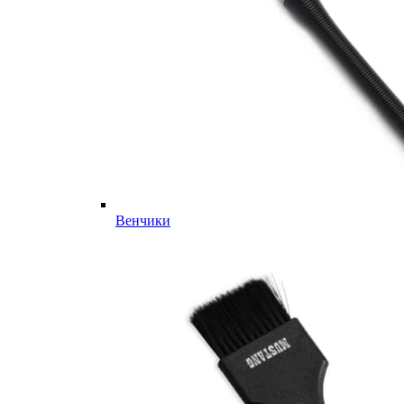
Венчики