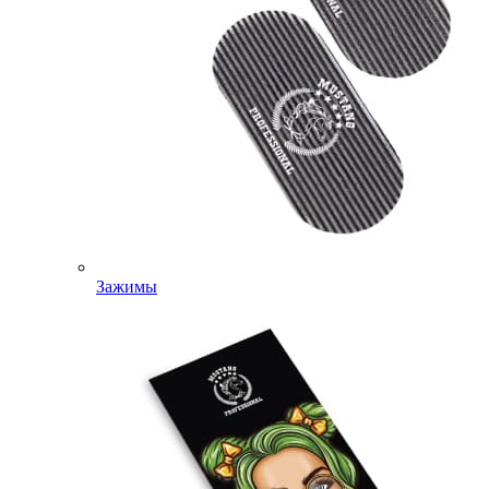
Зажимы