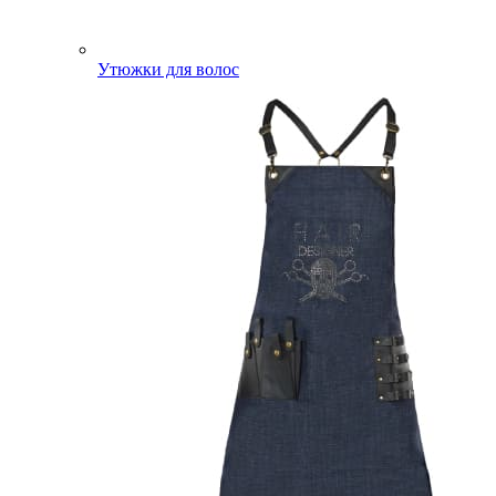
Утюжки для волос