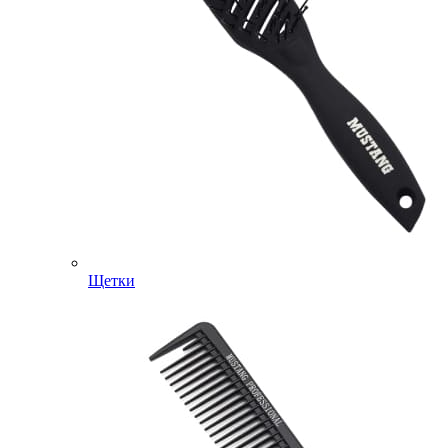
Щетки