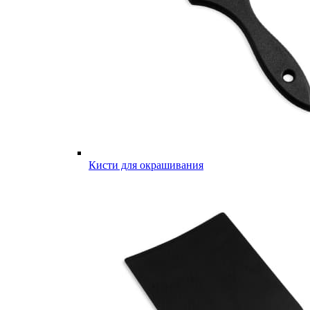
Кисти для окрашивания