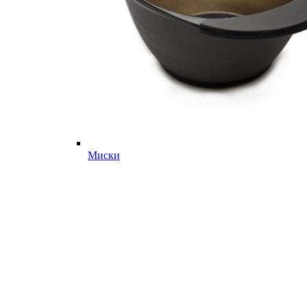
Миски