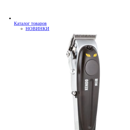
Каталог товаров
НОВИНКИ