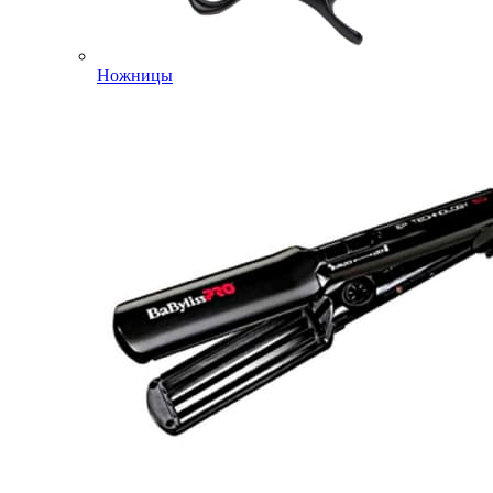
Ножницы