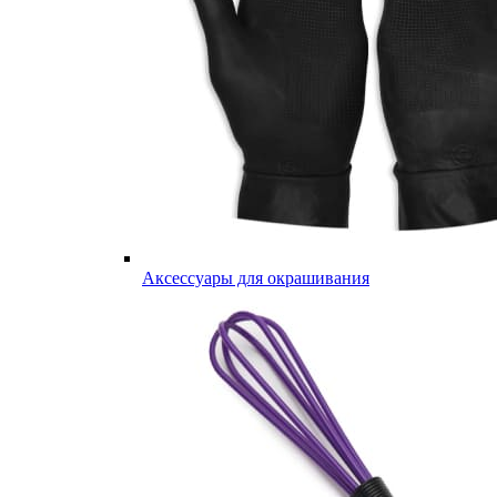
Аксессуары для окрашивания