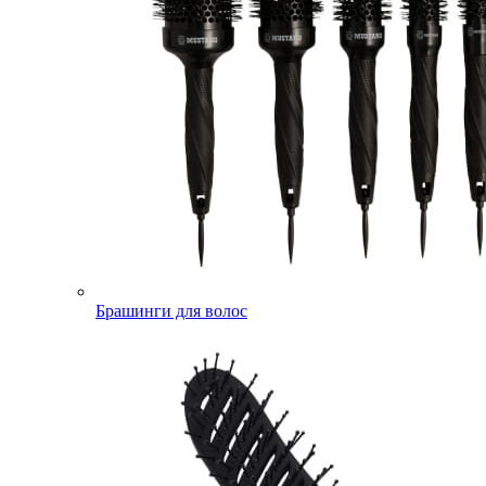
Брашинги для волос