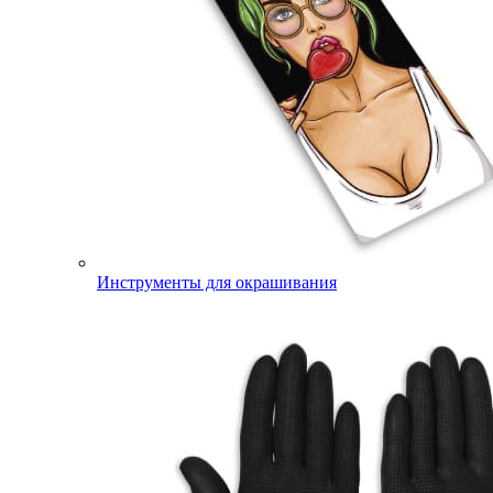
Инструменты для окрашивания