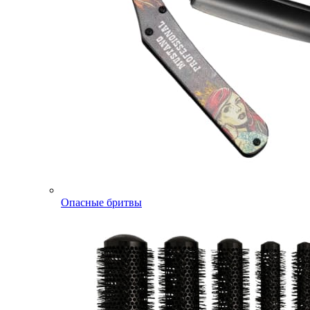
Опасные бритвы