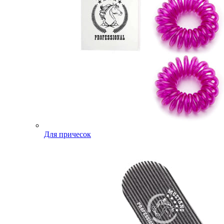
Для причесок