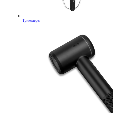
Триммеры