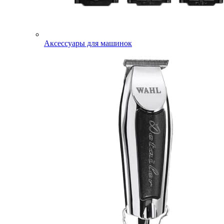
Аксессуары для машинок