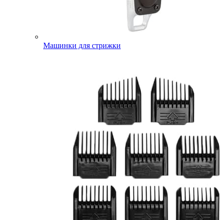
Машинки для стрижки