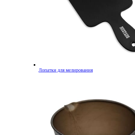
Лопатки для мелирования