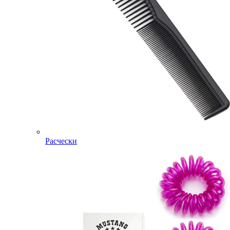
Расчески