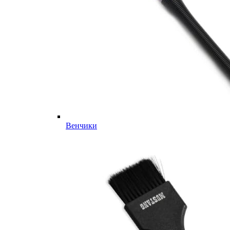
Венчики