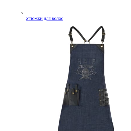
Утюжки для волос