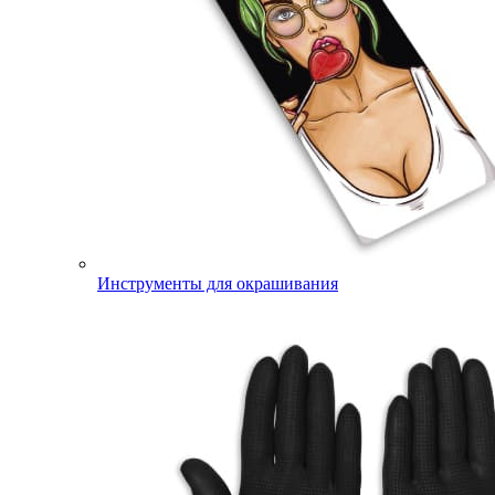
Инструменты для окрашивания