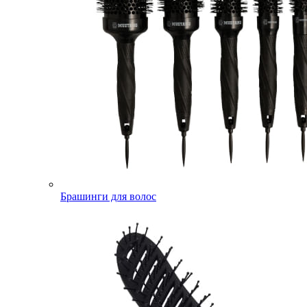
Брашинги для волос