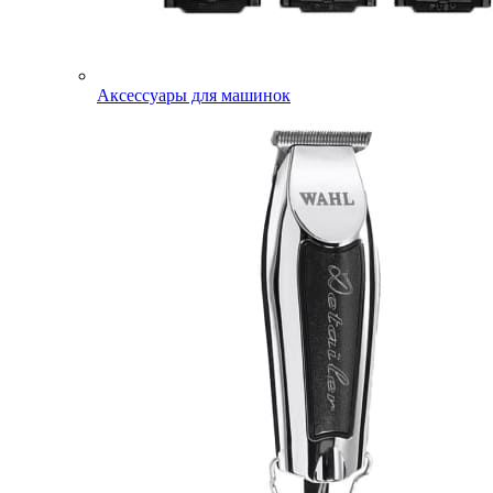
Аксессуары для машинок