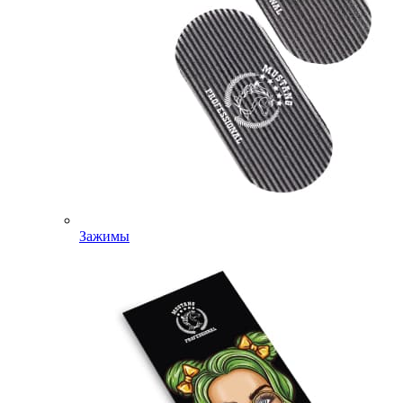
Зажимы