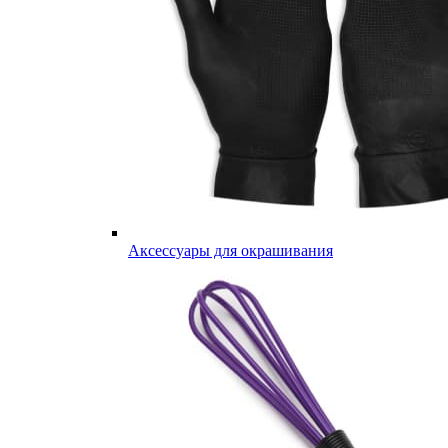
Аксессуары для окрашивания