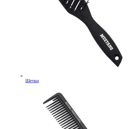
Щетки