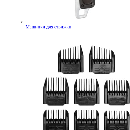
Машинки для стрижки