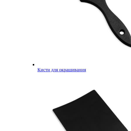
Кисти для окрашивания