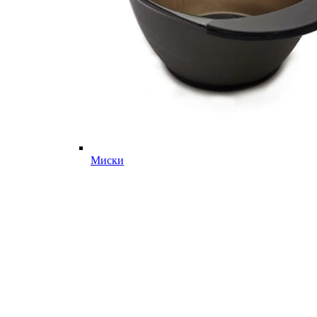
Миски