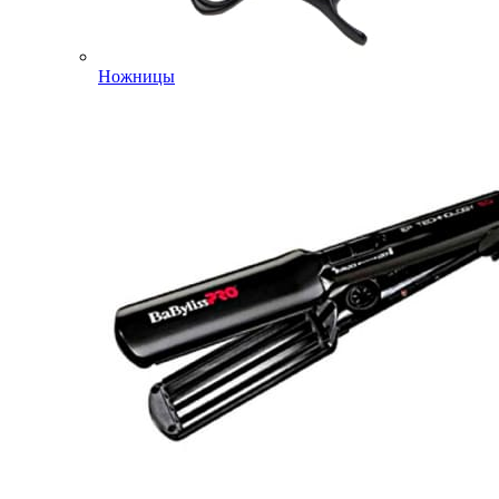
Ножницы