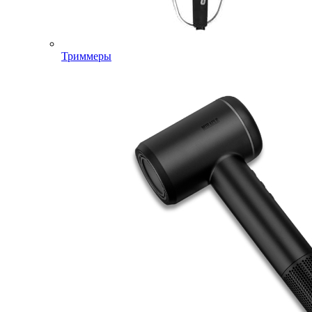
Триммеры