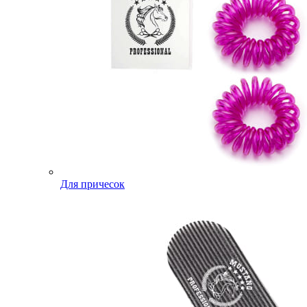
Для причесок