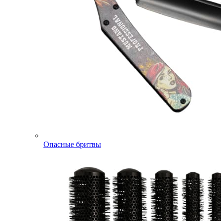
Опасные бритвы