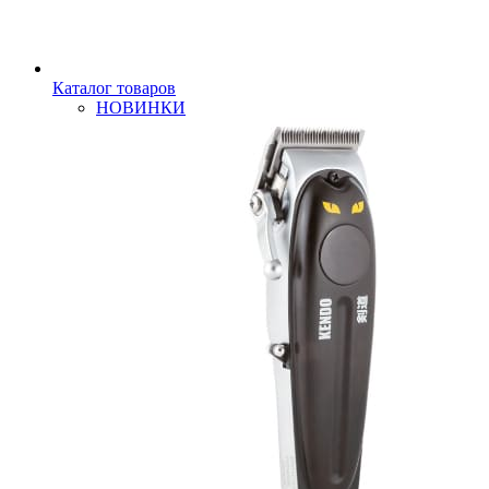
Каталог товаров
НОВИНКИ