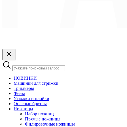
НОВИНКИ
Машинки для стрижки
Триммеры
Фены
Утюжки и плойки
Опасные бритвы
Ножницы
Набор ножниц
Прямые ножницы
Филировочные ножницы