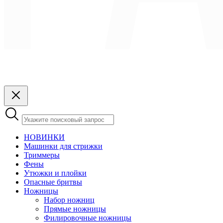
НОВИНКИ
Машинки для стрижки
Триммеры
Фены
Утюжки и плойки
Опасные бритвы
Ножницы
Набор ножниц
Прямые ножницы
Филировочные ножницы