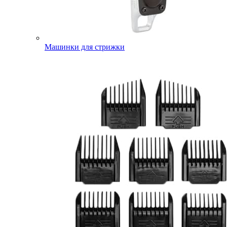
Машинки для стрижки