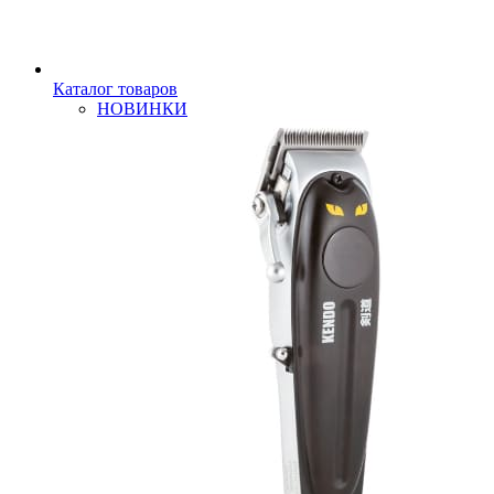
Каталог товаров
НОВИНКИ