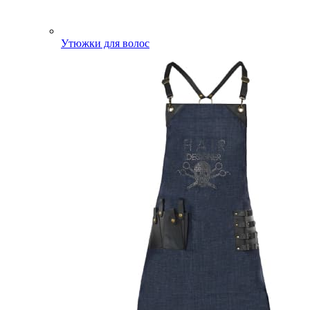
Утюжки для волос