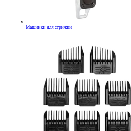
Машинки для стрижки