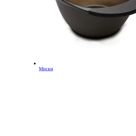
Миски