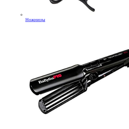
Ножницы