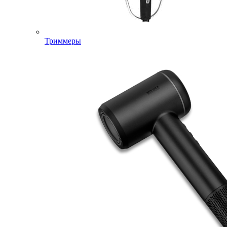
Триммеры