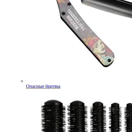
Опасные бритвы