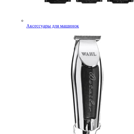
Аксессуары для машинок