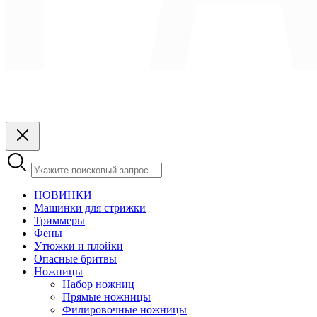
НОВИНКИ
Машинки для стрижки
Триммеры
Фены
Утюжки и плойки
Опасные бритвы
Ножницы
Набор ножниц
Прямые ножницы
Филировочные ножницы