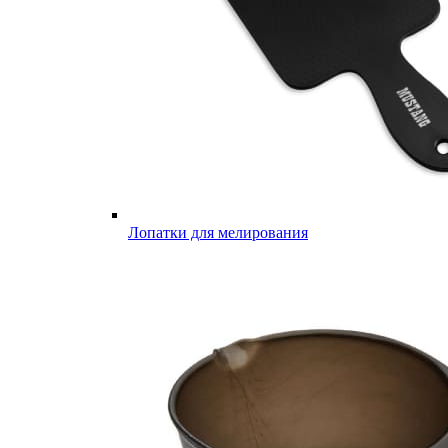
Лопатки для мелирования