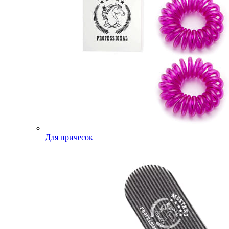
Для причесок