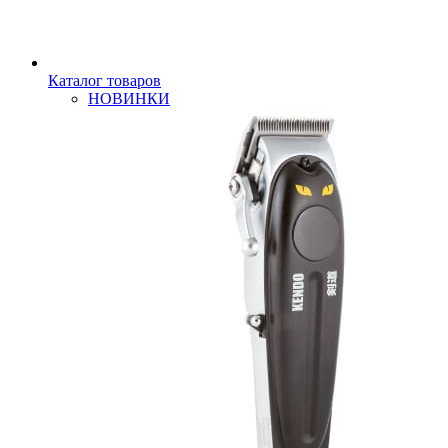
Каталог товаров
НОВИНКИ