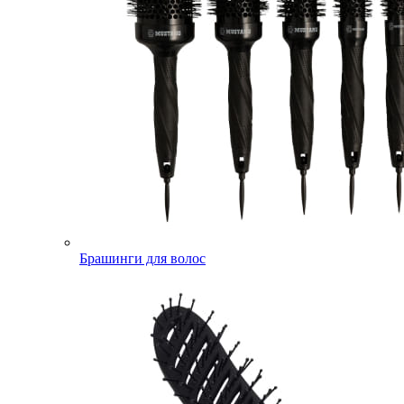
Брашинги для волос