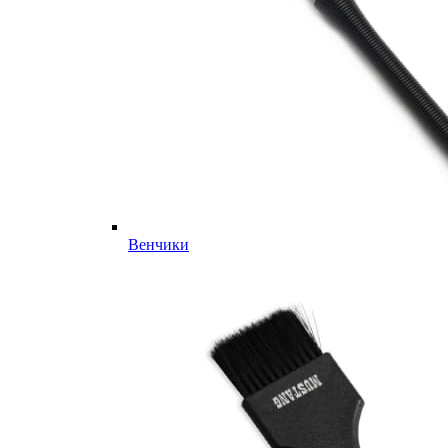
Венчики