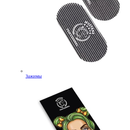
Зажимы