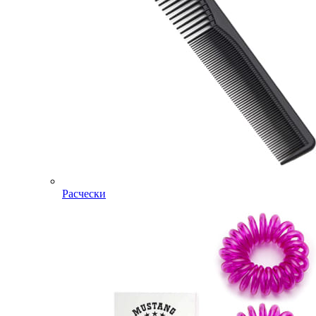
Расчески