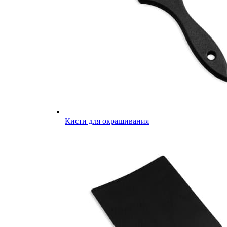
Кисти для окрашивания