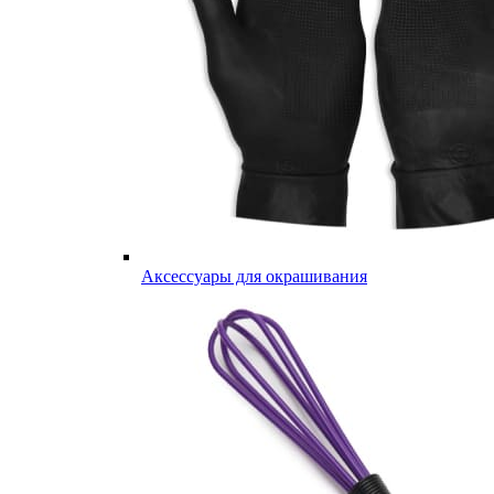
Аксессуары для окрашивания