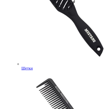
Щетки