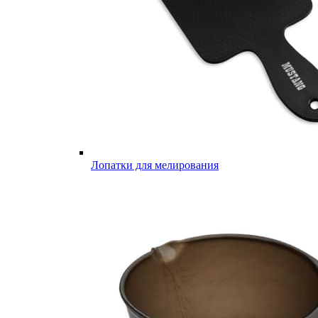
Лопатки для мелирования