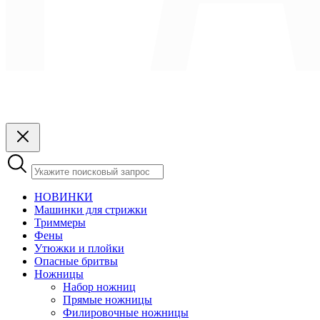
НОВИНКИ
Машинки для стрижки
Триммеры
Фены
Утюжки и плойки
Опасные бритвы
Ножницы
Набор ножниц
Прямые ножницы
Филировочные ножницы