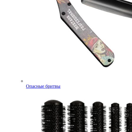
Опасные бритвы