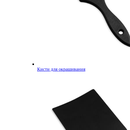
Кисти для окрашивания