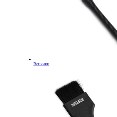
Венчики