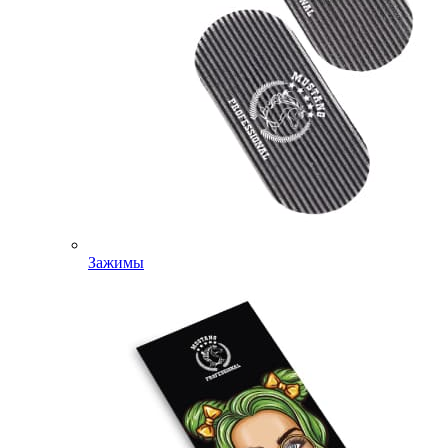
Зажимы