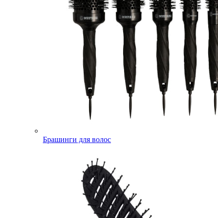
Брашинги для волос