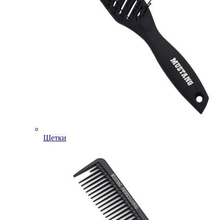
Щетки