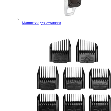
Машинки для стрижки