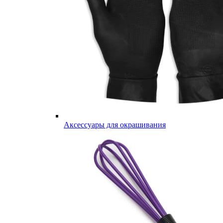
Аксессуары для окрашивания