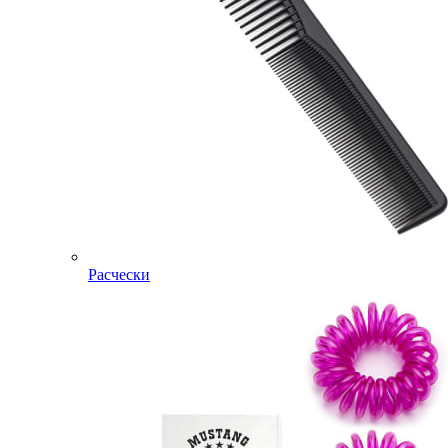
Расчески