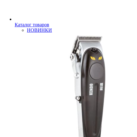
Каталог товаров
НОВИНКИ