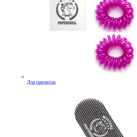
Для причесок