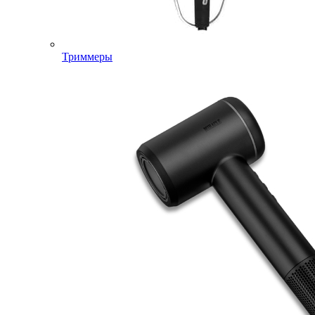
Триммеры