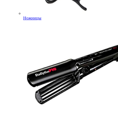
Ножницы