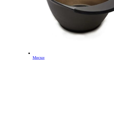
Миски