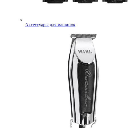
Аксессуары для машинок