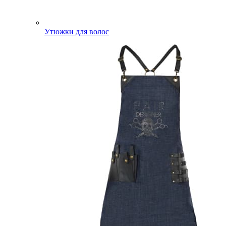
Утюжки для волос