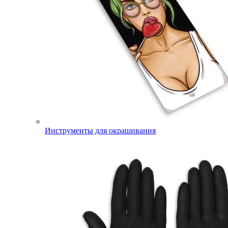
Инструменты для окрашивания