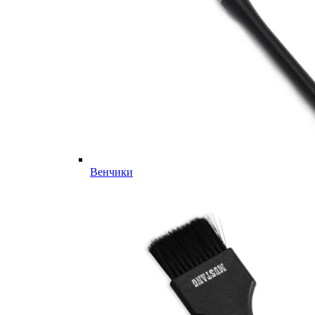
Венчики