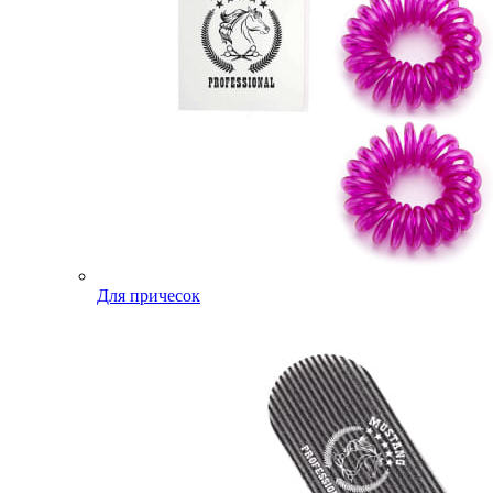
Для причесок