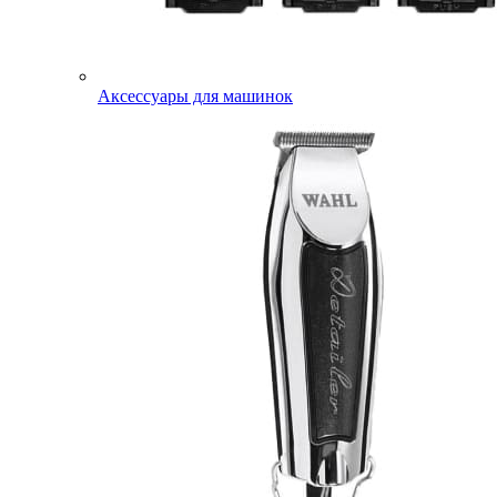
Аксессуары для машинок