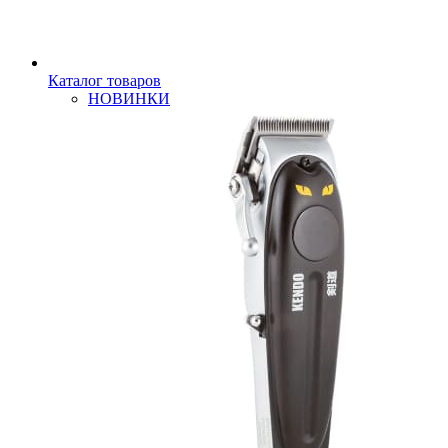
Каталог товаров
НОВИНКИ