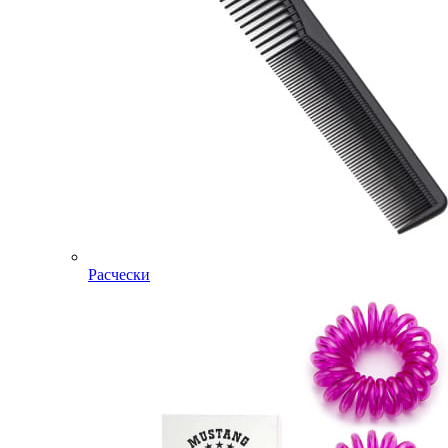
Расчески