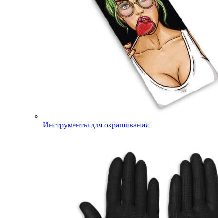
Инструменты для окрашивания