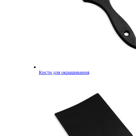
Кисти для окрашивания