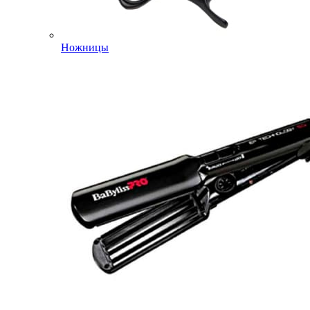
Ножницы