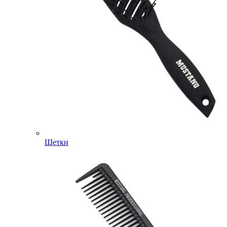
Щетки