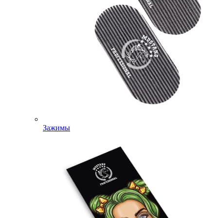
Зажимы