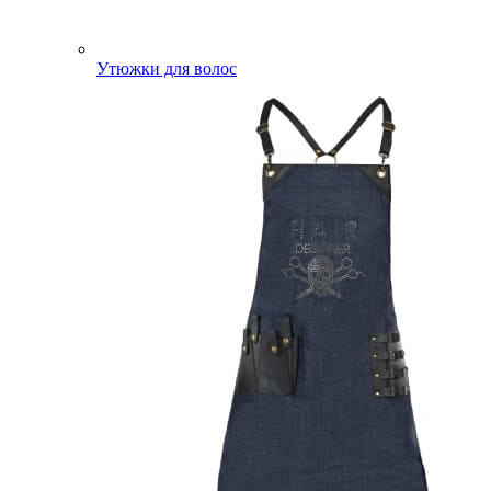
Утюжки для волос