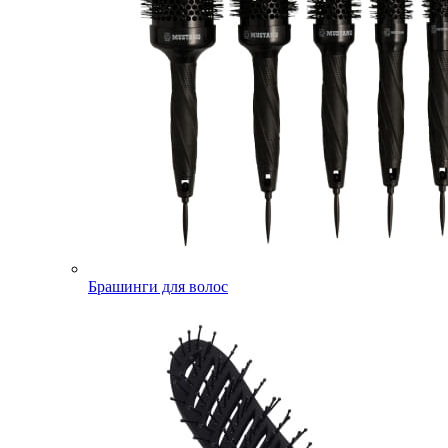
Брашинги для волос