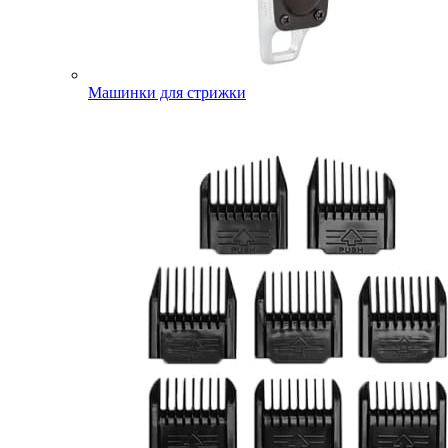
Машинки для стрижки