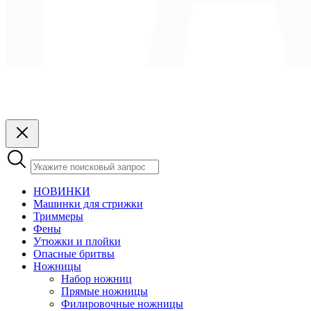
НОВИНКИ
Машинки для стрижки
Триммеры
Фены
Утюжки и плойки
Опасные бритвы
Ножницы
Набор ножниц
Прямые ножницы
Филировочные ножницы