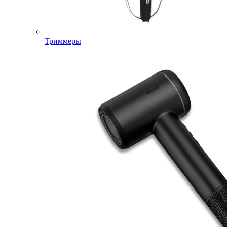
Триммеры