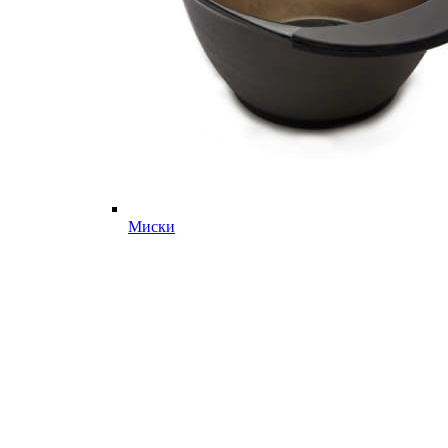
Миски