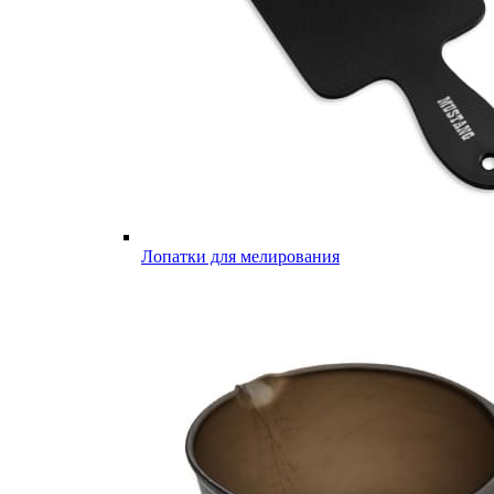
Лопатки для мелирования