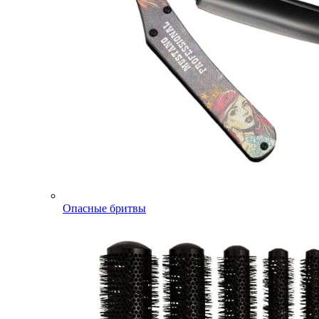
Опасные бритвы