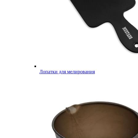
Лопатки для мелирования