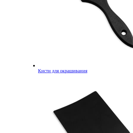
Кисти для окрашивания