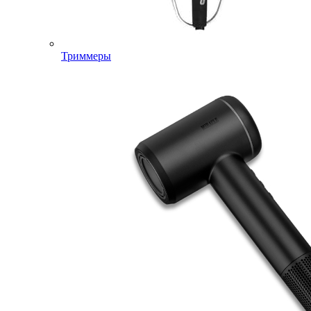
Триммеры