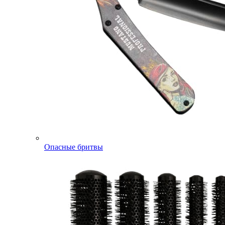
Опасные бритвы