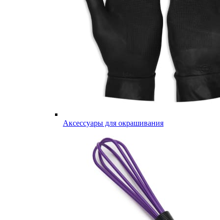
Аксессуары для окрашивания