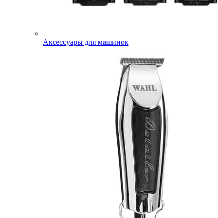
Аксессуары для машинок