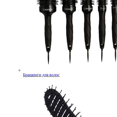
Брашинги для волос