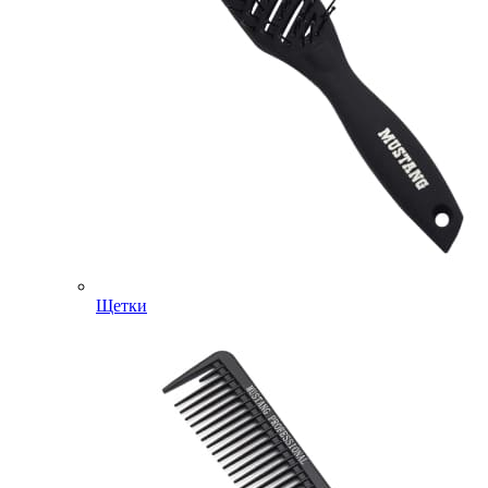
Щетки