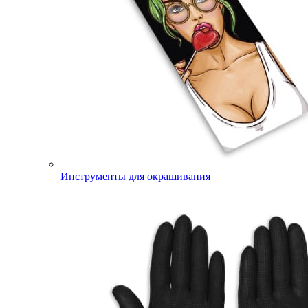
Инструменты для окрашивания