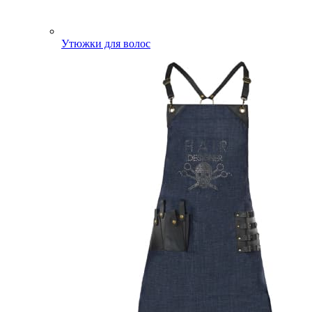
Утюжки для волос