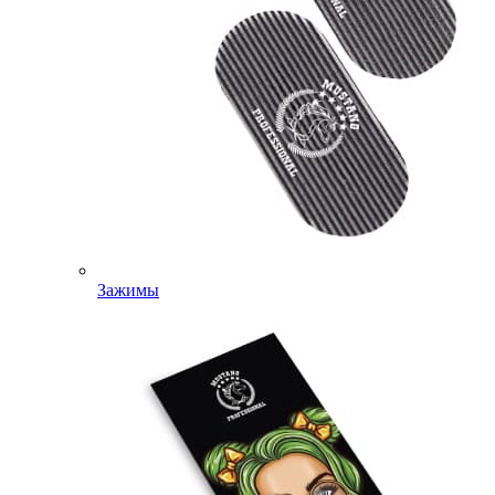
Зажимы