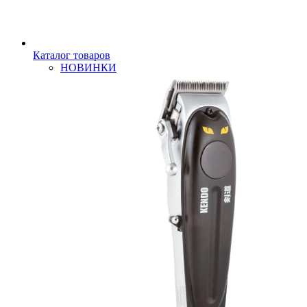
Каталог товаров
НОВИНКИ