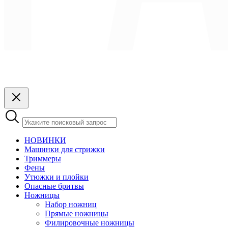
НОВИНКИ
Машинки для стрижки
Триммеры
Фены
Утюжки и плойки
Опасные бритвы
Ножницы
Набор ножниц
Прямые ножницы
Филировочные ножницы