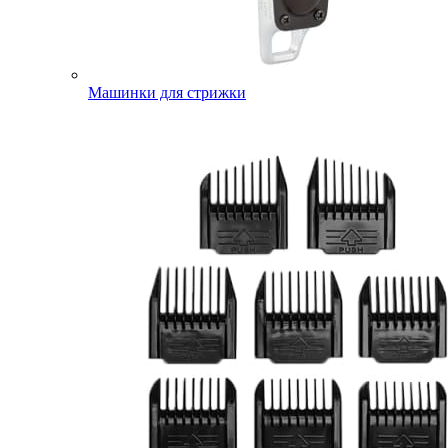
Машинки для стрижки