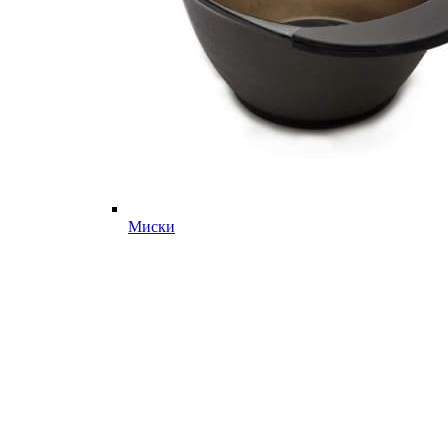
Миски