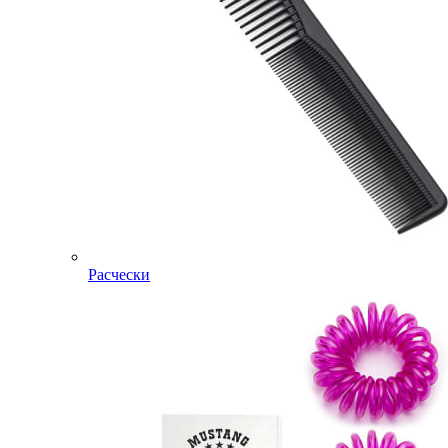
Расчески