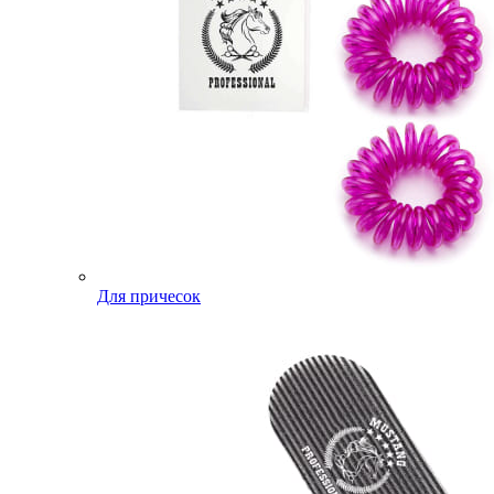
Для причесок