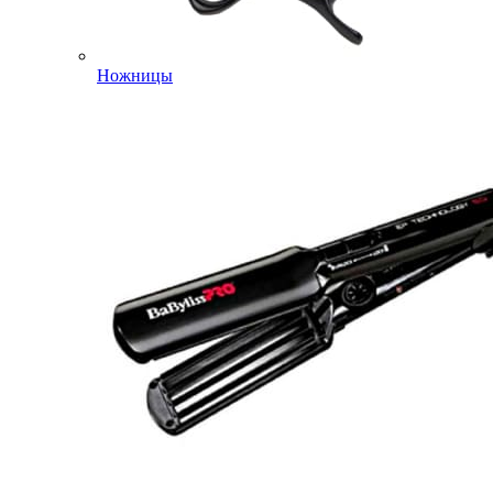
Ножницы