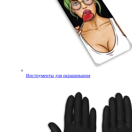
Инструменты для окрашивания