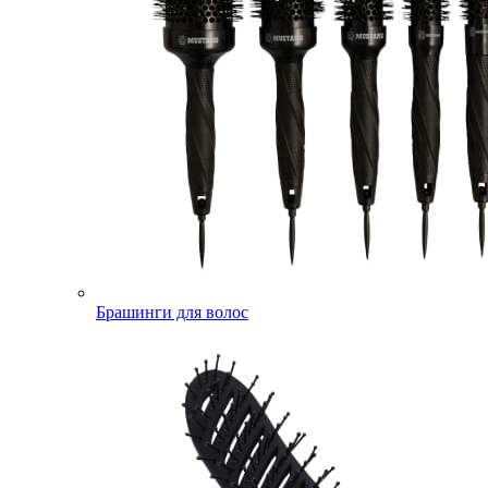
Брашинги для волос