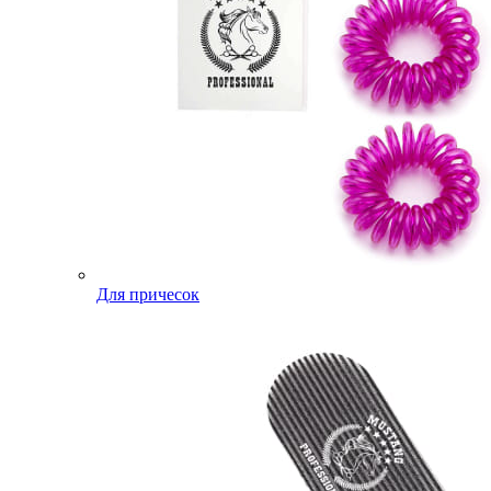
Для причесок