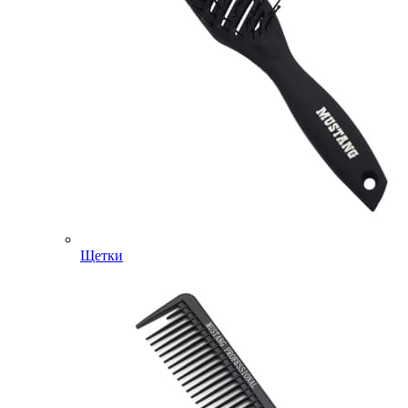
Щетки