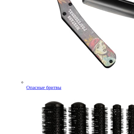
Опасные бритвы