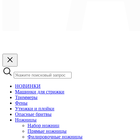
НОВИНКИ
Машинки для стрижки
Триммеры
Фены
Утюжки и плойки
Опасные бритвы
Ножницы
Набор ножниц
Прямые ножницы
Филировочные ножницы