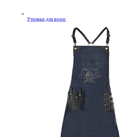
Утюжки для волос