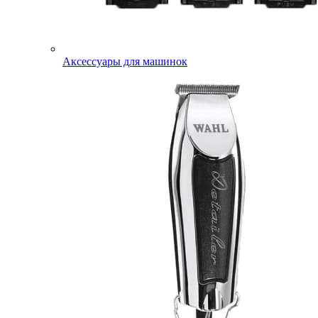
Аксессуары для машинок