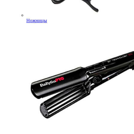
Ножницы