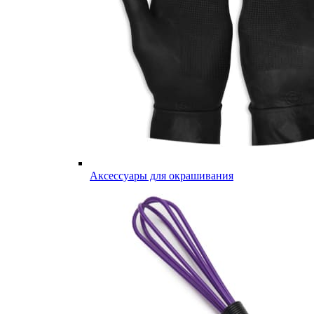
Аксессуары для окрашивания