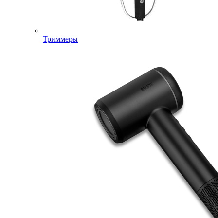
Триммеры