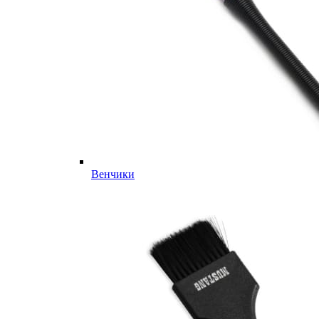
Венчики