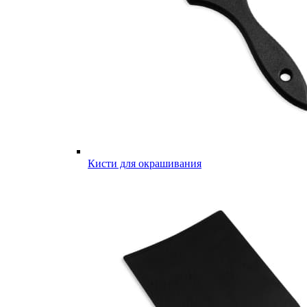
Кисти для окрашивания