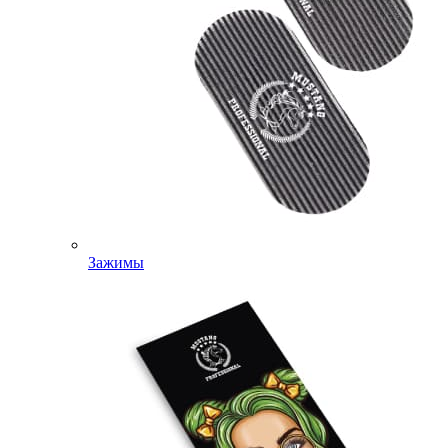
Зажимы