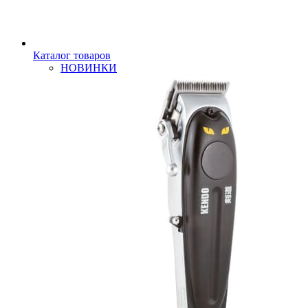
Каталог товаров
НОВИНКИ