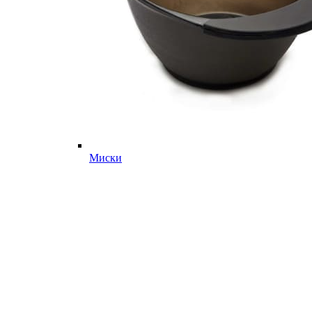
Миски