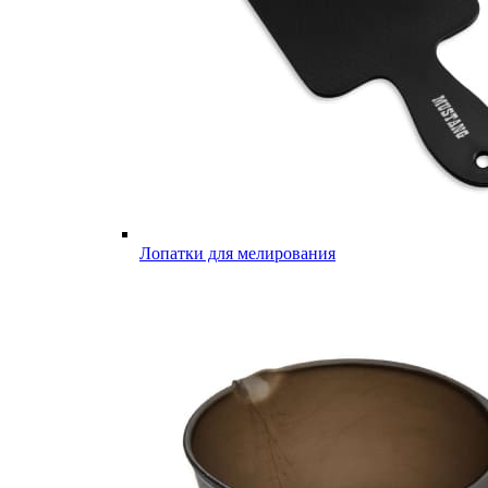
Лопатки для мелирования