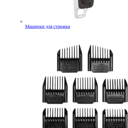
Машинки для стрижки