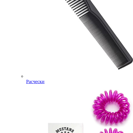
Расчески