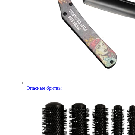
Опасные бритвы