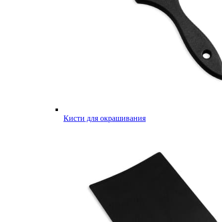
Кисти для окрашивания