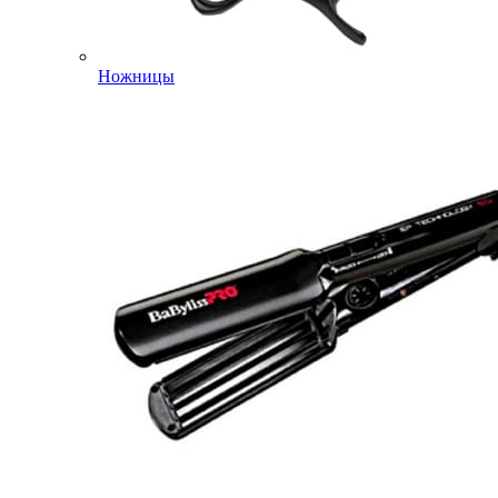
Ножницы