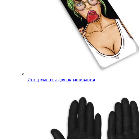
Инструменты для окрашивания