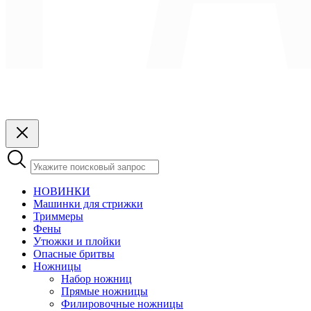
НОВИНКИ
Машинки для стрижки
Триммеры
Фены
Утюжки и плойки
Опасные бритвы
Ножницы
Набор ножниц
Прямые ножницы
Филировочные ножницы