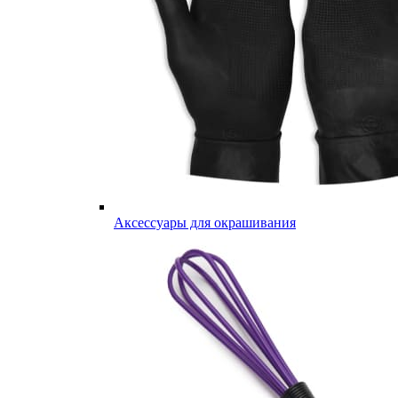
Аксессуары для окрашивания