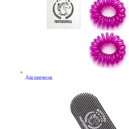
Для причесок