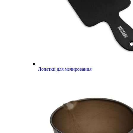
Лопатки для мелирования