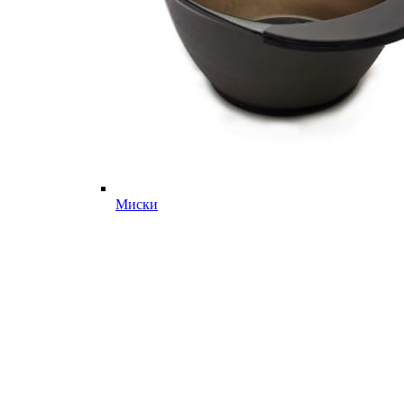
Миски