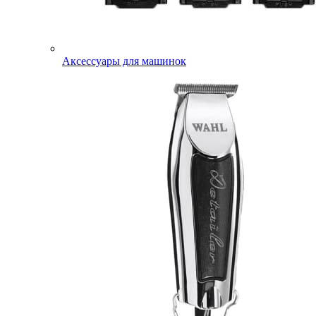
Аксессуары для машинок