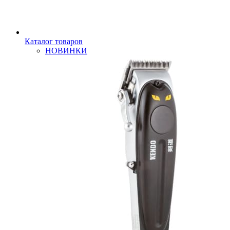
Каталог товаров
НОВИНКИ