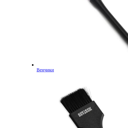
Венчики