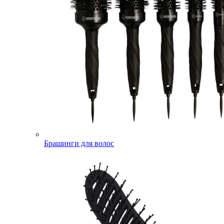
Брашинги для волос