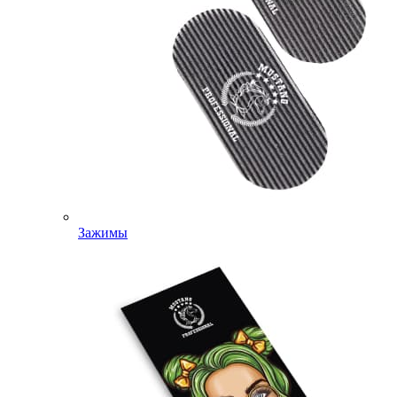
Зажимы