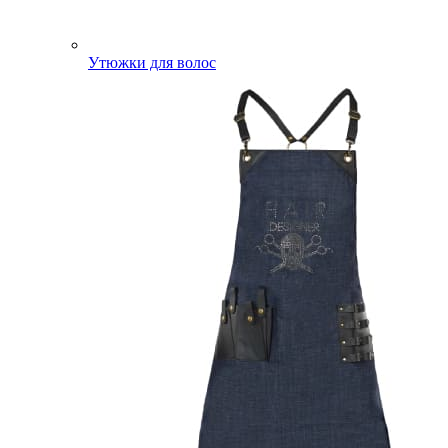
Утюжки для волос