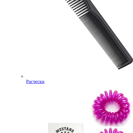
Расчески