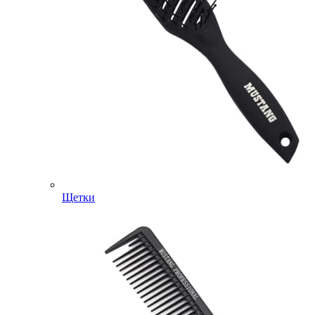
Щетки