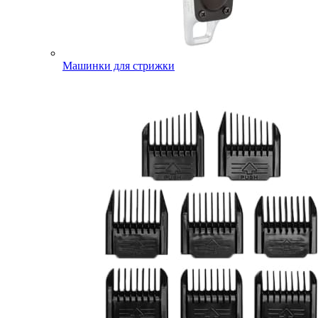
Машинки для стрижки