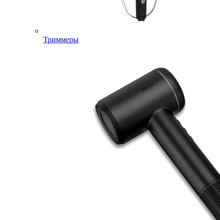
Триммеры