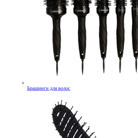
Брашинги для волос