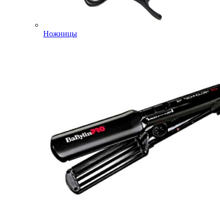
Ножницы