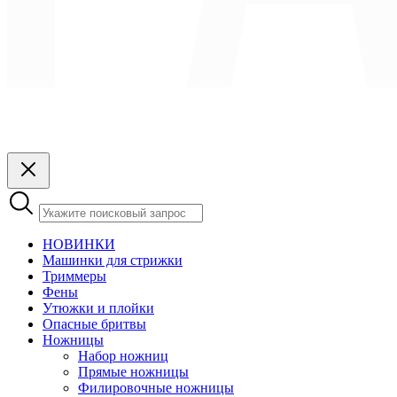
НОВИНКИ
Машинки для стрижки
Триммеры
Фены
Утюжки и плойки
Опасные бритвы
Ножницы
Набор ножниц
Прямые ножницы
Филировочные ножницы