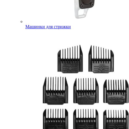
Машинки для стрижки