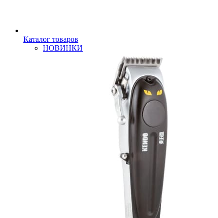
Каталог товаров
НОВИНКИ