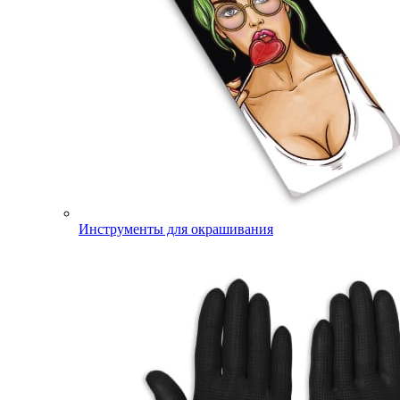
Инструменты для окрашивания