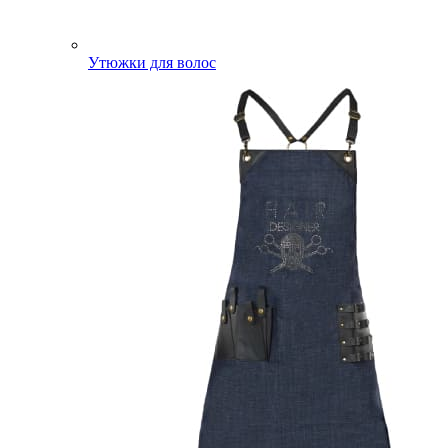
Утюжки для волос