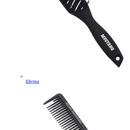
Щетки