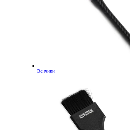
Венчики