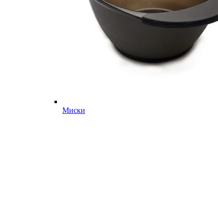
Миски