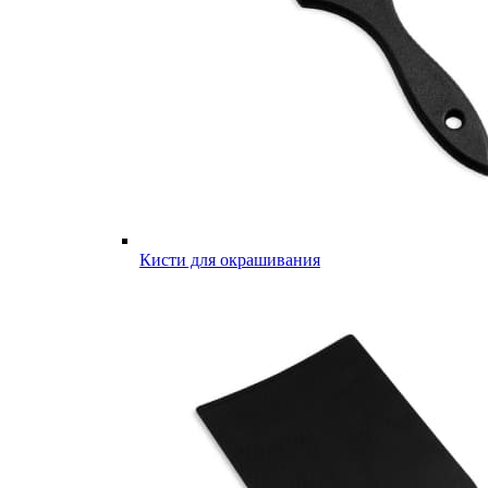
Кисти для окрашивания