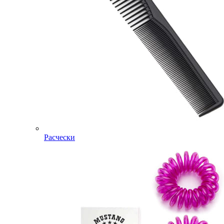
Расчески