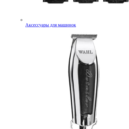
Аксессуары для машинок