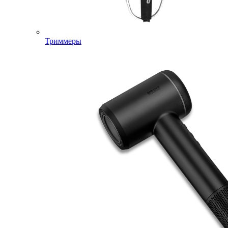
Триммеры