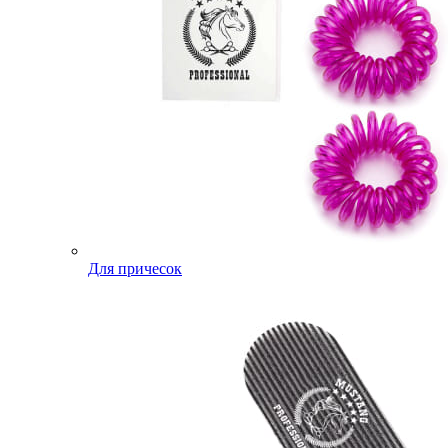
Для причесок