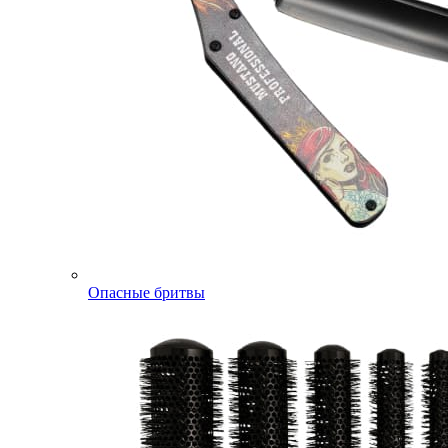
Опасные бритвы