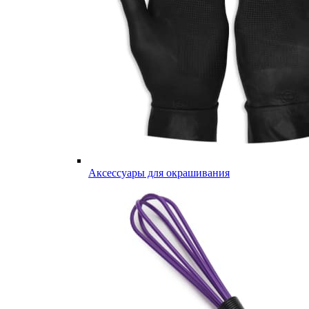
Аксессуары для окрашивания