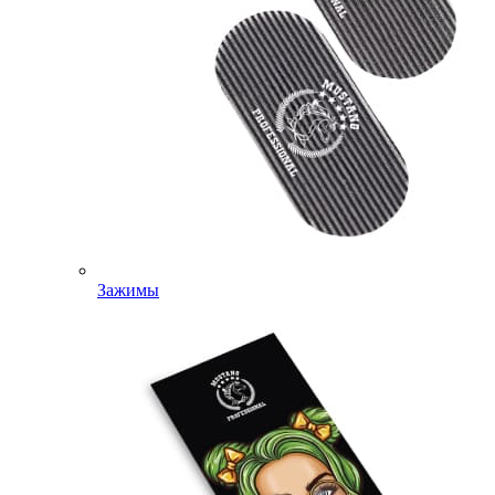
Зажимы