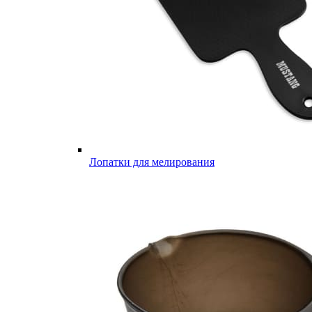
Лопатки для мелирования