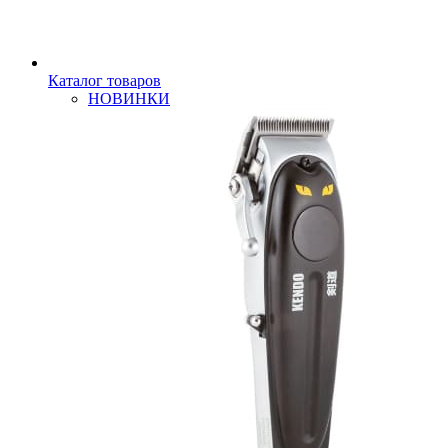
Каталог товаров
НОВИНКИ