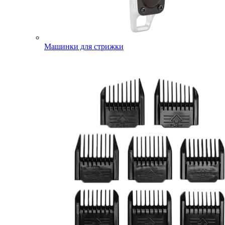
Машинки для стрижки