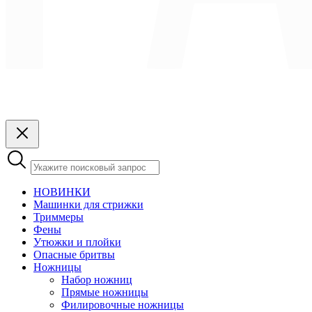
НОВИНКИ
Машинки для стрижки
Триммеры
Фены
Утюжки и плойки
Опасные бритвы
Ножницы
Набор ножниц
Прямые ножницы
Филировочные ножницы