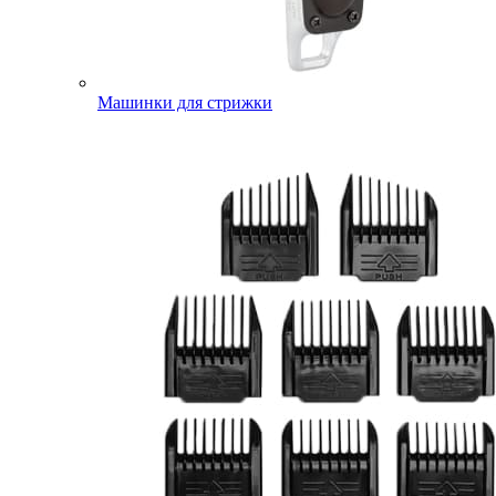
Машинки для стрижки