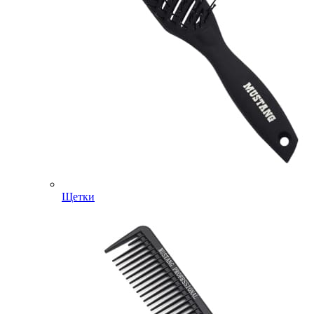
Щетки