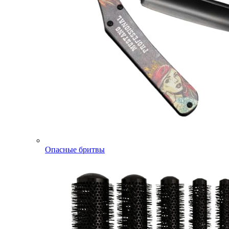
Опасные бритвы