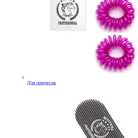
Для причесок