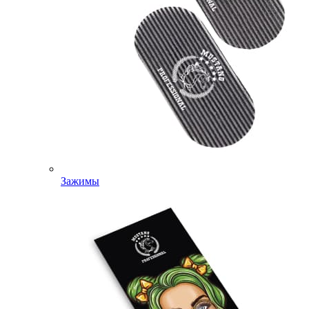
Зажимы