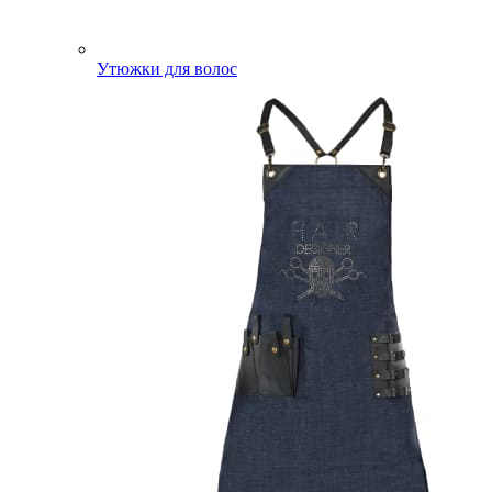
Утюжки для волос