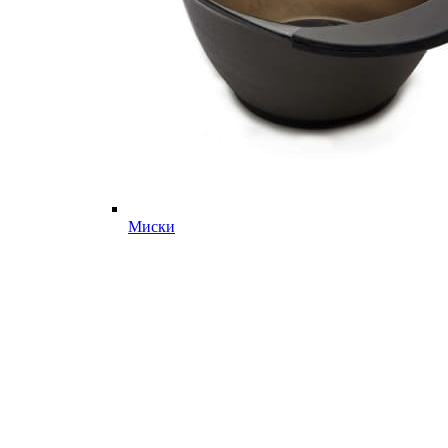
Миски