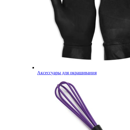
Аксессуары для окрашивания