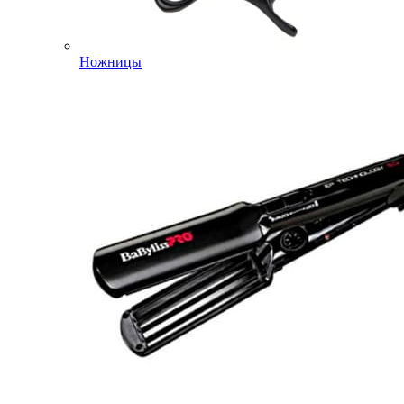
Ножницы