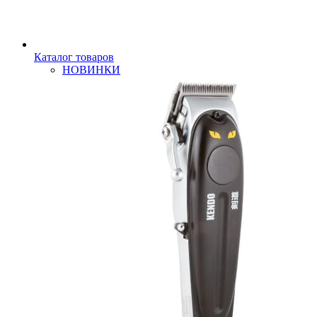
Каталог товаров
НОВИНКИ