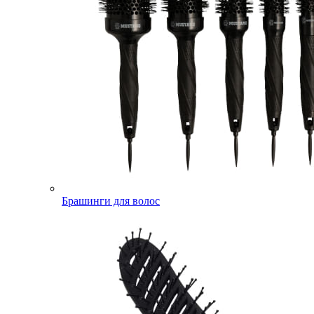
Брашинги для волос