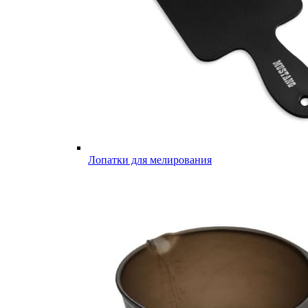
Лопатки для мелирования