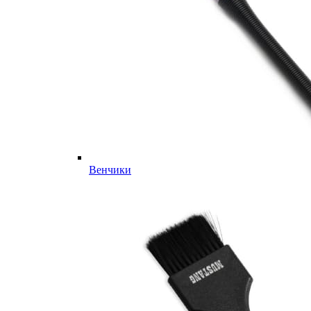
Венчики