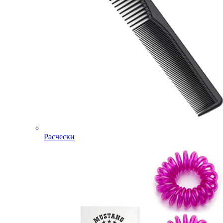
Расчески