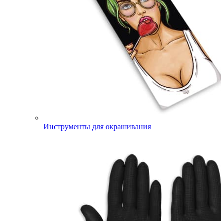
Инструменты для окрашивания