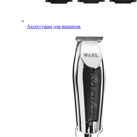
Аксессуары для машинок