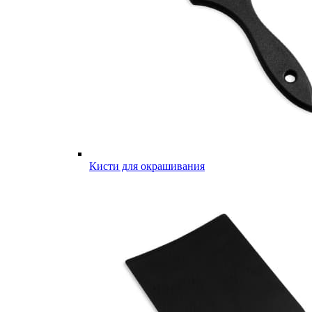
Кисти для окрашивания