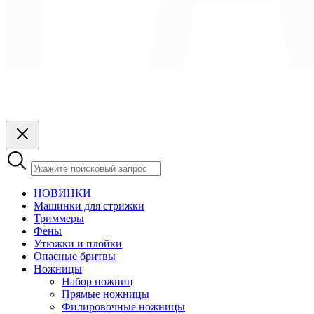
НОВИНКИ
Машинки для стрижки
Триммеры
Фены
Утюжки и плойки
Опасные бритвы
Ножницы
Набор ножниц
Прямые ножницы
Филировочные ножницы