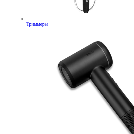
Триммеры