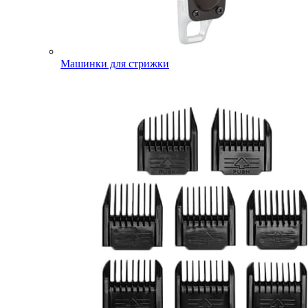
Машинки для стрижки