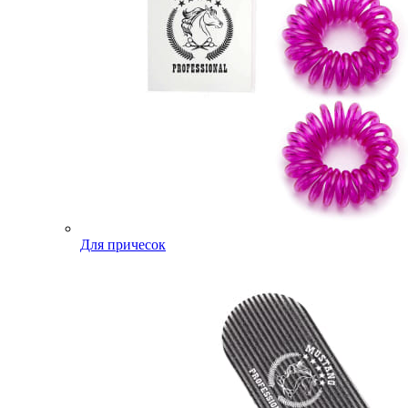
Для причесок