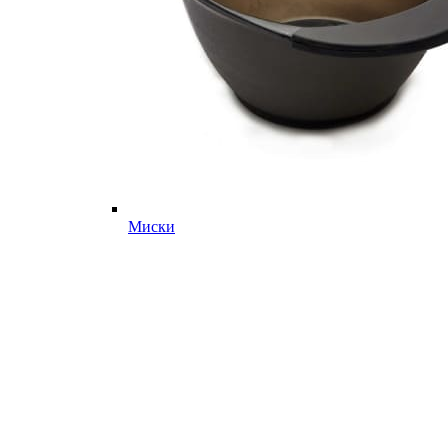
Миски