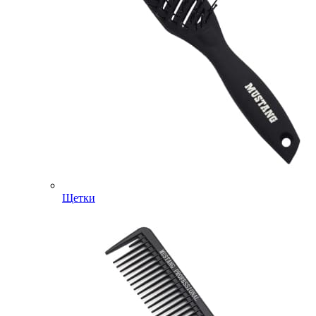
Щетки