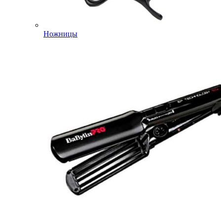
Ножницы