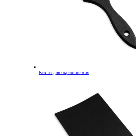
Кисти для окрашивания