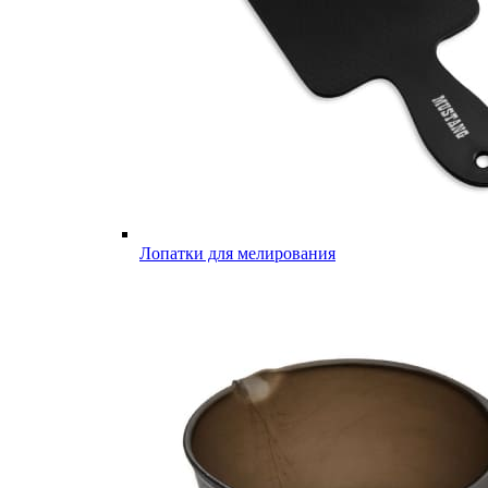
Лопатки для мелирования