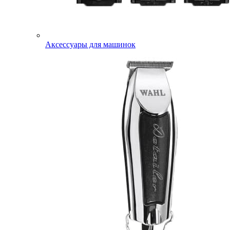
Аксессуары для машинок