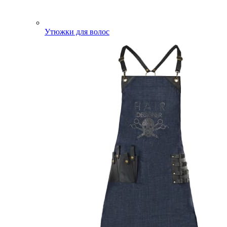
Утюжки для волос