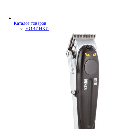
Каталог товаров
НОВИНКИ