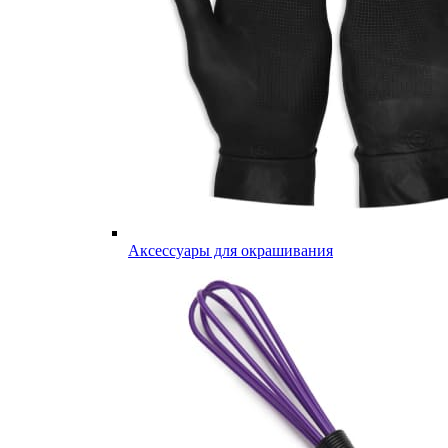
Аксессуары для окрашивания