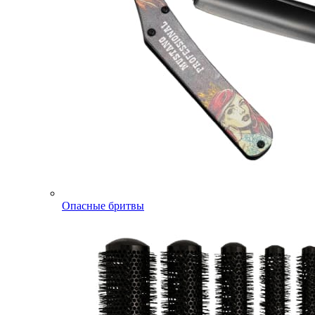
Опасные бритвы