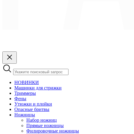
НОВИНКИ
Машинки для стрижки
Триммеры
Фены
Утюжки и плойки
Опасные бритвы
Ножницы
Набор ножниц
Прямые ножницы
Филировочные ножницы