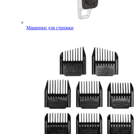
Машинки для стрижки