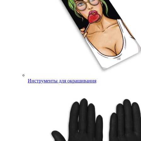
Инструменты для окрашивания