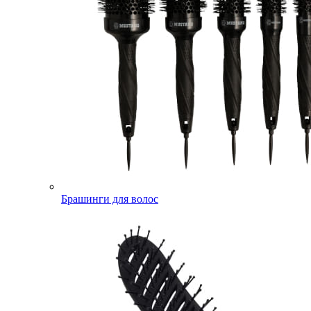
Брашинги для волос