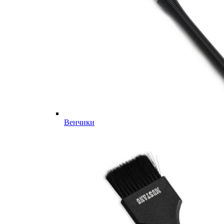
Венчики