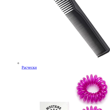
Расчески