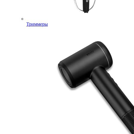
Триммеры