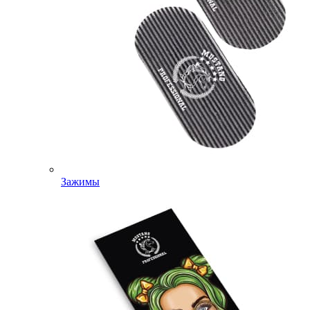
Зажимы