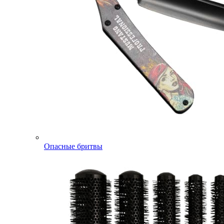
Опасные бритвы