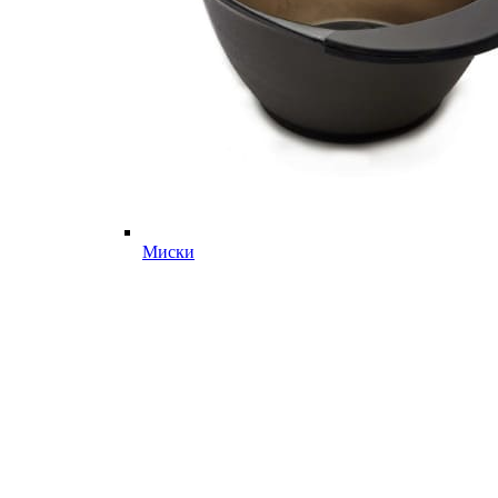
Миски