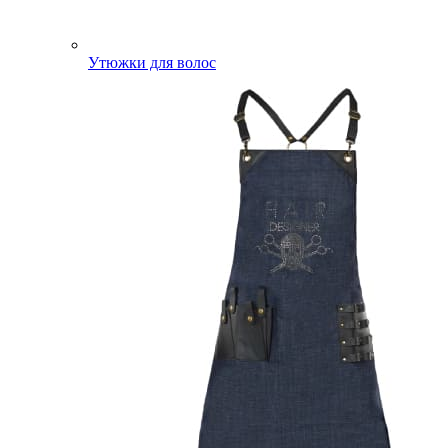
Утюжки для волос