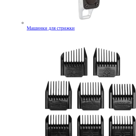
Машинки для стрижки