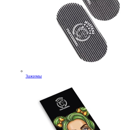
Зажимы