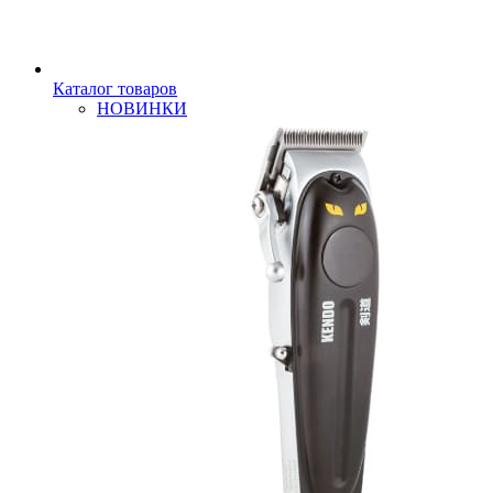
Каталог товаров
НОВИНКИ