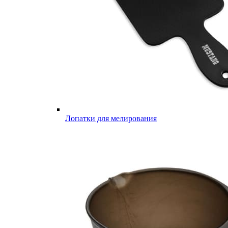
Лопатки для мелирования