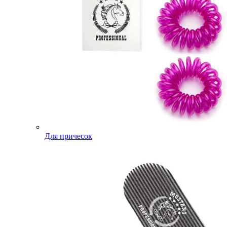
Для причесок