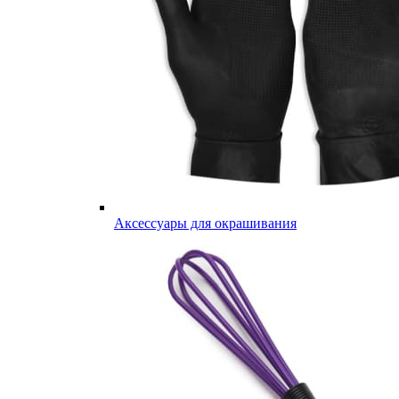
Аксессуары для окрашивания