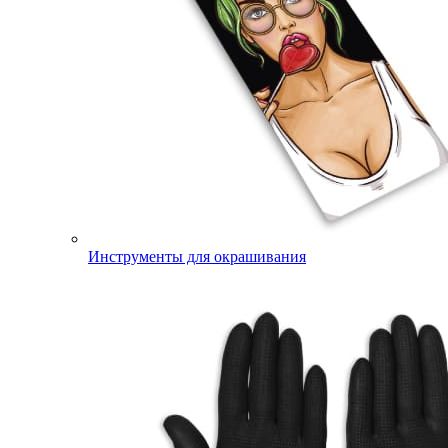
Инструменты для окрашивания