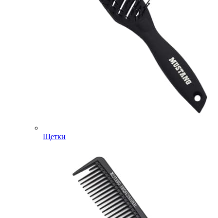
Щетки