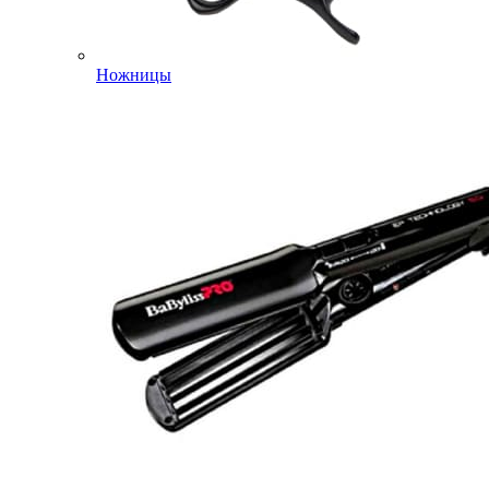
Ножницы