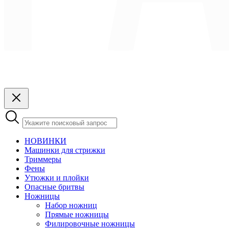
НОВИНКИ
Машинки для стрижки
Триммеры
Фены
Утюжки и плойки
Опасные бритвы
Ножницы
Набор ножниц
Прямые ножницы
Филировочные ножницы