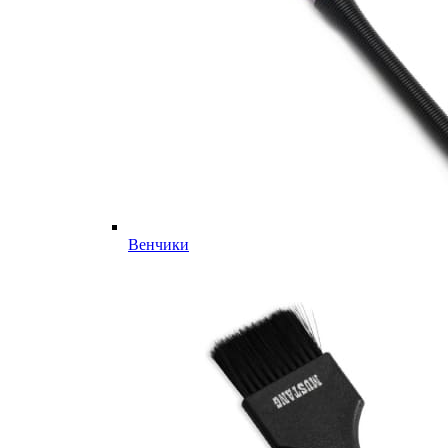
Венчики