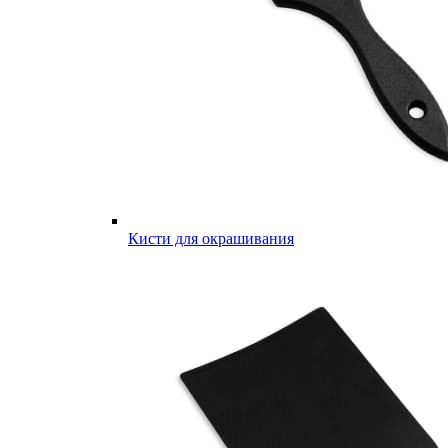
Кисти для окрашивания