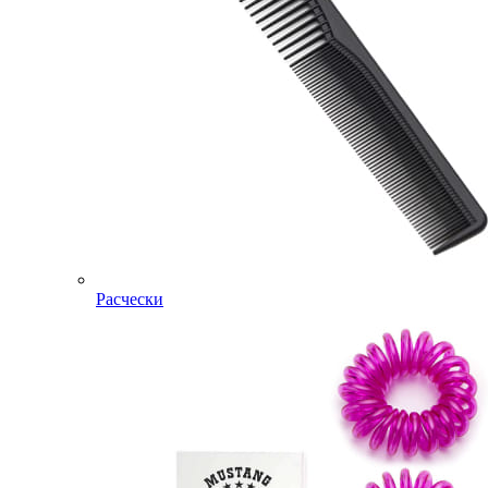
Расчески