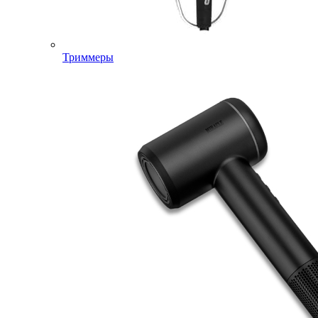
Триммеры