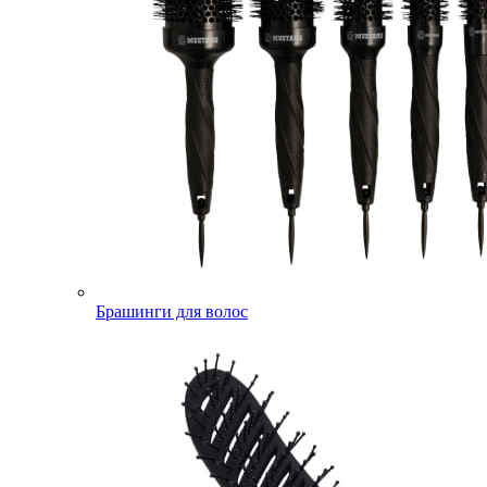
Брашинги для волос