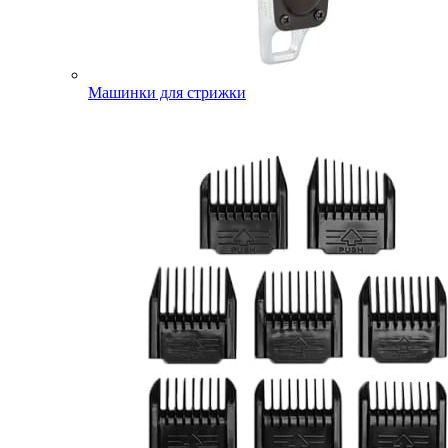
Машинки для стрижки