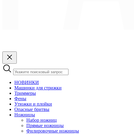
НОВИНКИ
Машинки для стрижки
Триммеры
Фены
Утюжки и плойки
Опасные бритвы
Ножницы
Набор ножниц
Прямые ножницы
Филировочные ножницы