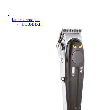
Каталог товаров
НОВИНКИ