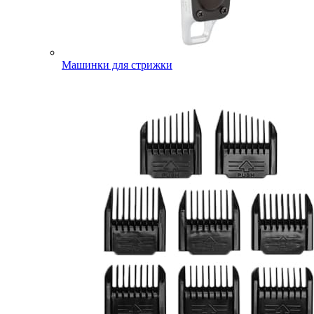
Машинки для стрижки