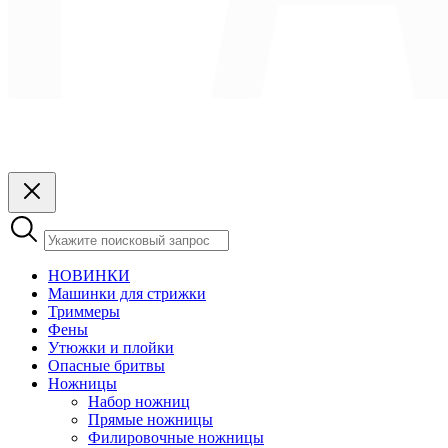
НОВИНКИ
Машинки для стрижки
Триммеры
Фены
Утюжки и плойки
Опасные бритвы
Ножницы
Набор ножниц
Прямые ножницы
Филировочные ножницы