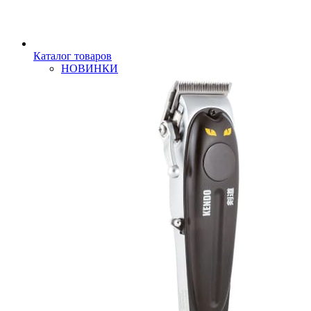
Каталог товаров
НОВИНКИ