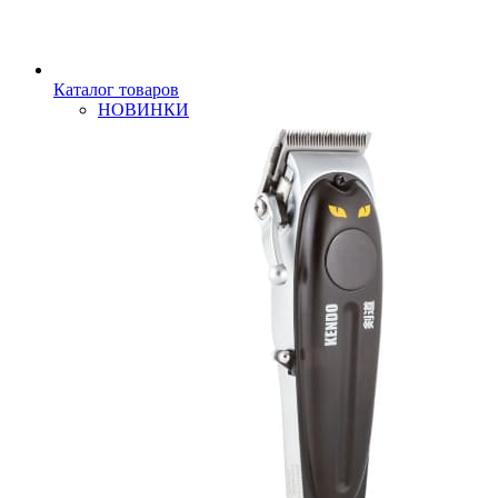
Каталог товаров
НОВИНКИ