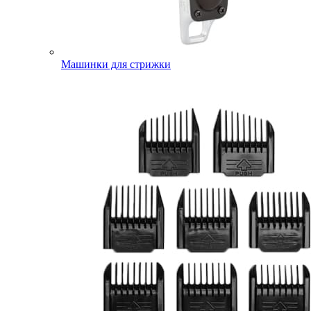
Машинки для стрижки