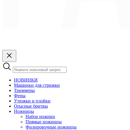
НОВИНКИ
Машинки для стрижки
Триммеры
Фены
Утюжки и плойки
Опасные бритвы
Ножницы
Набор ножниц
Прямые ножницы
Филировочные ножницы