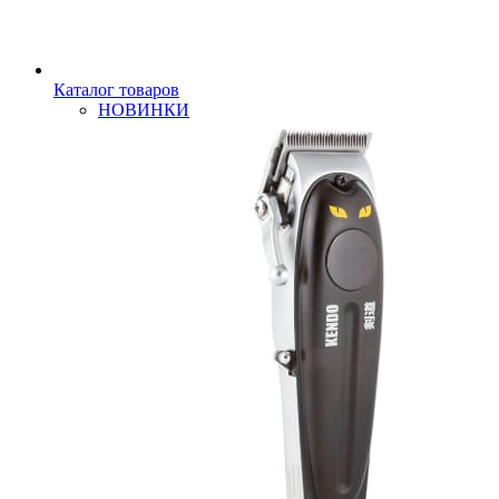
Каталог товаров
НОВИНКИ