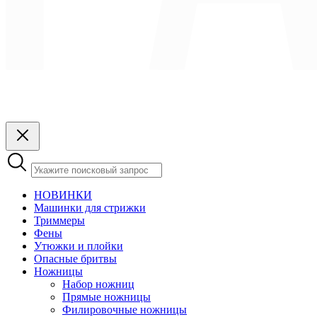
НОВИНКИ
Машинки для стрижки
Триммеры
Фены
Утюжки и плойки
Опасные бритвы
Ножницы
Набор ножниц
Прямые ножницы
Филировочные ножницы