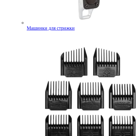
Машинки для стрижки