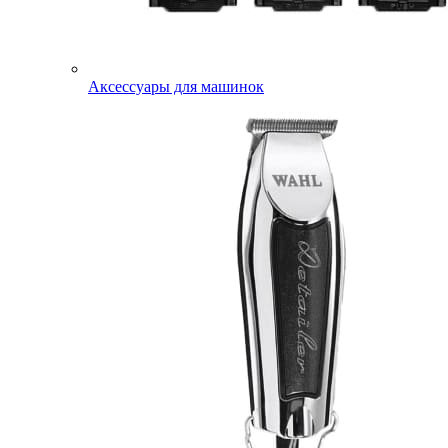
Аксессуары для машинок