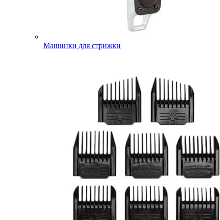
Машинки для стрижки