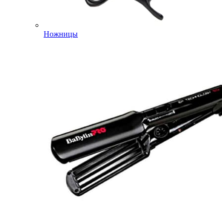
Ножницы