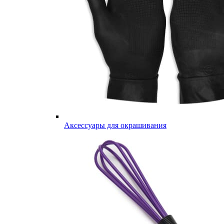
Аксессуары для окрашивания