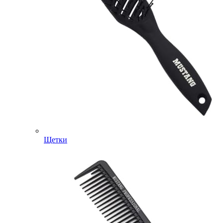
Щетки