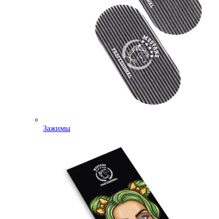
Зажимы