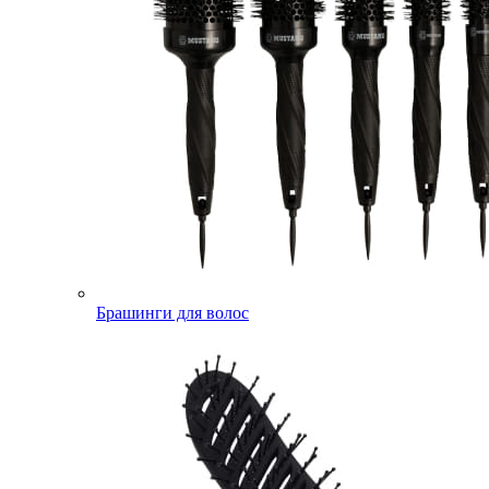
Брашинги для волос