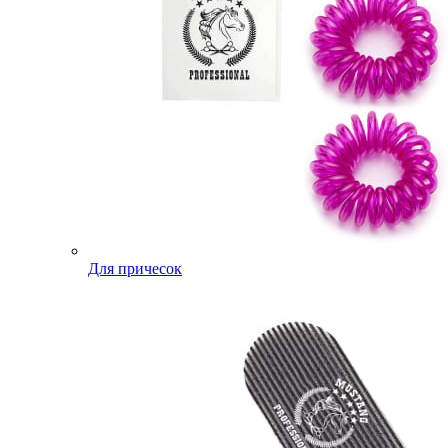
Для причесок