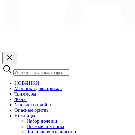
НОВИНКИ
Машинки для стрижки
Триммеры
Фены
Утюжки и плойки
Опасные бритвы
Ножницы
Набор ножниц
Прямые ножницы
Филировочные ножницы