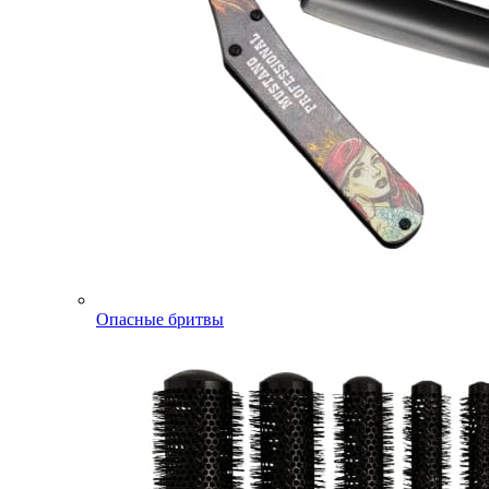
Опасные бритвы