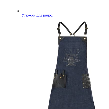
Утюжки для волос