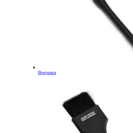
Венчики