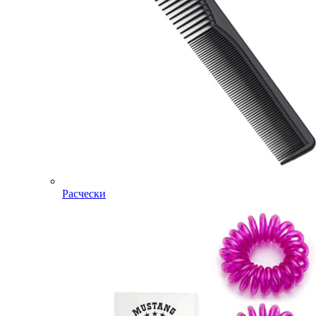
Расчески