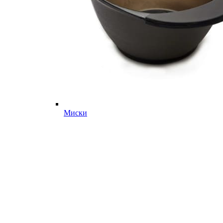
Миски