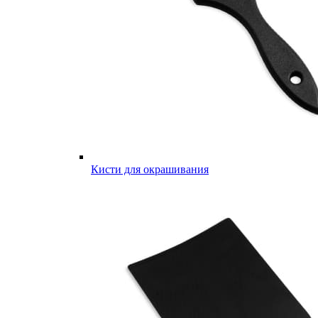
Кисти для окрашивания