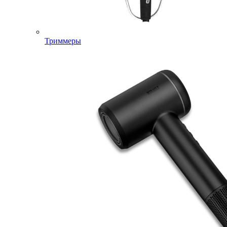
Триммеры