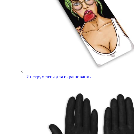
Инструменты для окрашивания