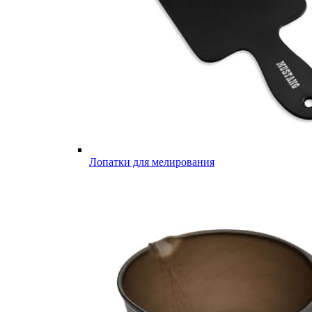
Лопатки для мелирования