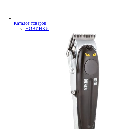
Каталог товаров
НОВИНКИ