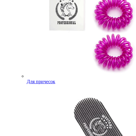
Для причесок