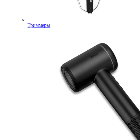
Триммеры