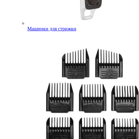
Машинки для стрижки