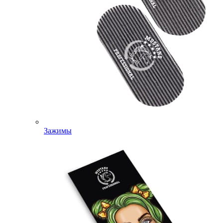
Зажимы