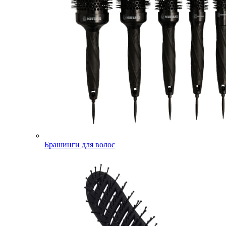
Брашинги для волос