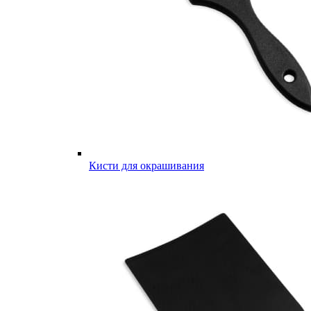
Кисти для окрашивания