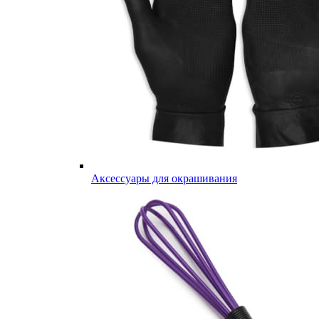
Аксессуары для окрашивания