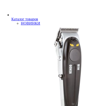
Каталог товаров
НОВИНКИ