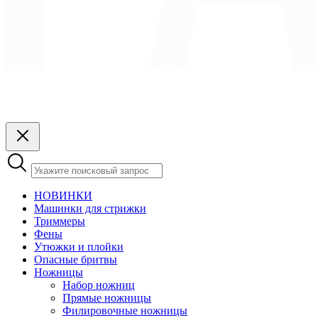
НОВИНКИ
Машинки для стрижки
Триммеры
Фены
Утюжки и плойки
Опасные бритвы
Ножницы
Набор ножниц
Прямые ножницы
Филировочные ножницы