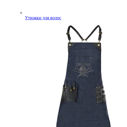
Утюжки для волос