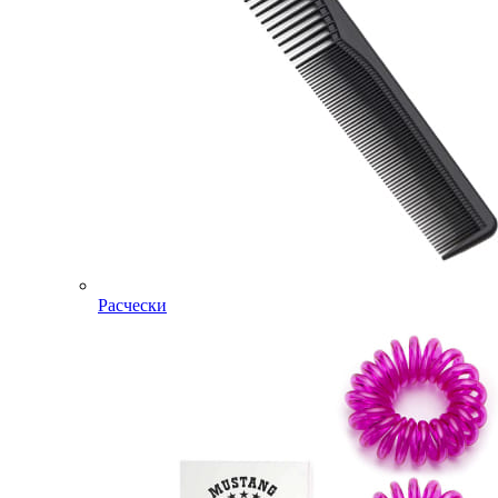
Расчески