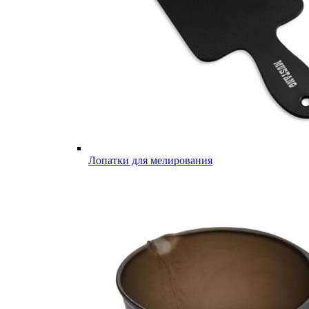
Лопатки для мелирования