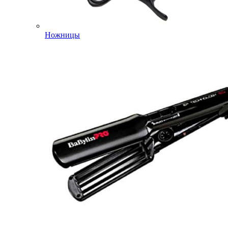
Ножницы