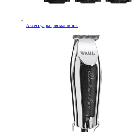
Аксессуары для машинок