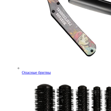
Опасные бритвы