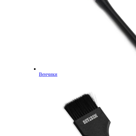
Венчики