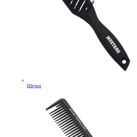
Щетки