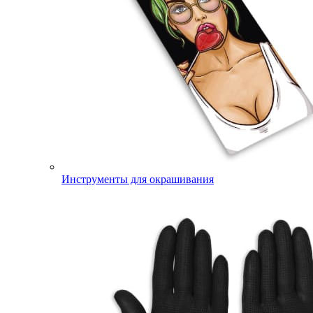
Инструменты для окрашивания