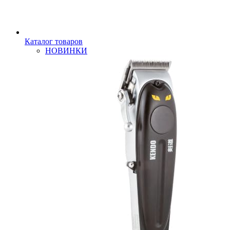
Каталог товаров
НОВИНКИ