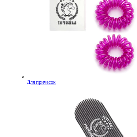
Для причесок