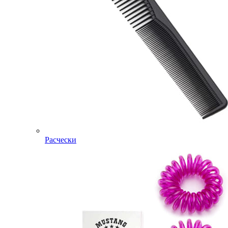
Расчески