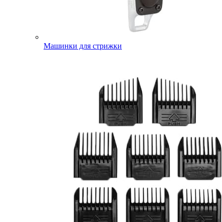
Машинки для стрижки