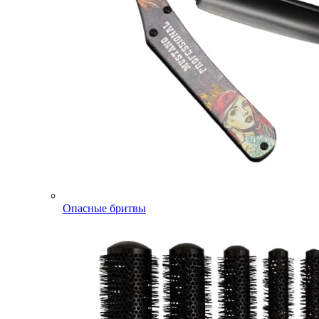
Опасные бритвы