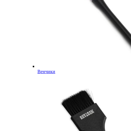
Венчики