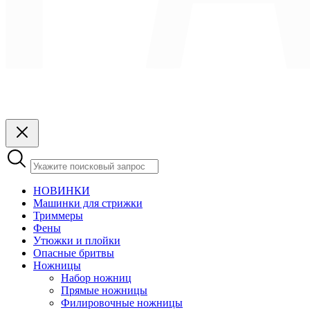
НОВИНКИ
Машинки для стрижки
Триммеры
Фены
Утюжки и плойки
Опасные бритвы
Ножницы
Набор ножниц
Прямые ножницы
Филировочные ножницы