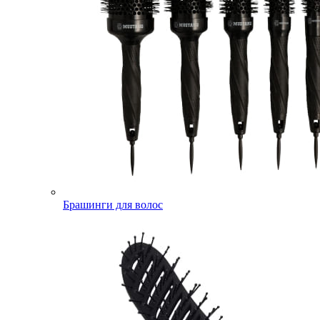
Брашинги для волос