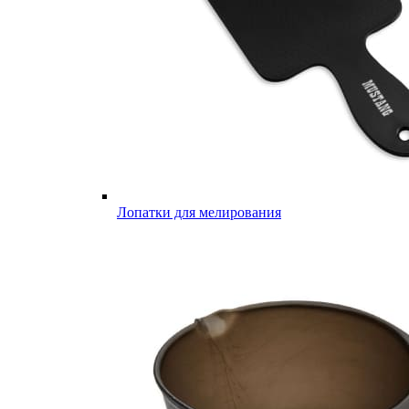
Лопатки для мелирования