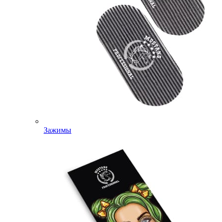
Зажимы