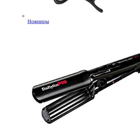
Ножницы