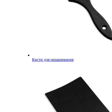
Кисти для окрашивания