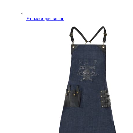
Утюжки для волос