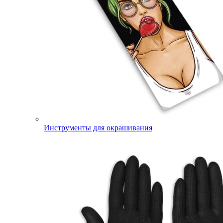
Инструменты для окрашивания