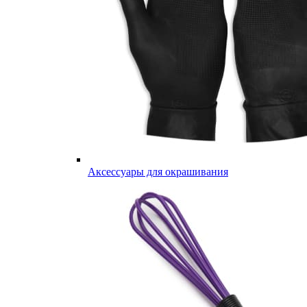
Аксессуары для окрашивания