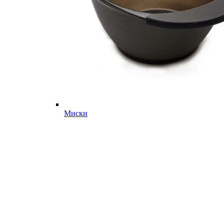
Миски