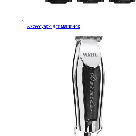
Аксессуары для машинок