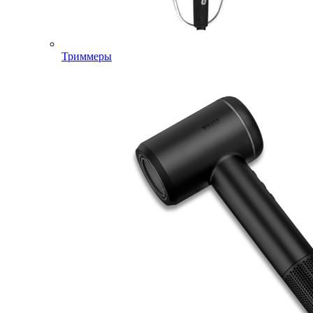
Триммеры