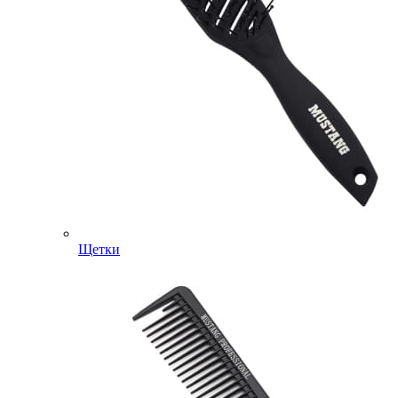
Щетки