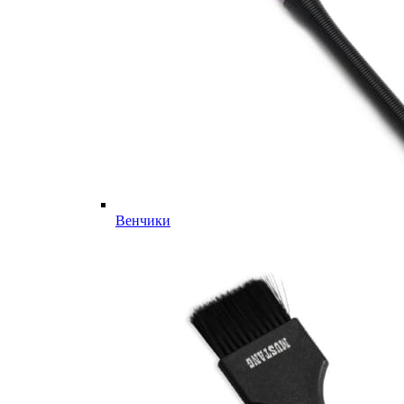
Венчики