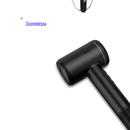
Триммеры