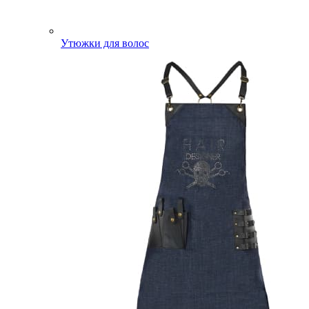
Утюжки для волос