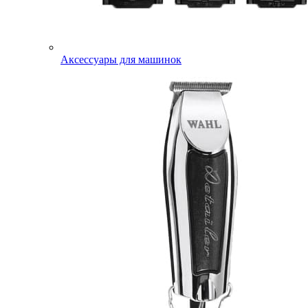
Аксессуары для машинок