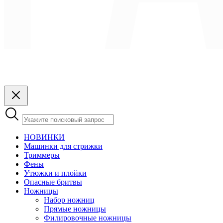
НОВИНКИ
Машинки для стрижки
Триммеры
Фены
Утюжки и плойки
Опасные бритвы
Ножницы
Набор ножниц
Прямые ножницы
Филировочные ножницы