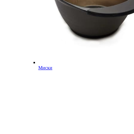
Миски