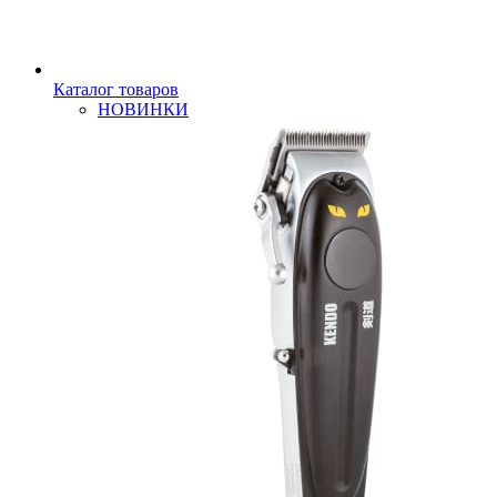
Каталог товаров
НОВИНКИ