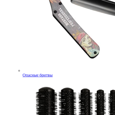
Опасные бритвы