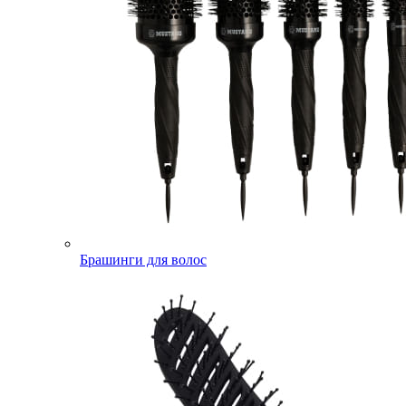
Брашинги для волос