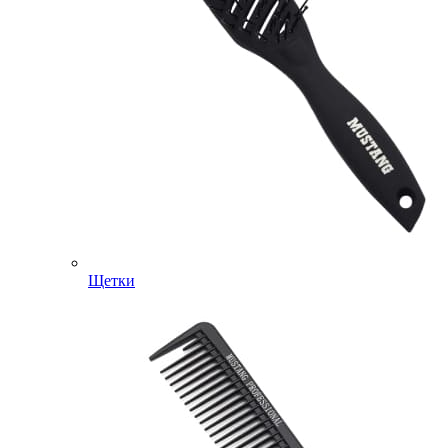
Щетки