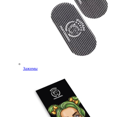
Зажимы