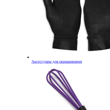
Аксессуары для окрашивания