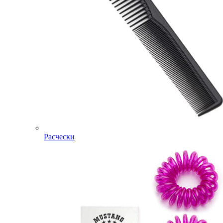
Расчески