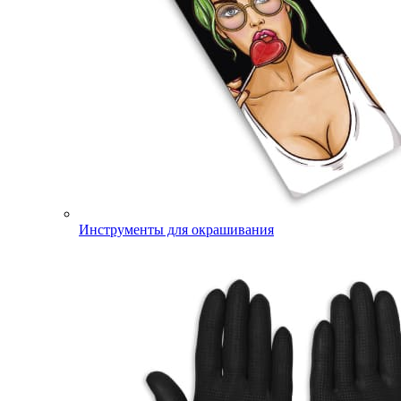
Инструменты для окрашивания