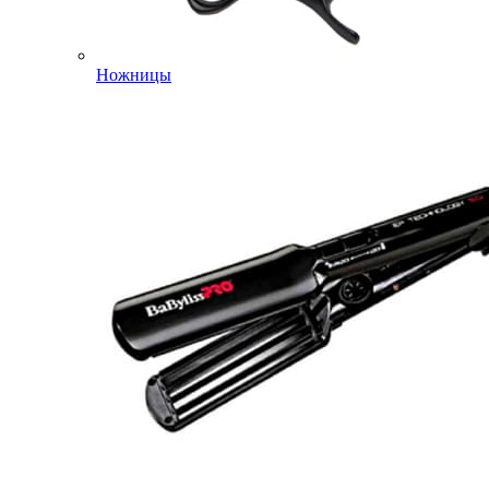
Ножницы