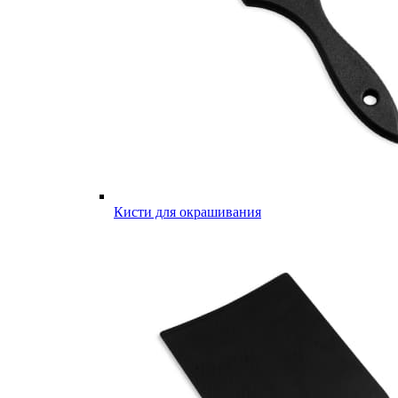
Кисти для окрашивания