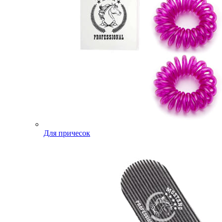
Для причесок