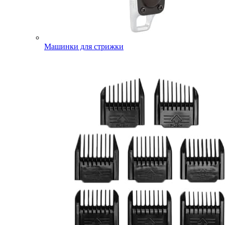
Машинки для стрижки