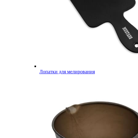
Лопатки для мелирования