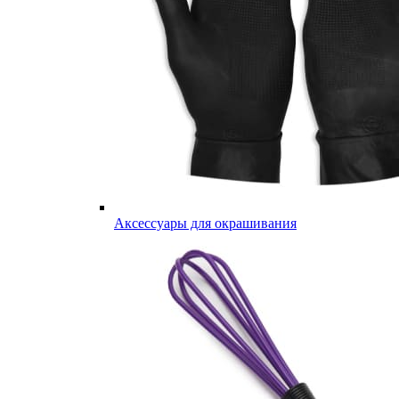
Аксессуары для окрашивания