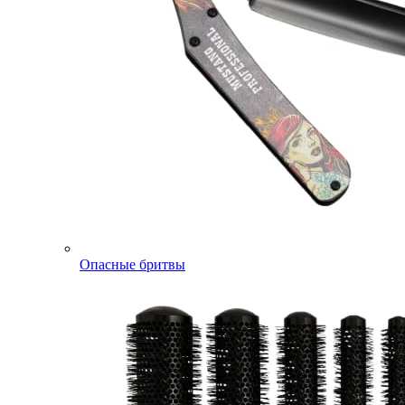
Опасные бритвы