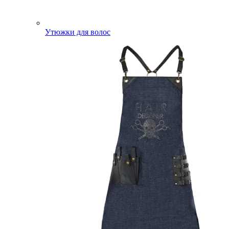
Утюжки для волос