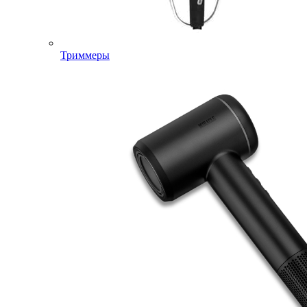
Триммеры