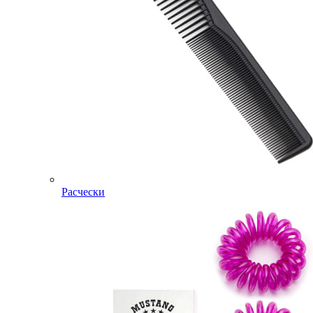
Расчески