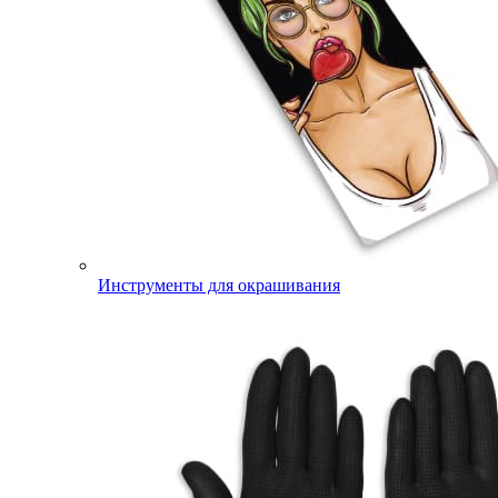
Инструменты для окрашивания