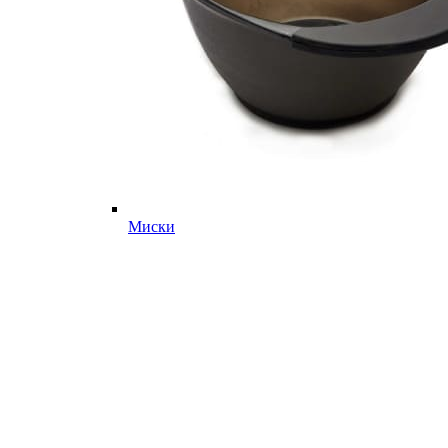
Миски