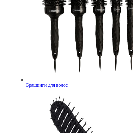
Брашинги для волос