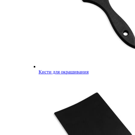
Кисти для окрашивания