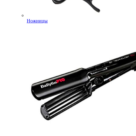
Ножницы