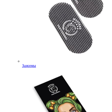
Зажимы