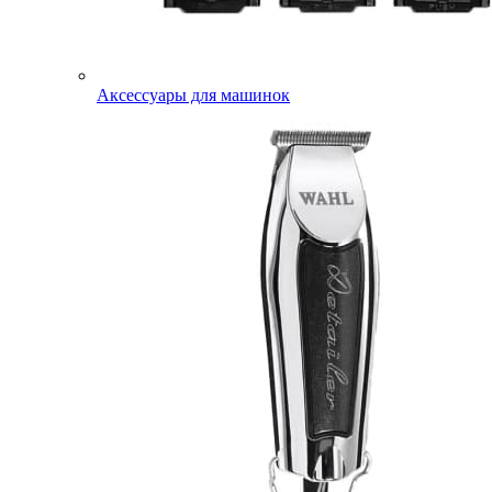
Аксессуары для машинок