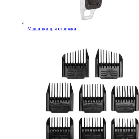
Машинки для стрижки