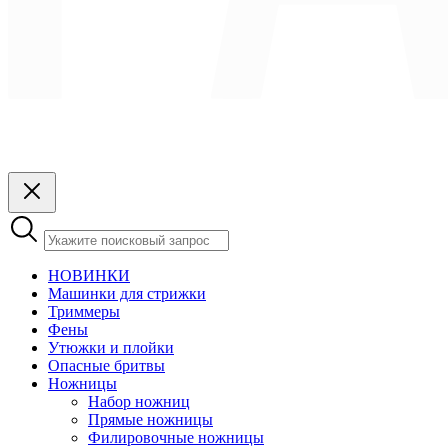
НОВИНКИ
Машинки для стрижки
Триммеры
Фены
Утюжки и плойки
Опасные бритвы
Ножницы
Набор ножниц
Прямые ножницы
Филировочные ножницы