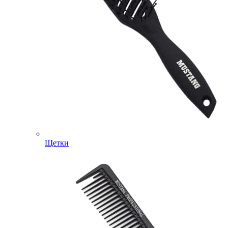
Щетки