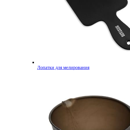
Лопатки для мелирования