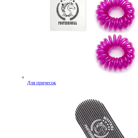
Для причесок