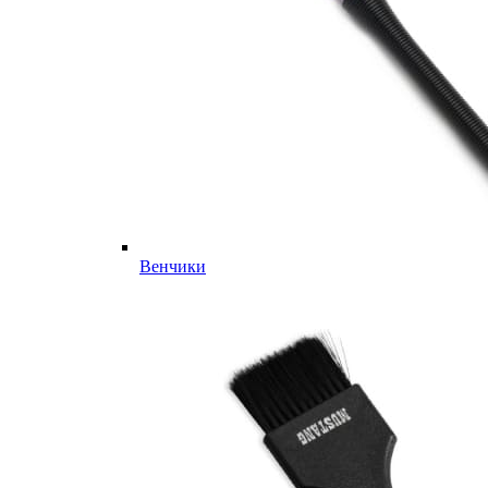
Венчики