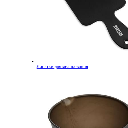
Лопатки для мелирования