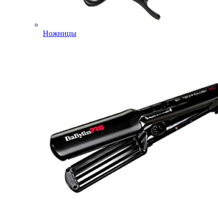
Ножницы