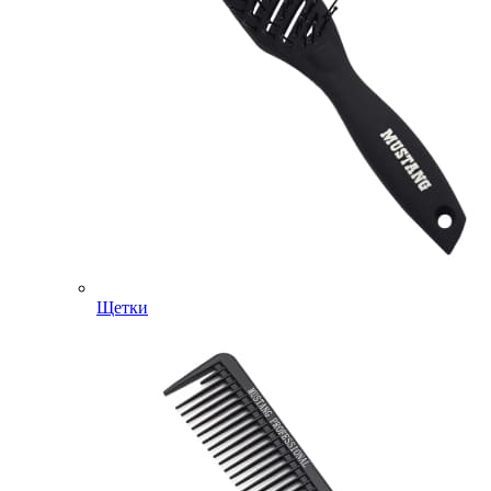
Щетки