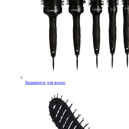
Брашинги для волос