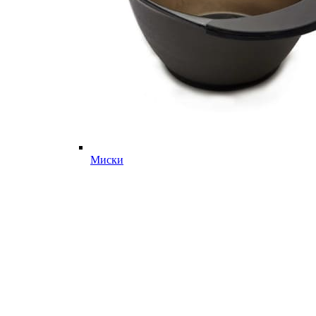
Миски