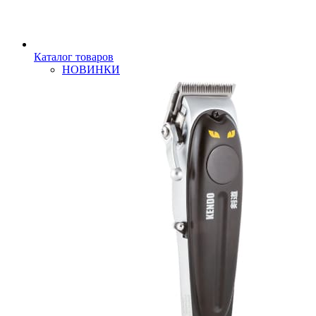
Каталог товаров
НОВИНКИ