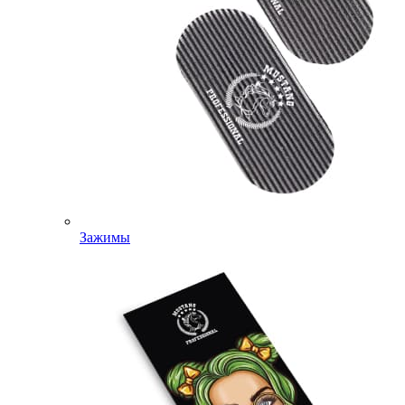
Зажимы