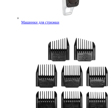
Машинки для стрижки