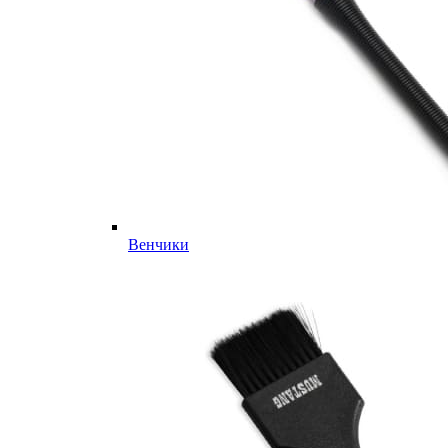
Венчики