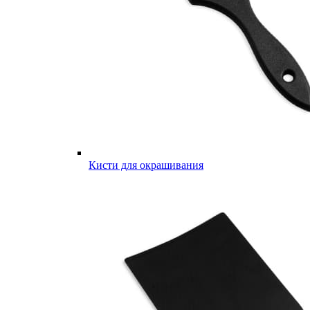
Кисти для окрашивания