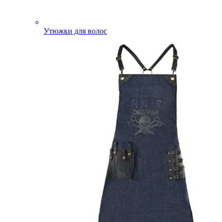
Утюжки для волос