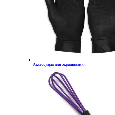
Аксессуары для окрашивания