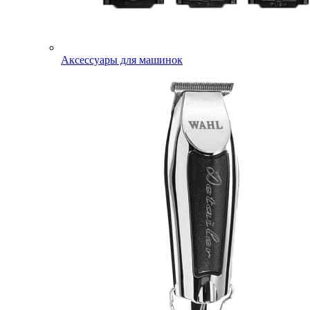
Аксессуары для машинок