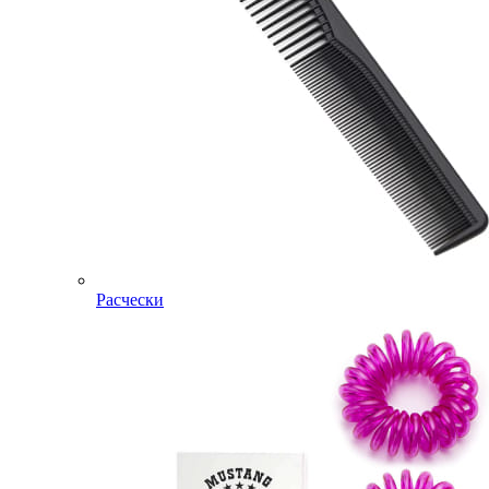
Расчески