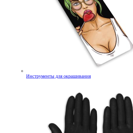
Инструменты для окрашивания