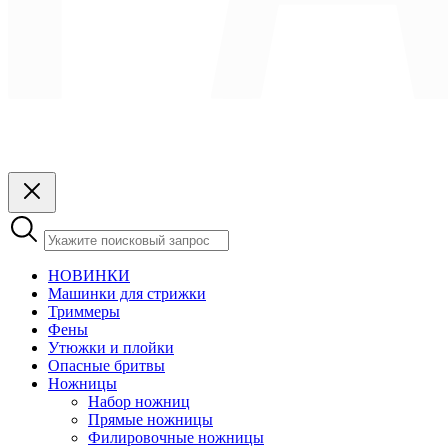
НОВИНКИ
Машинки для стрижки
Триммеры
Фены
Утюжки и плойки
Опасные бритвы
Ножницы
Набор ножниц
Прямые ножницы
Филировочные ножницы