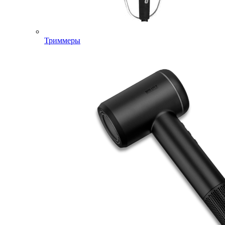
Триммеры