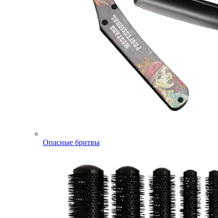
Опасные бритвы