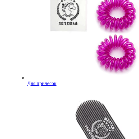
Для причесок