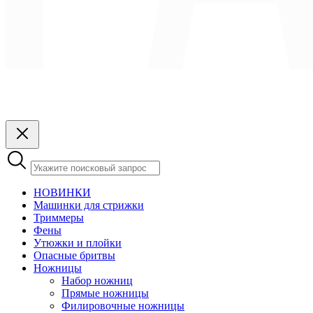
НОВИНКИ
Машинки для стрижки
Триммеры
Фены
Утюжки и плойки
Опасные бритвы
Ножницы
Набор ножниц
Прямые ножницы
Филировочные ножницы