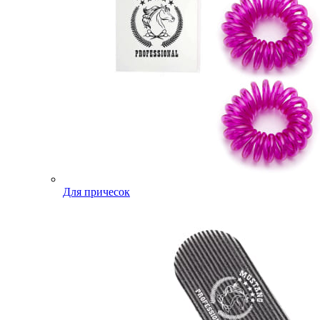
Для причесок