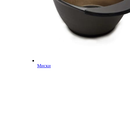
Миски