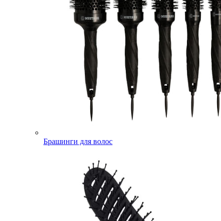
Брашинги для волос