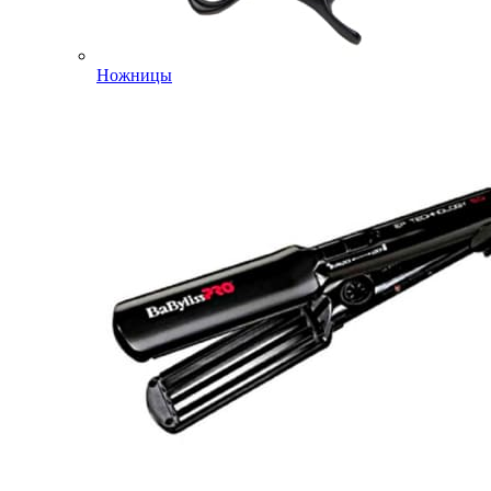
Ножницы