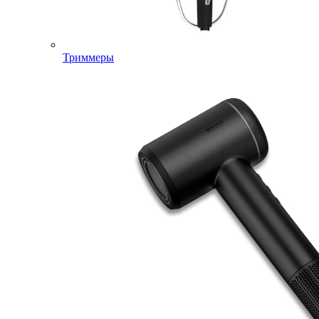
Триммеры