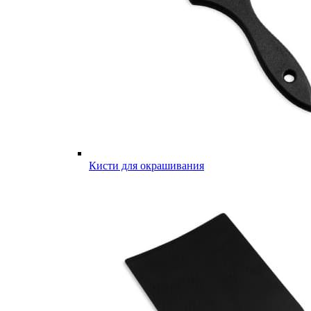
Кисти для окрашивания