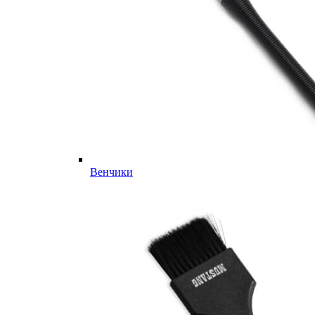
Венчики