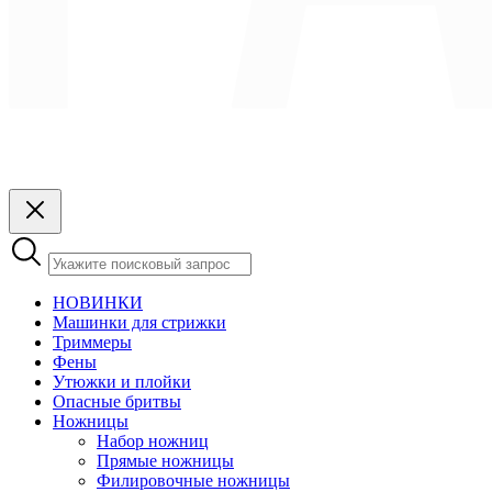
НОВИНКИ
Машинки для стрижки
Триммеры
Фены
Утюжки и плойки
Опасные бритвы
Ножницы
Набор ножниц
Прямые ножницы
Филировочные ножницы