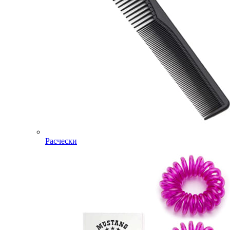
Расчески