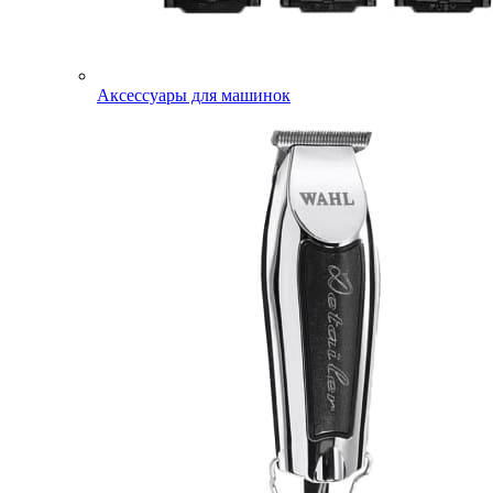
Аксессуары для машинок