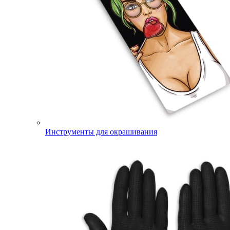
Инструменты для окрашивания