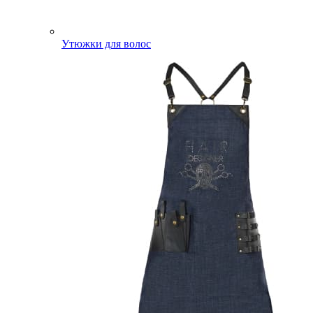
Утюжки для волос