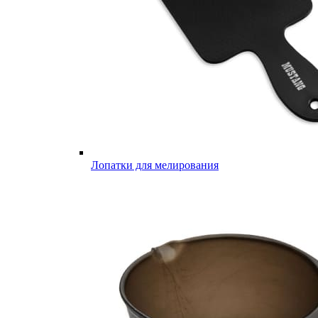
Лопатки для мелирования