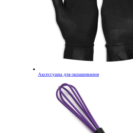
Аксессуары для окрашивания