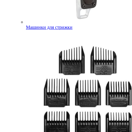
Машинки для стрижки