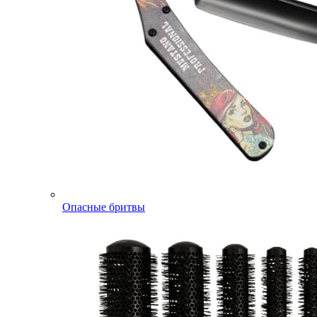
Опасные бритвы