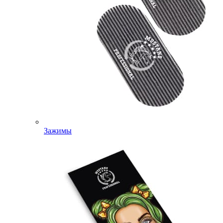
Зажимы