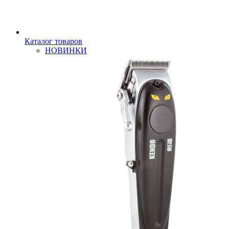
Каталог товаров
НОВИНКИ