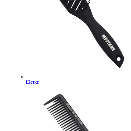
Щетки