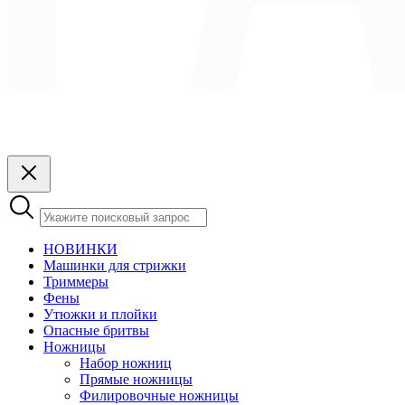
НОВИНКИ
Машинки для стрижки
Триммеры
Фены
Утюжки и плойки
Опасные бритвы
Ножницы
Набор ножниц
Прямые ножницы
Филировочные ножницы