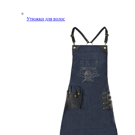
Утюжки для волос