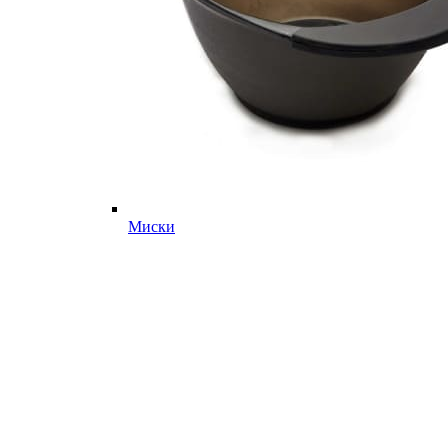
Миски