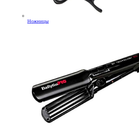
Ножницы