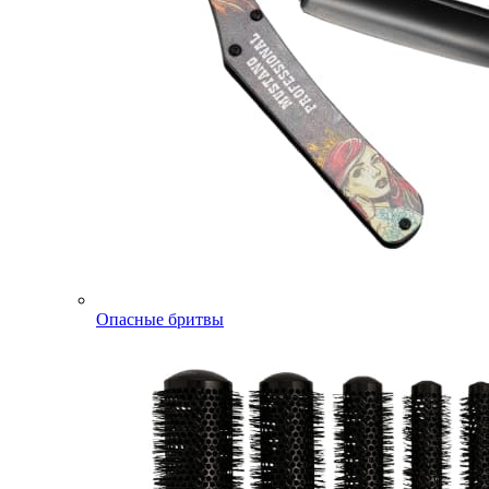
Опасные бритвы