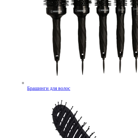
Брашинги для волос