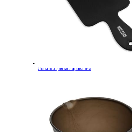
Лопатки для мелирования