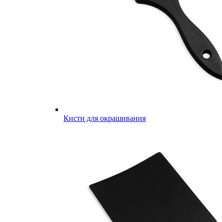
Кисти для окрашивания