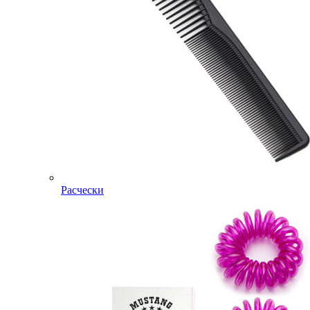
Расчески