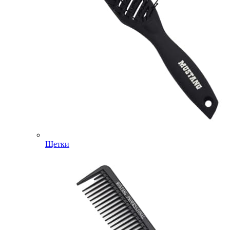
Щетки