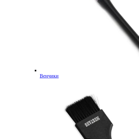
Венчики