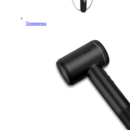
Триммеры