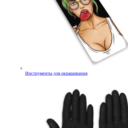
Инструменты для окрашивания