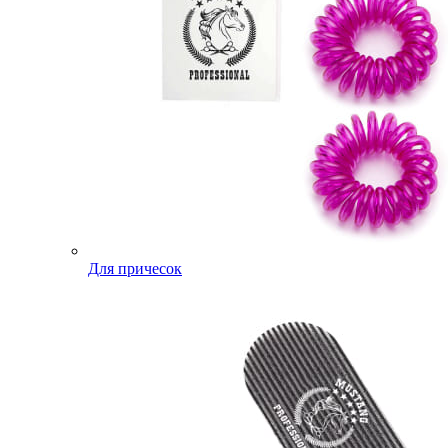
Для причесок