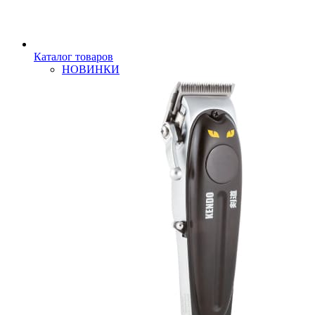
Каталог товаров
НОВИНКИ