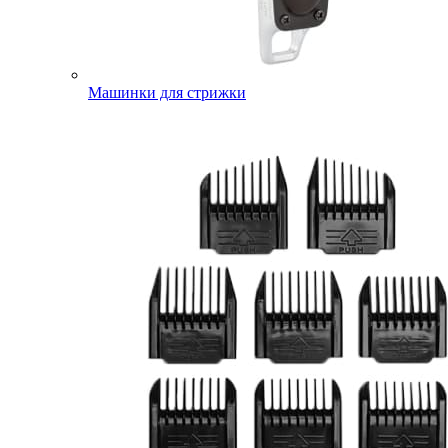
Машинки для стрижки