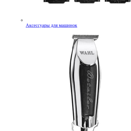
Аксессуары для машинок