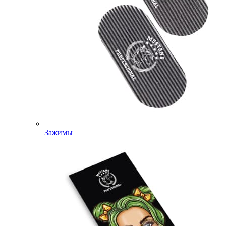
Зажимы