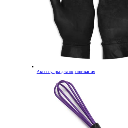
Аксессуары для окрашивания