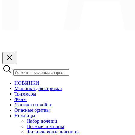
НОВИНКИ
Машинки для стрижки
Триммеры
Фены
Утюжки и плойки
Опасные бритвы
Ножницы
Набор ножниц
Прямые ножницы
Филировочные ножницы