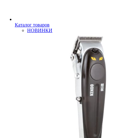
Каталог товаров
НОВИНКИ