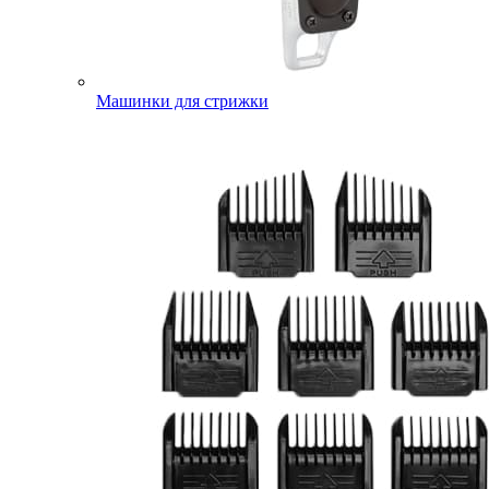
Машинки для стрижки