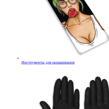
Инструменты для окрашивания