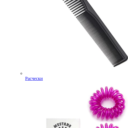
Расчески