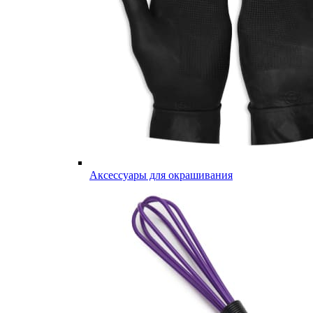
Аксессуары для окрашивания