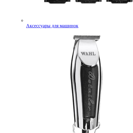
Аксессуары для машинок