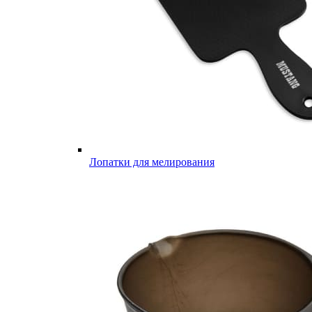
Лопатки для мелирования