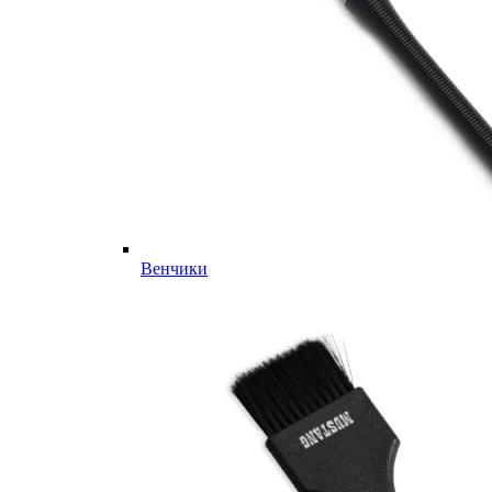
Венчики