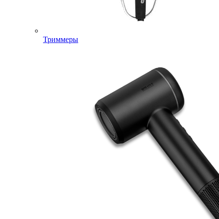
Триммеры