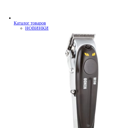
Каталог товаров
НОВИНКИ