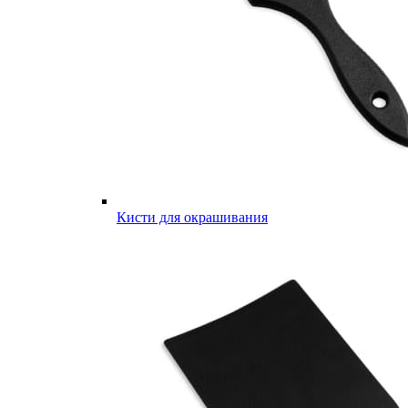
Кисти для окрашивания