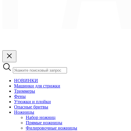
НОВИНКИ
Машинки для стрижки
Триммеры
Фены
Утюжки и плойки
Опасные бритвы
Ножницы
Набор ножниц
Прямые ножницы
Филировочные ножницы