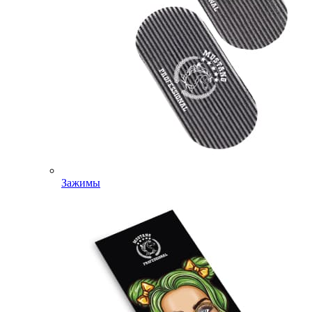
Зажимы