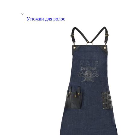
Утюжки для волос