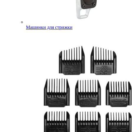
Машинки для стрижки