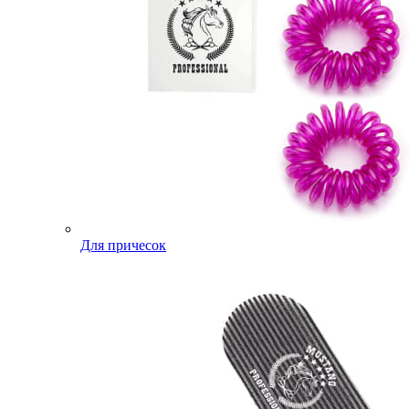
Для причесок