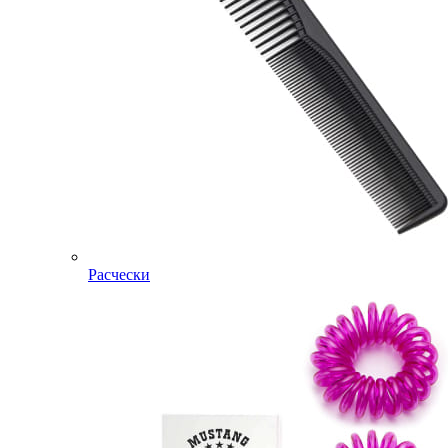
Расчески