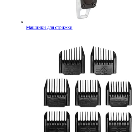
Машинки для стрижки