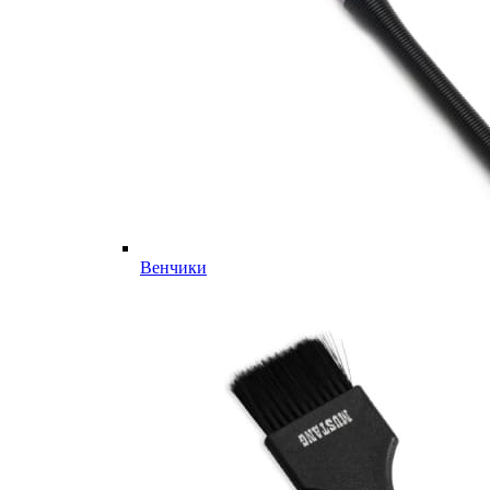
Венчики