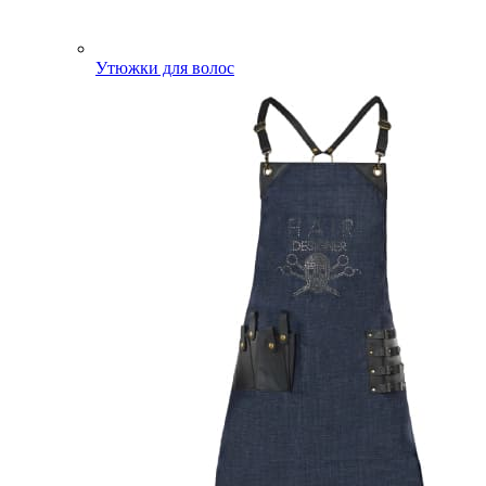
Утюжки для волос