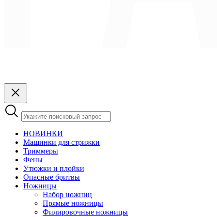
НОВИНКИ
Машинки для стрижки
Триммеры
Фены
Утюжки и плойки
Опасные бритвы
Ножницы
Набор ножниц
Прямые ножницы
Филировочные ножницы