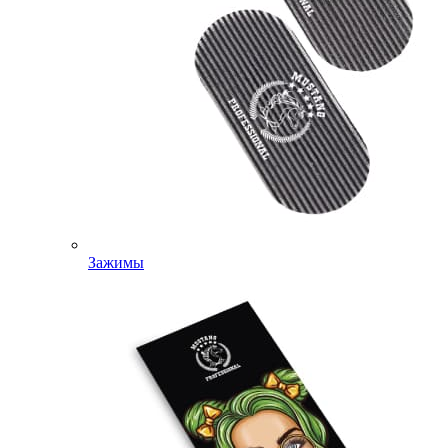
Зажимы