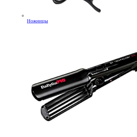
Ножницы