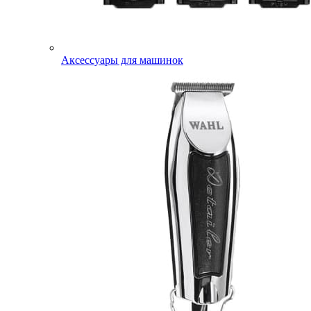
Аксессуары для машинок