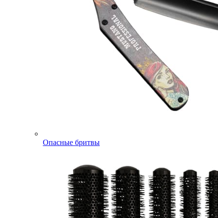
Опасные бритвы