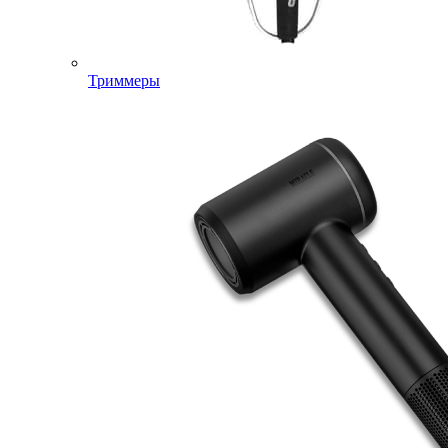
Триммеры