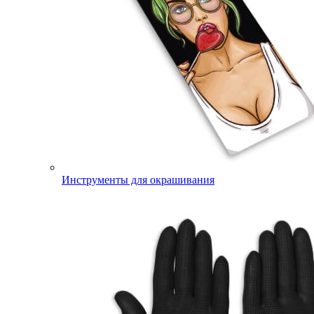
Инструменты для окрашивания