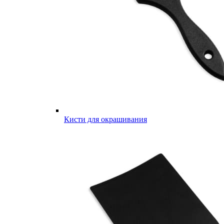
Кисти для окрашивания