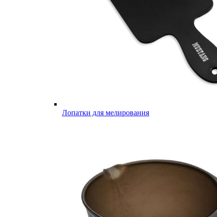
Лопатки для мелирования