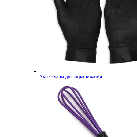
Аксессуары для окрашивания