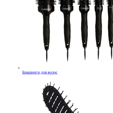
Брашинги для волос