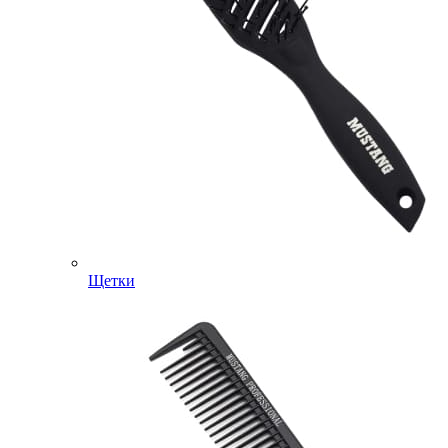
Щетки