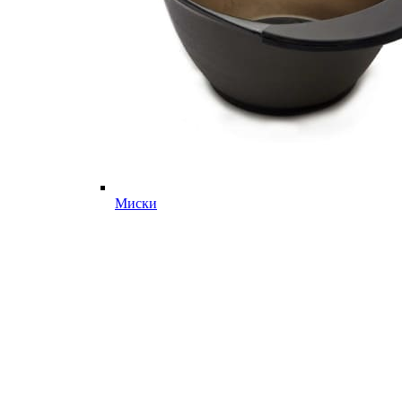
Миски