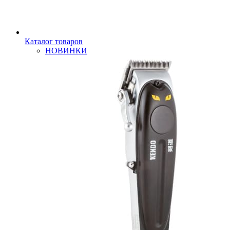
Каталог товаров
НОВИНКИ