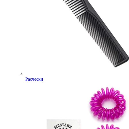
Расчески