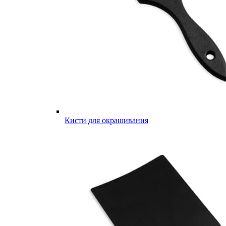
Кисти для окрашивания