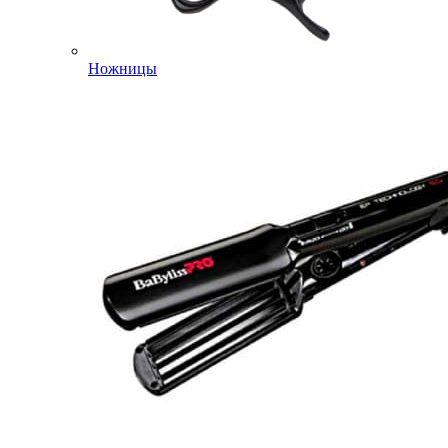
Ножницы