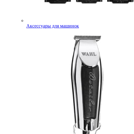
Аксессуары для машинок