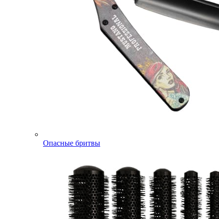
Опасные бритвы