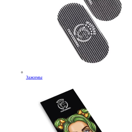
Зажимы