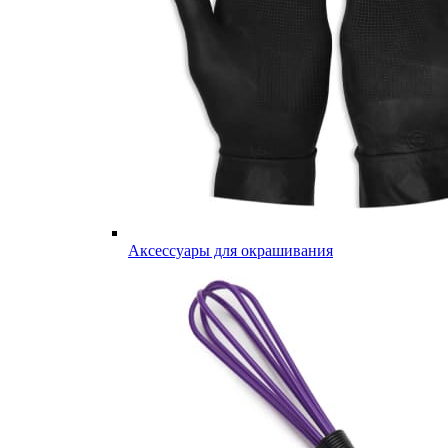
Аксессуары для окрашивания