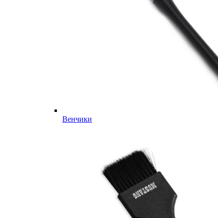
Венчики