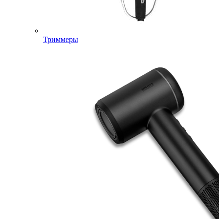
Триммеры