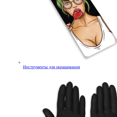
Инструменты для окрашивания