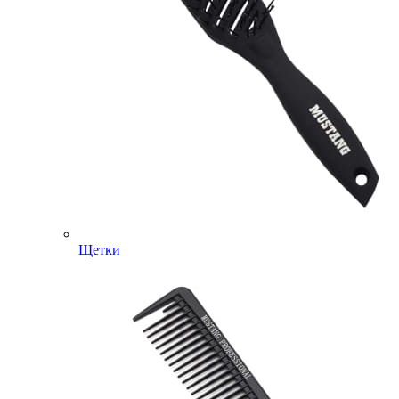
Щетки