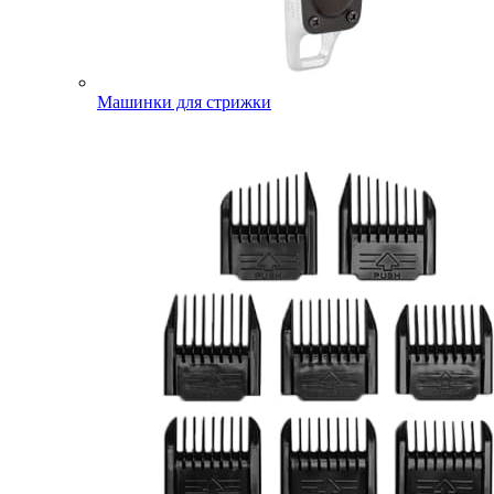
Машинки для стрижки