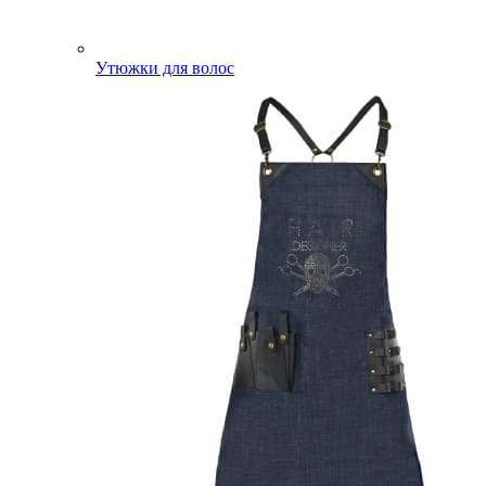
Утюжки для волос