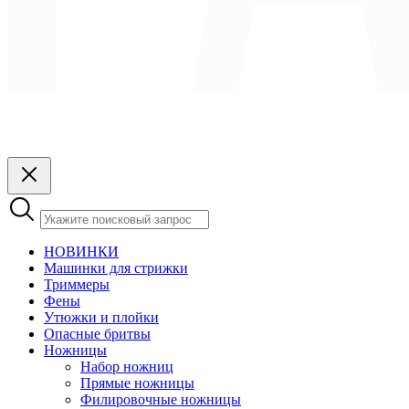
НОВИНКИ
Машинки для стрижки
Триммеры
Фены
Утюжки и плойки
Опасные бритвы
Ножницы
Набор ножниц
Прямые ножницы
Филировочные ножницы