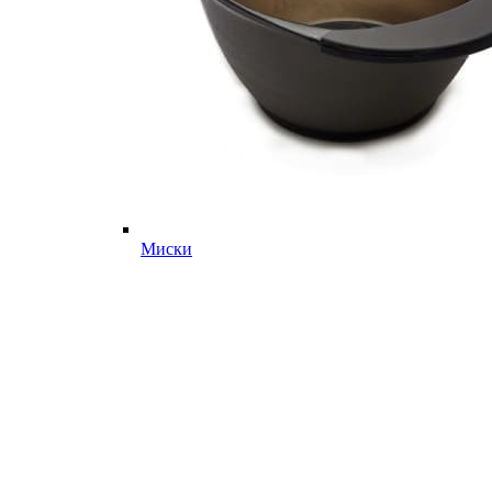
Миски