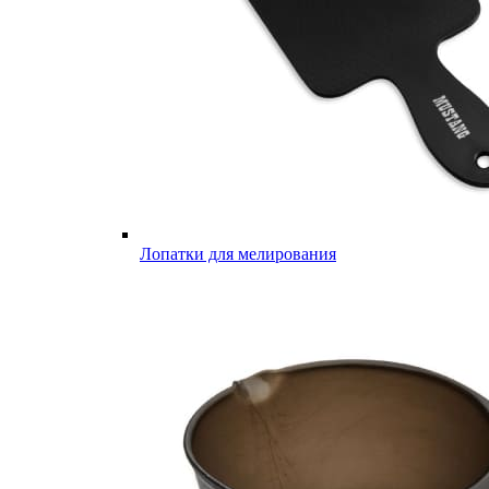
Лопатки для мелирования