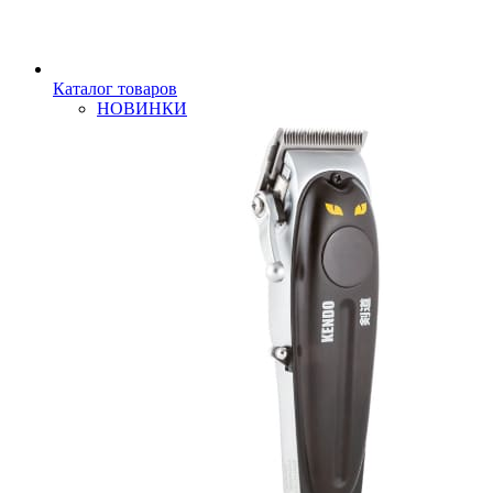
Каталог товаров
НОВИНКИ