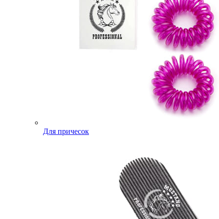
Для причесок