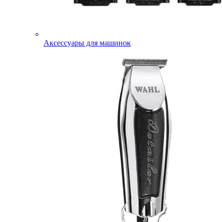
Аксессуары для машинок