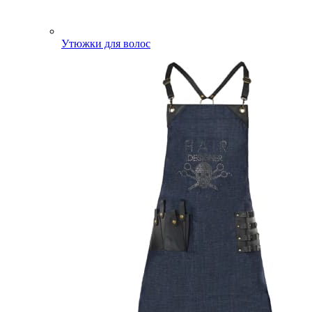
Утюжки для волос