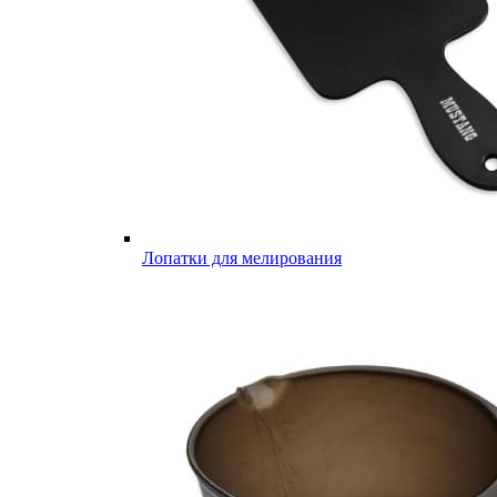
Лопатки для мелирования