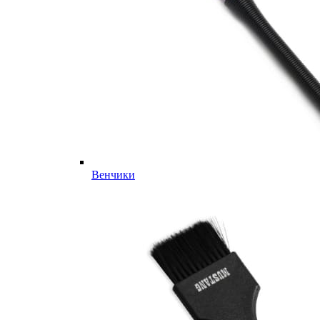
Венчики