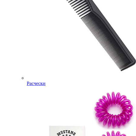
Расчески