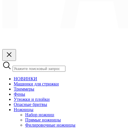
НОВИНКИ
Машинки для стрижки
Триммеры
Фены
Утюжки и плойки
Опасные бритвы
Ножницы
Набор ножниц
Прямые ножницы
Филировочные ножницы