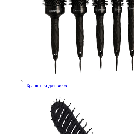
Брашинги для волос