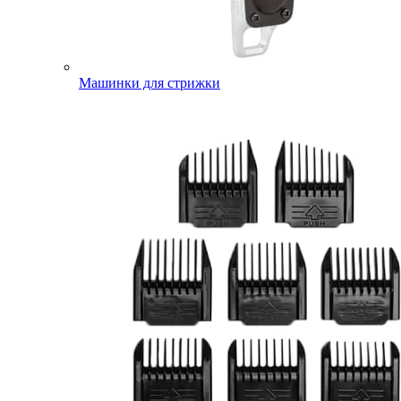
Машинки для стрижки