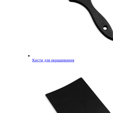
Кисти для окрашивания