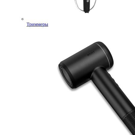
Триммеры