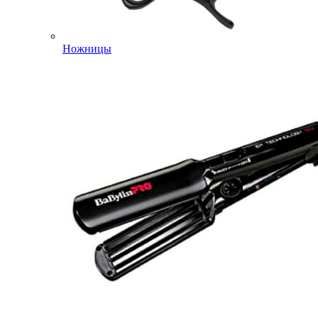
Ножницы