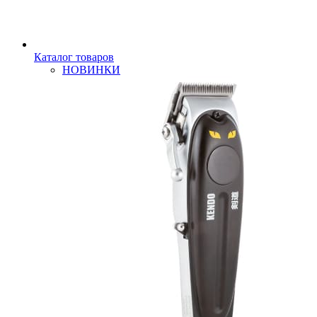
Каталог товаров
НОВИНКИ