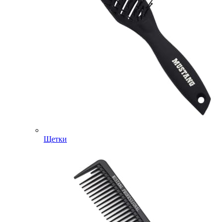
Щетки