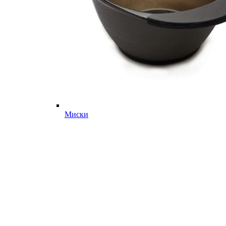
Миски