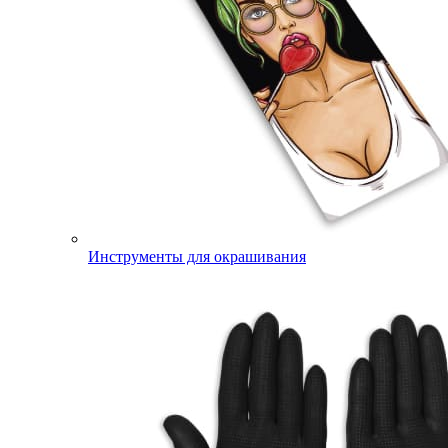
Инструменты для окрашивания