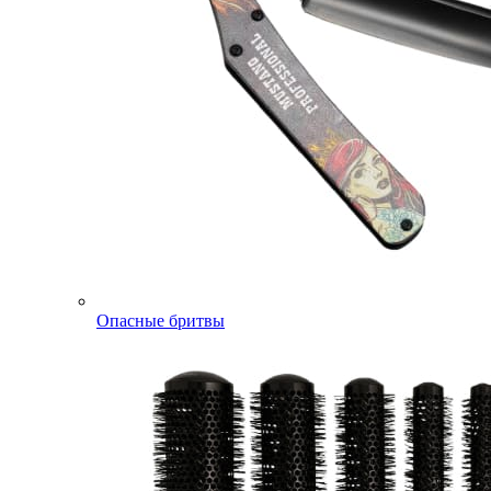
Опасные бритвы