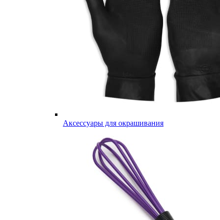
Аксессуары для окрашивания