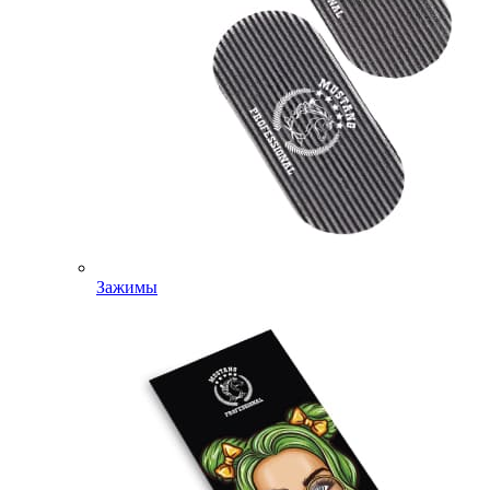
Зажимы