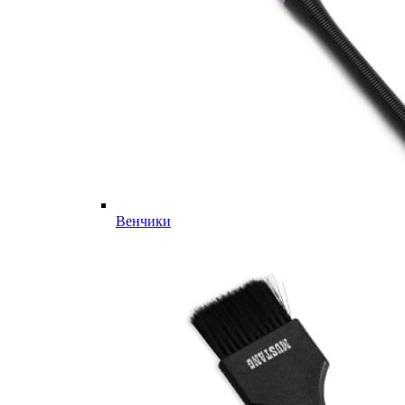
Венчики