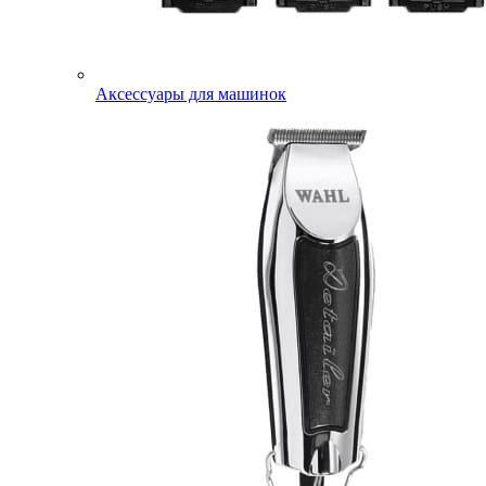
Аксессуары для машинок