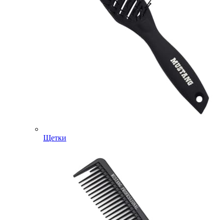
Щетки