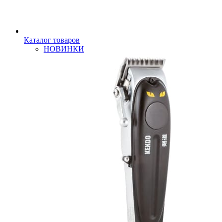
Каталог товаров
НОВИНКИ