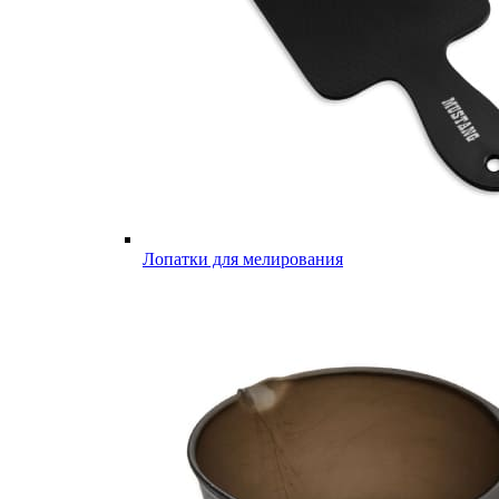
Лопатки для мелирования