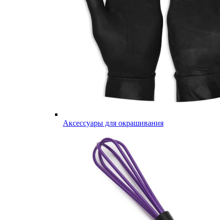
Аксессуары для окрашивания