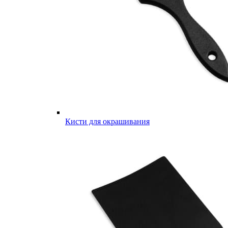
Кисти для окрашивания