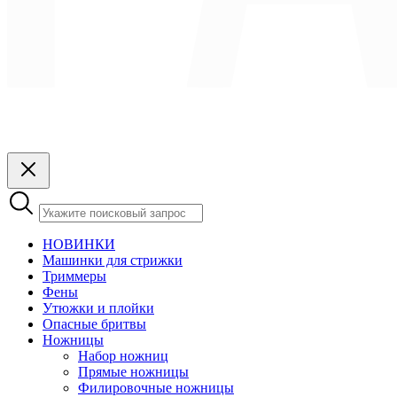
НОВИНКИ
Машинки для стрижки
Триммеры
Фены
Утюжки и плойки
Опасные бритвы
Ножницы
Набор ножниц
Прямые ножницы
Филировочные ножницы