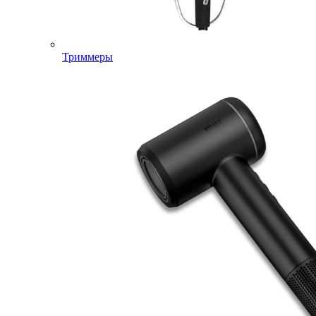
Триммеры