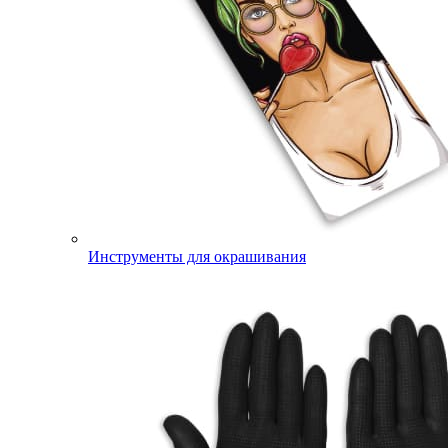
Инструменты для окрашивания