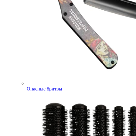
Опасные бритвы