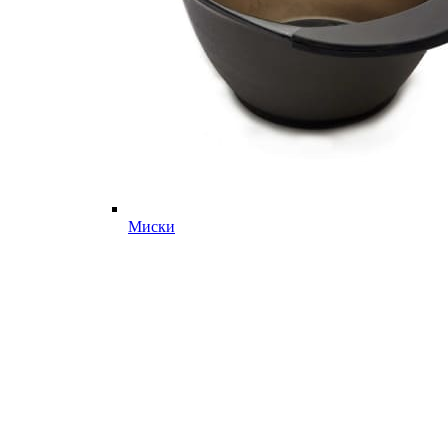
Миски