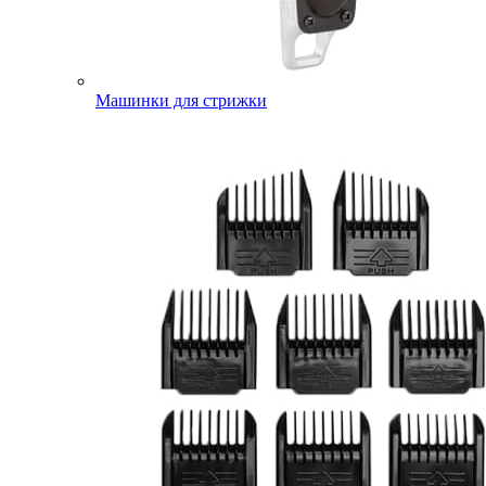
Машинки для стрижки