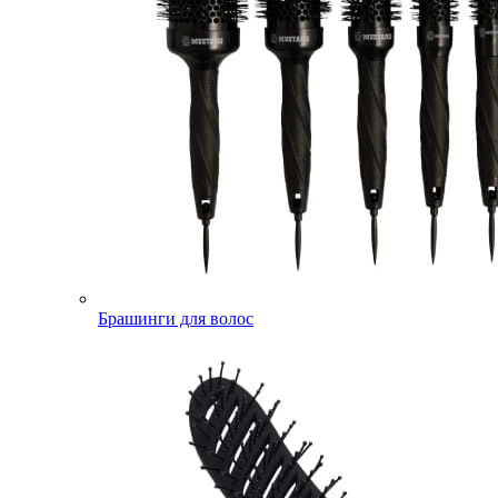
Брашинги для волос