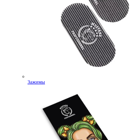
Зажимы