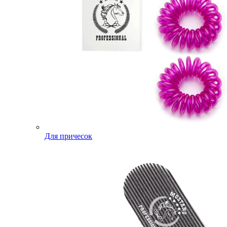
Для причесок