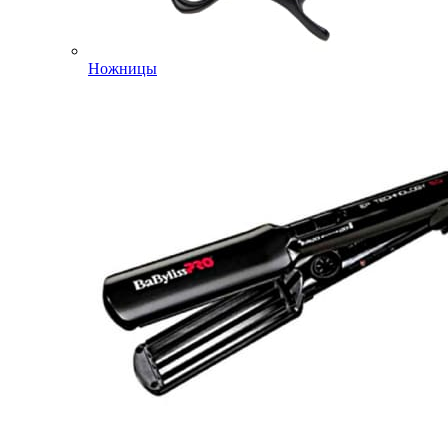
Ножницы