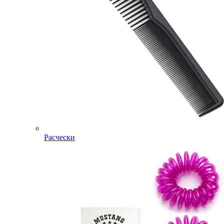
Расчески