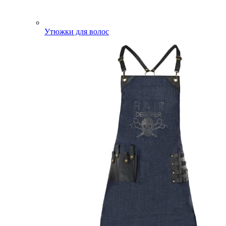
Утюжки для волос