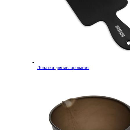
Лопатки для мелирования