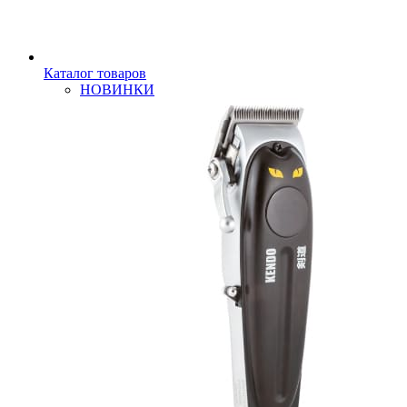
Каталог товаров
НОВИНКИ