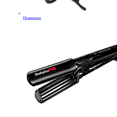
Ножницы