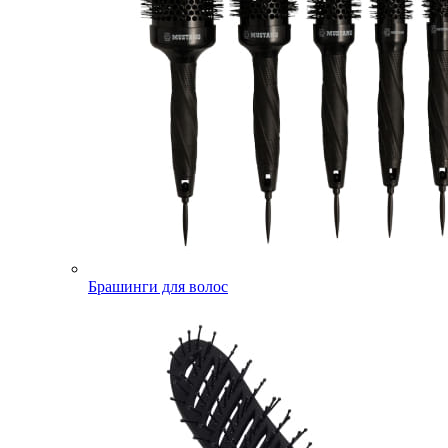
Брашинги для волос