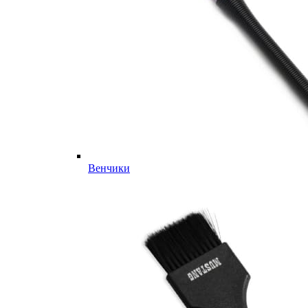
Венчики