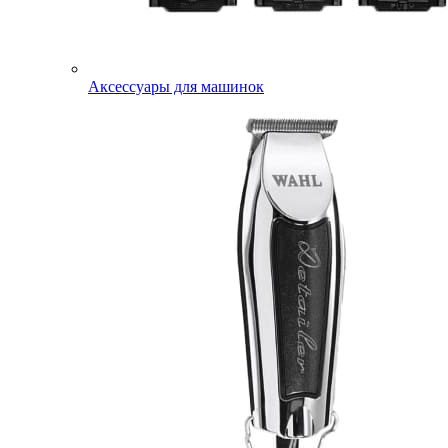
Аксессуары для машинок