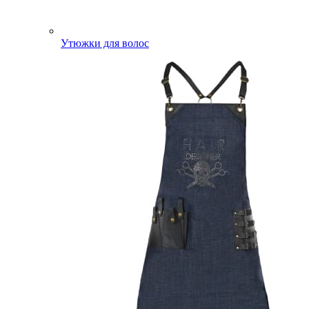
Утюжки для волос