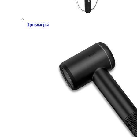
Триммеры