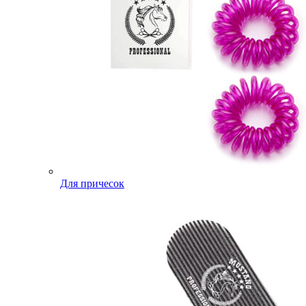
Для причесок