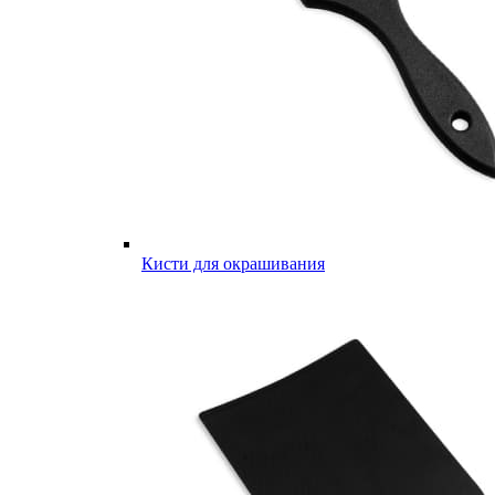
Кисти для окрашивания