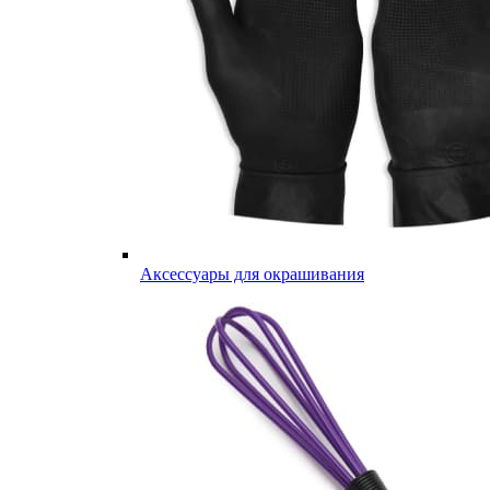
Аксессуары для окрашивания