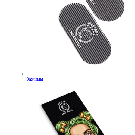
Зажимы