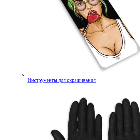
Инструменты для окрашивания