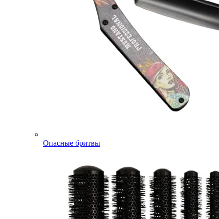
Опасные бритвы