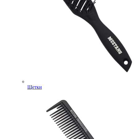
Щетки