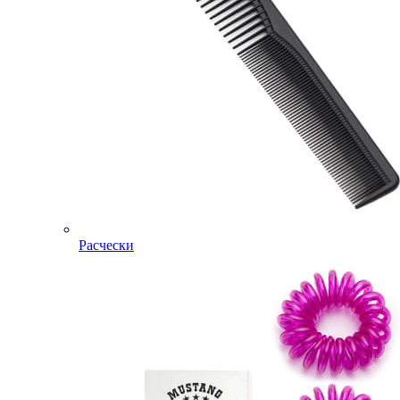
Расчески