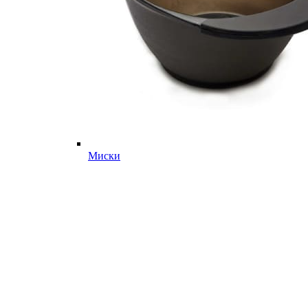
Миски