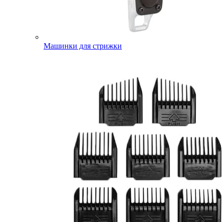
Машинки для стрижки