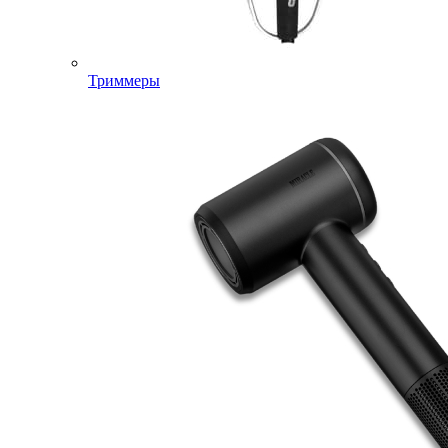
Триммеры