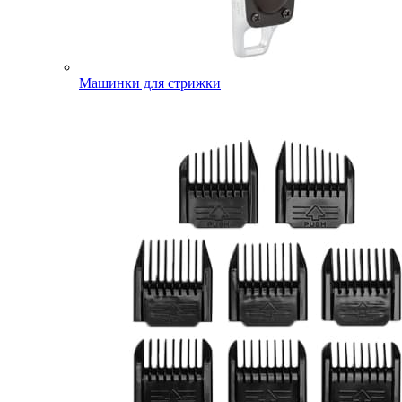
Машинки для стрижки