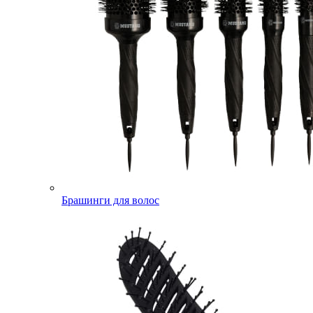
Брашинги для волос