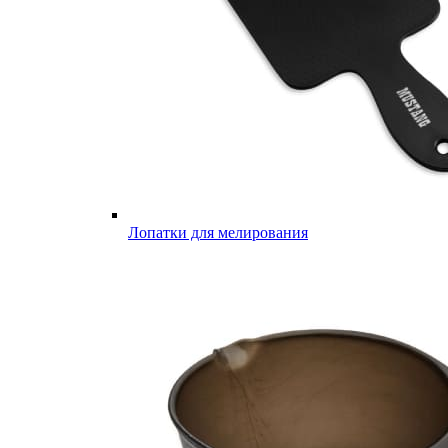
Лопатки для мелирования