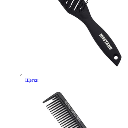
Щетки