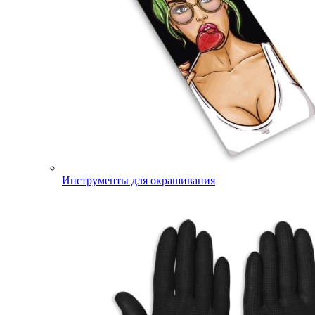
Инструменты для окрашивания