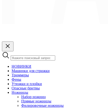
НОВИНКИ
Машинки для стрижки
Триммеры
Фены
Утюжки и плойки
Опасные бритвы
Ножницы
Набор ножниц
Прямые ножницы
Филировочные ножницы