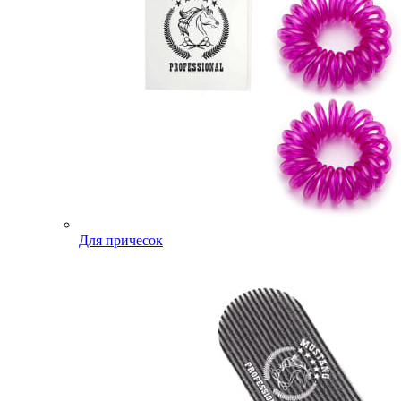
Для причесок