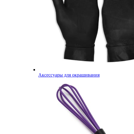
Аксессуары для окрашивания