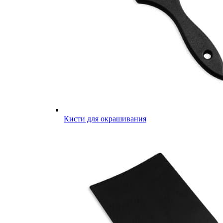
Кисти для окрашивания