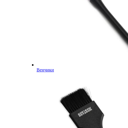
Венчики