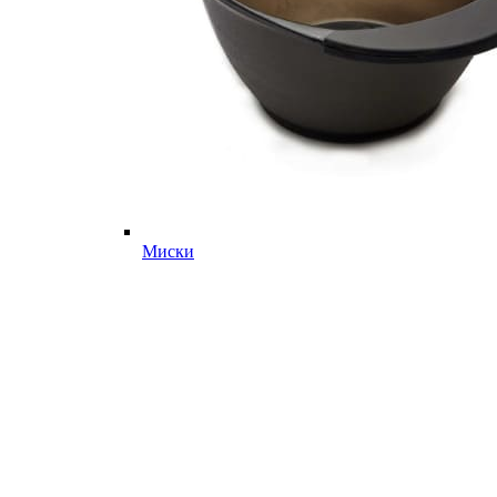
Миски