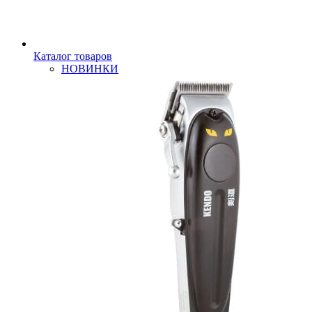
Каталог товаров
НОВИНКИ