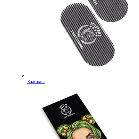
Зажимы