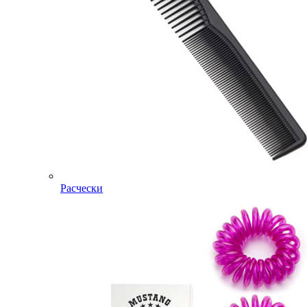
Расчески