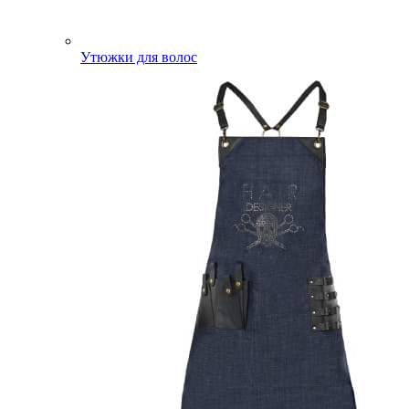
Утюжки для волос