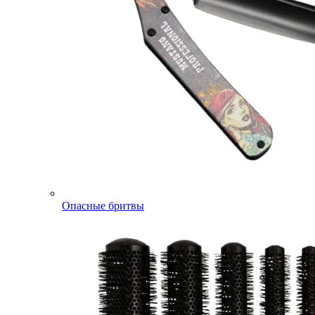
Опасные бритвы