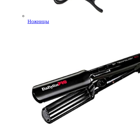
Ножницы