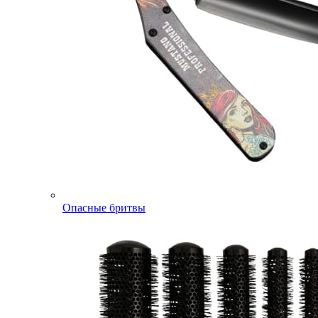
Опасные бритвы