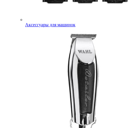
Аксессуары для машинок