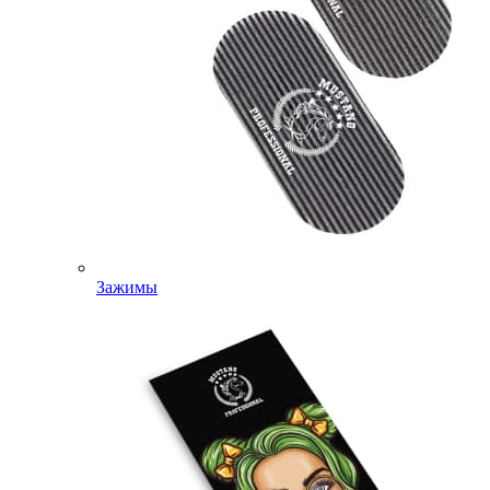
Зажимы