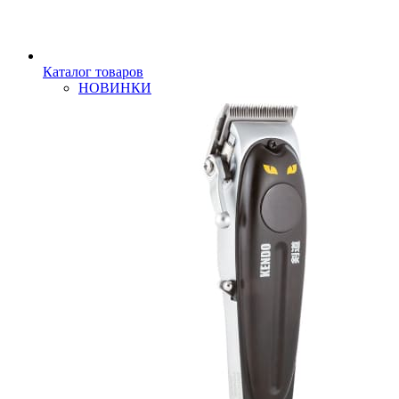
Каталог товаров
НОВИНКИ