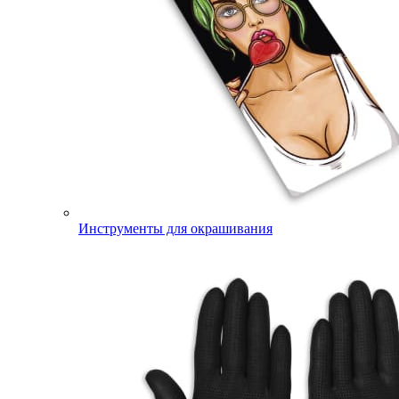
Инструменты для окрашивания