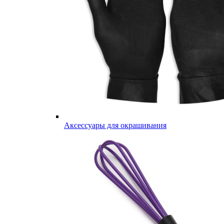
Аксессуары для окрашивания