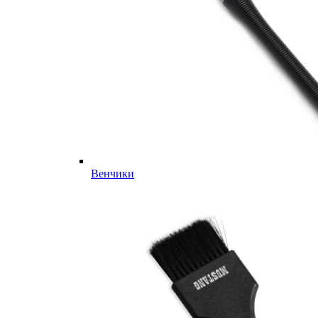
Венчики