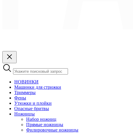
НОВИНКИ
Машинки для стрижки
Триммеры
Фены
Утюжки и плойки
Опасные бритвы
Ножницы
Набор ножниц
Прямые ножницы
Филировочные ножницы