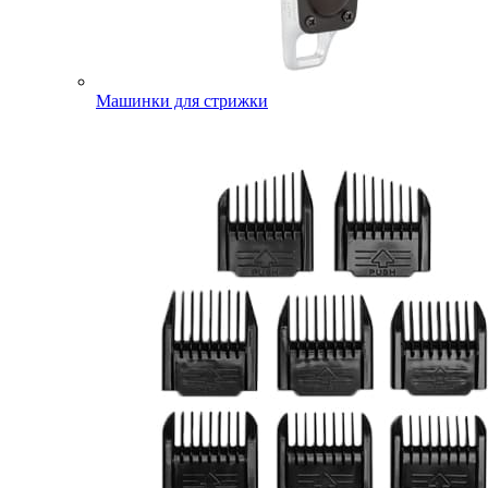
Машинки для стрижки