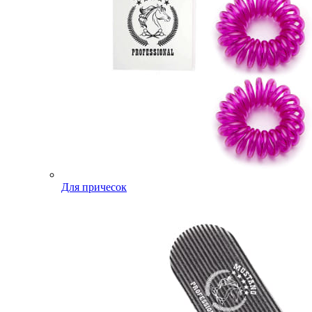
Для причесок