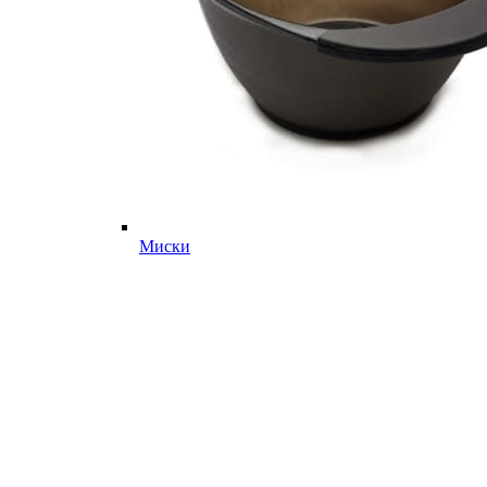
Миски