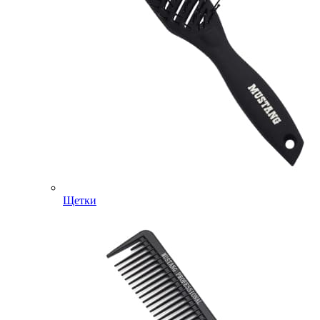
Щетки