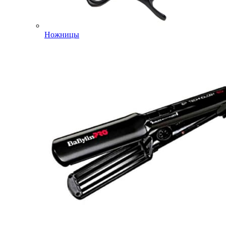
Ножницы