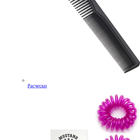
Расчески