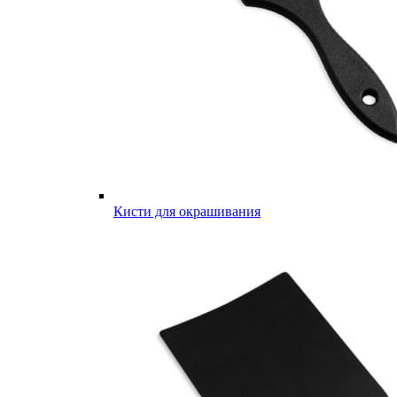
Кисти для окрашивания