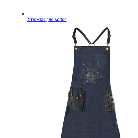
Утюжки для волос