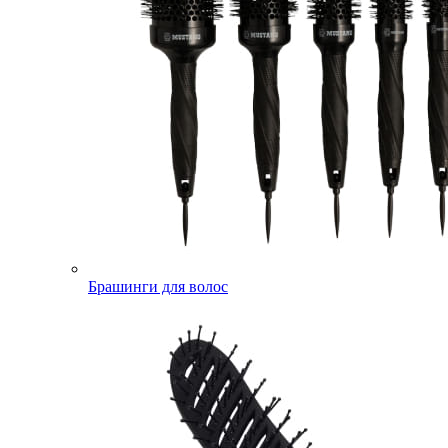
Брашинги для волос