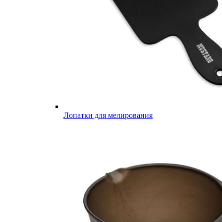
Лопатки для мелирования