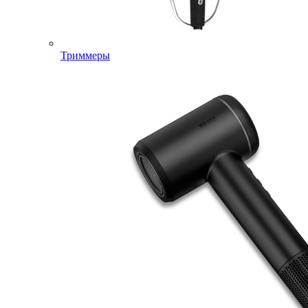
Триммеры