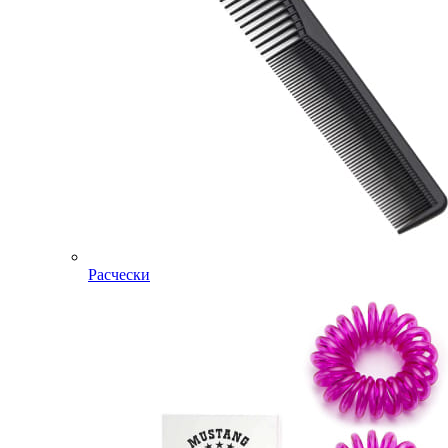
Расчески