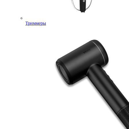
Триммеры