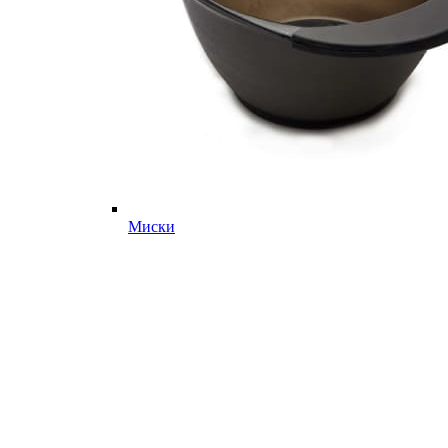
Миски