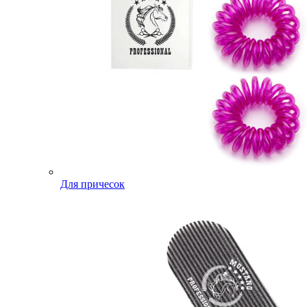
Для причесок