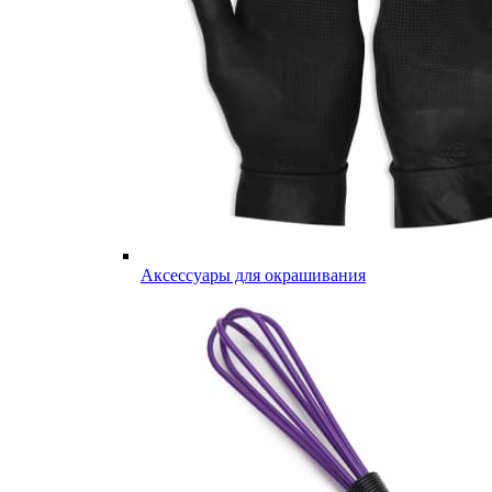
Аксессуары для окрашивания