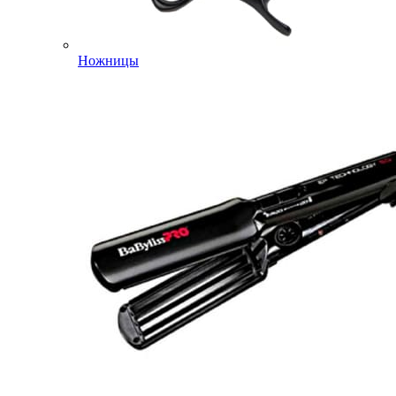
Ножницы