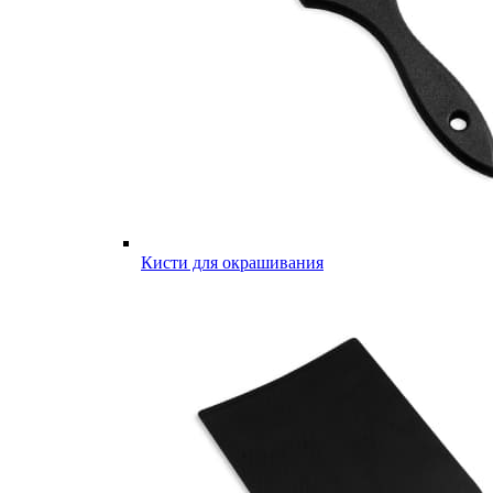
Кисти для окрашивания