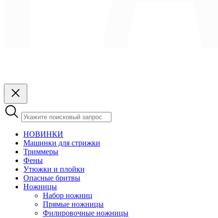
НОВИНКИ
Машинки для стрижки
Триммеры
Фены
Утюжки и плойки
Опасные бритвы
Ножницы
Набор ножниц
Прямые ножницы
Филировочные ножницы