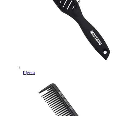
Щетки