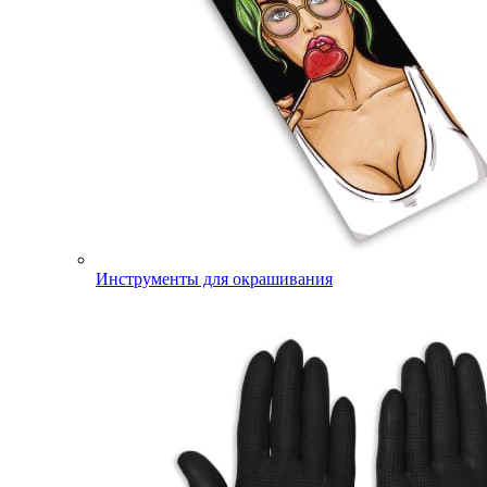
Инструменты для окрашивания