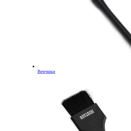
Венчики