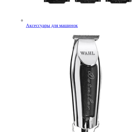
Аксессуары для машинок