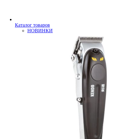
Каталог товаров
НОВИНКИ