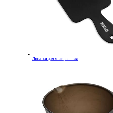
Лопатки для мелирования