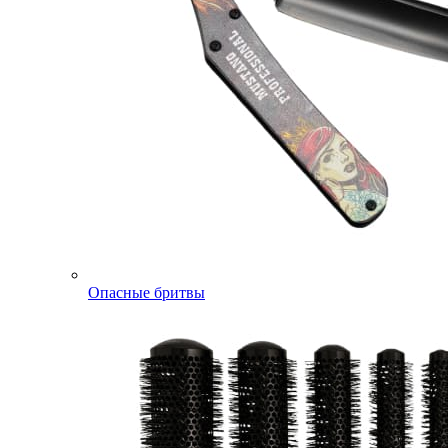
Опасные бритвы