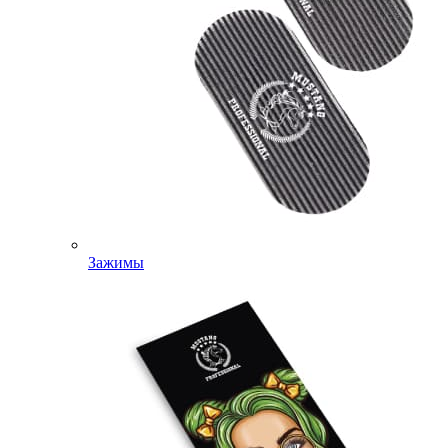
Зажимы