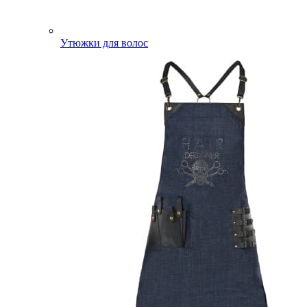
Утюжки для волос