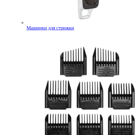
Машинки для стрижки