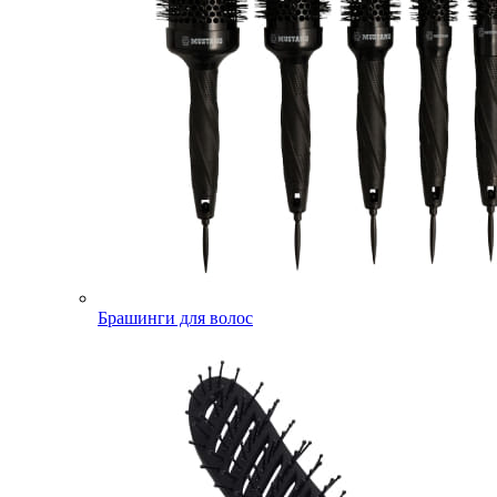
Брашинги для волос