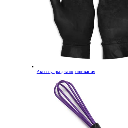
Аксессуары для окрашивания