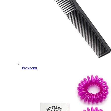
Расчески