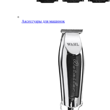
Аксессуары для машинок