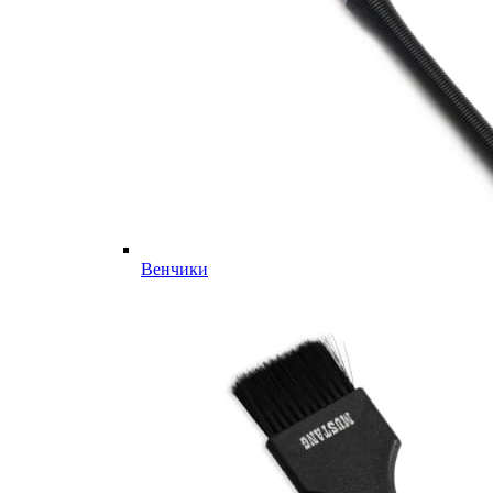
Венчики