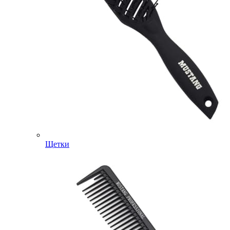
Щетки