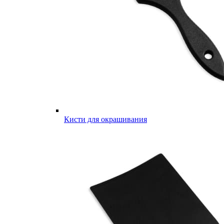
Кисти для окрашивания