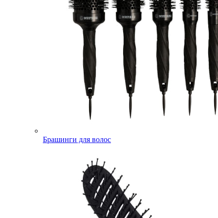
Брашинги для волос