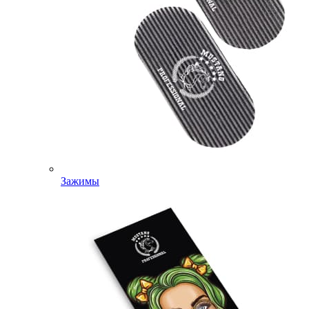
Зажимы