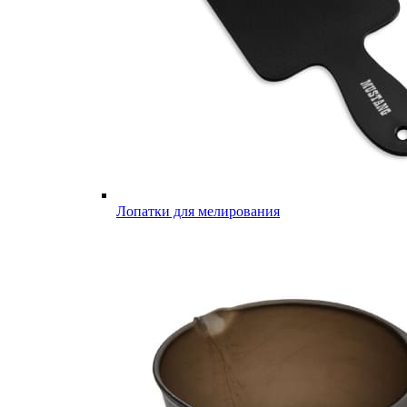
Лопатки для мелирования