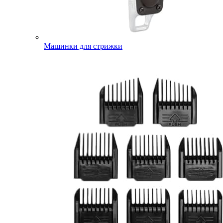
Машинки для стрижки