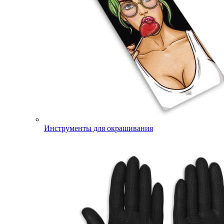
Инструменты для окрашивания