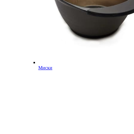
Миски