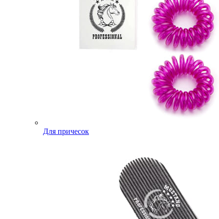
Для причесок