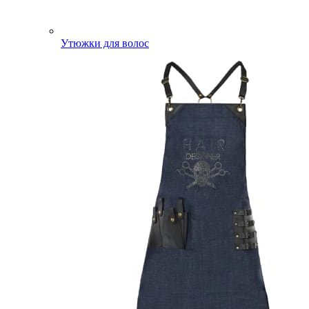
Утюжки для волос