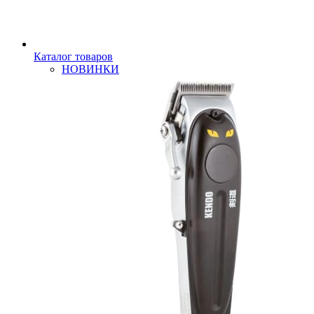
Каталог товаров
НОВИНКИ