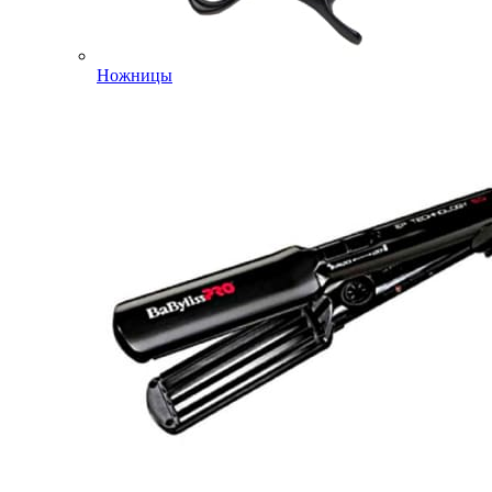
Ножницы