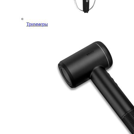
Триммеры