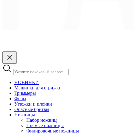
НОВИНКИ
Машинки для стрижки
Триммеры
Фены
Утюжки и плойки
Опасные бритвы
Ножницы
Набор ножниц
Прямые ножницы
Филировочные ножницы