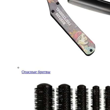
Опасные бритвы