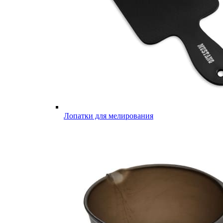
Лопатки для мелирования