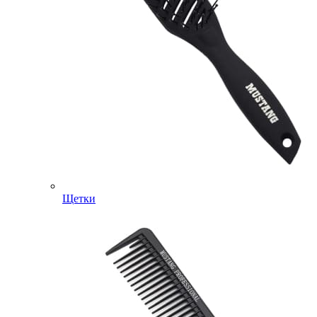
Щетки