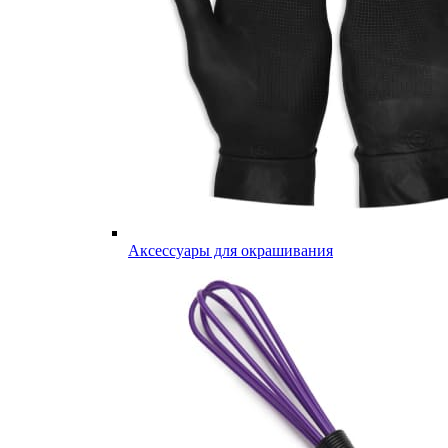
Аксессуары для окрашивания