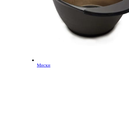
Миски