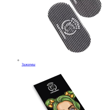
Зажимы