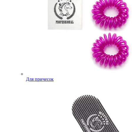
Для причесок