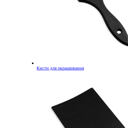
Кисти для окрашивания