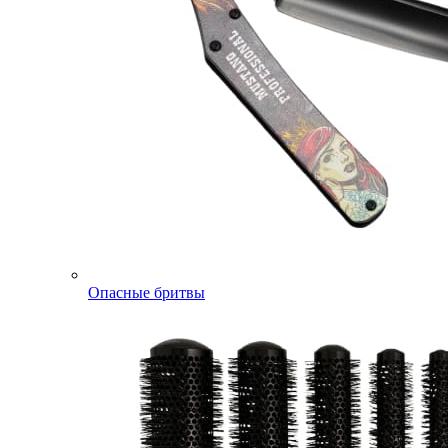
Опасные бритвы