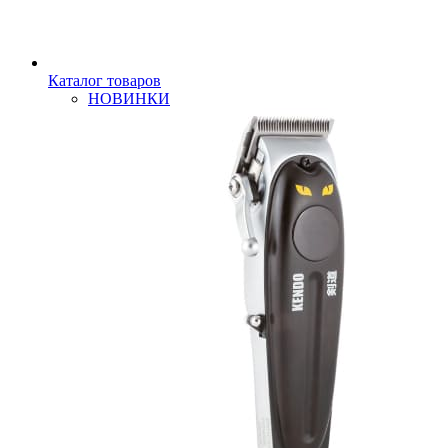
Каталог товаров
НОВИНКИ