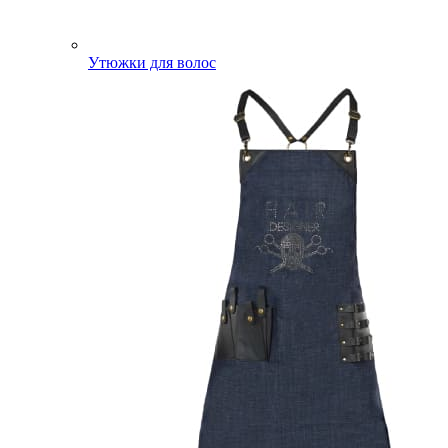
Утюжки для волос