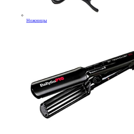
Ножницы