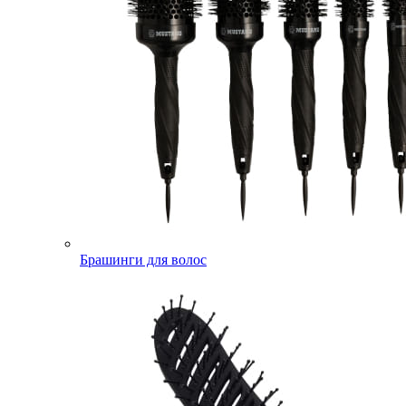
Брашинги для волос