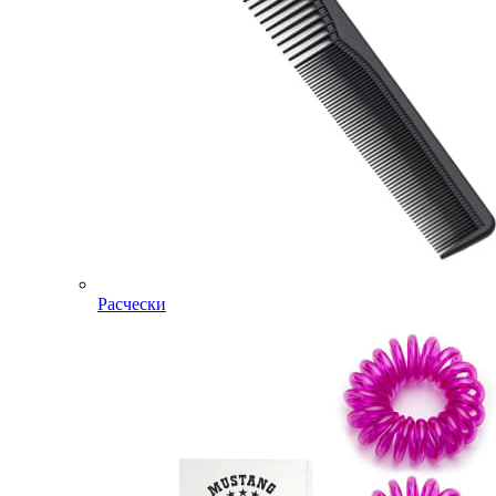
Расчески