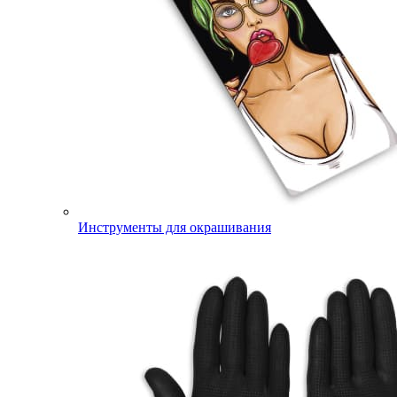
Инструменты для окрашивания