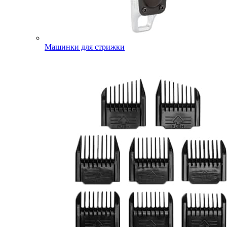
Машинки для стрижки