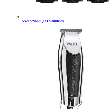
Аксессуары для машинок