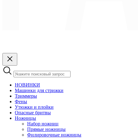
НОВИНКИ
Машинки для стрижки
Триммеры
Фены
Утюжки и плойки
Опасные бритвы
Ножницы
Набор ножниц
Прямые ножницы
Филировочные ножницы