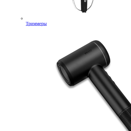
Триммеры