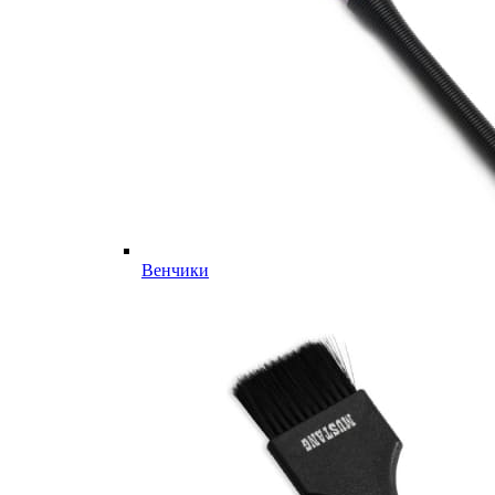
Венчики