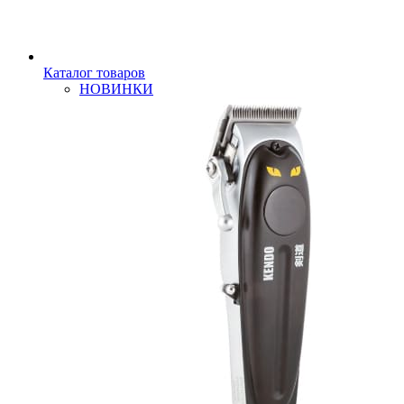
Каталог товаров
НОВИНКИ