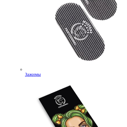
Зажимы