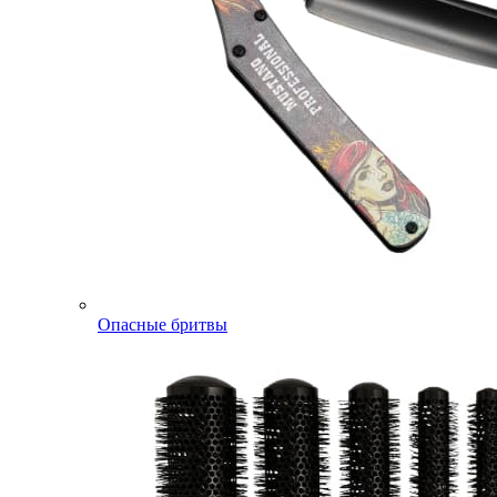
Опасные бритвы