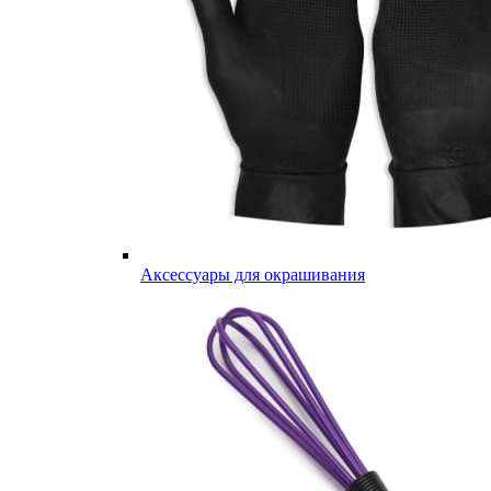
Аксессуары для окрашивания