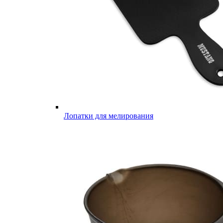
Лопатки для мелирования