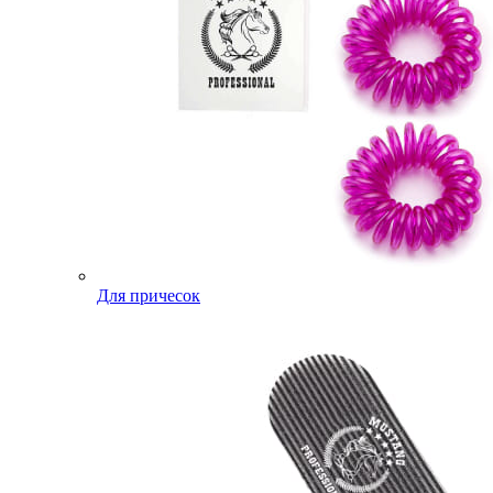
Для причесок