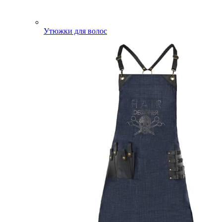
Утюжки для волос