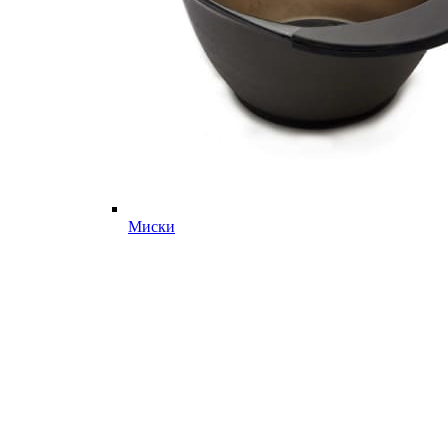
Миски