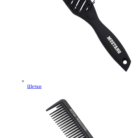
Щетки