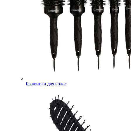
Брашинги для волос