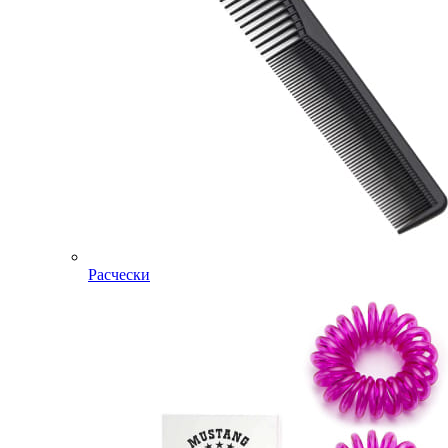
Расчески