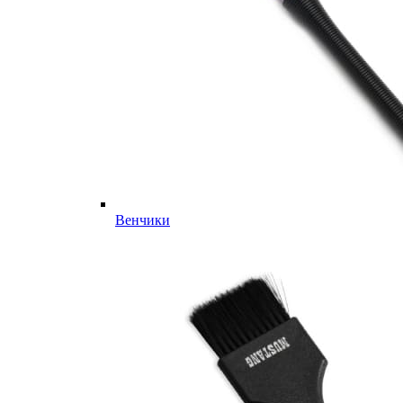
Венчики