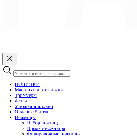
НОВИНКИ
Машинки для стрижки
Триммеры
Фены
Утюжки и плойки
Опасные бритвы
Ножницы
Набор ножниц
Прямые ножницы
Филировочные ножницы