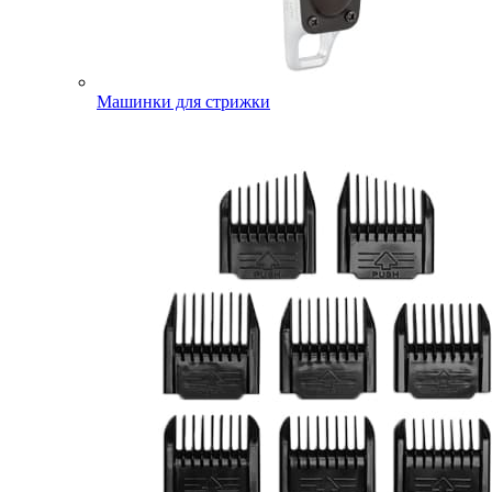
Машинки для стрижки