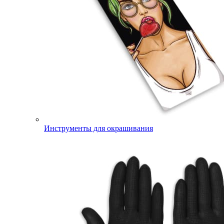
Инструменты для окрашивания