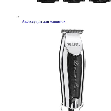
Аксессуары для машинок