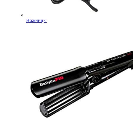
Ножницы