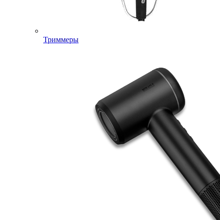
Триммеры