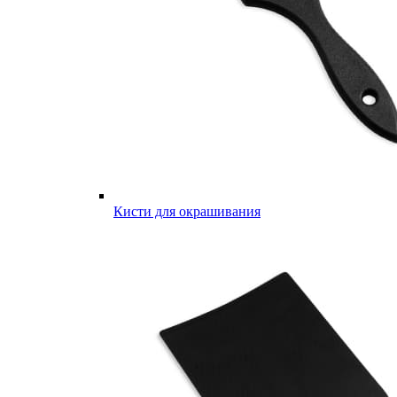
Кисти для окрашивания