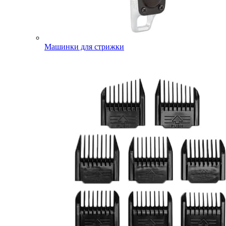
Машинки для стрижки