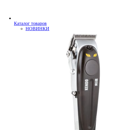
Каталог товаров
НОВИНКИ