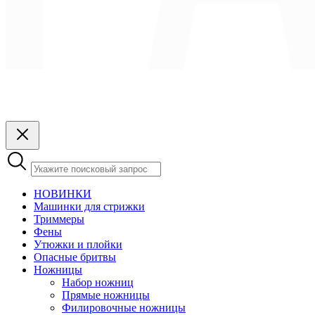
НОВИНКИ
Машинки для стрижки
Триммеры
Фены
Утюжки и плойки
Опасные бритвы
Ножницы
Набор ножниц
Прямые ножницы
Филировочные ножницы