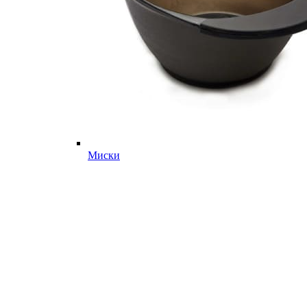
Миски