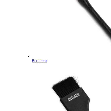
Венчики