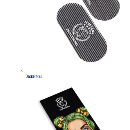
Зажимы