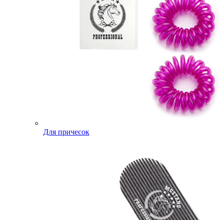
Для причесок