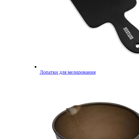
Лопатки для мелирования