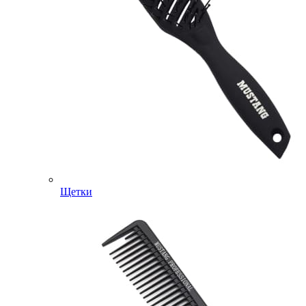
Щетки