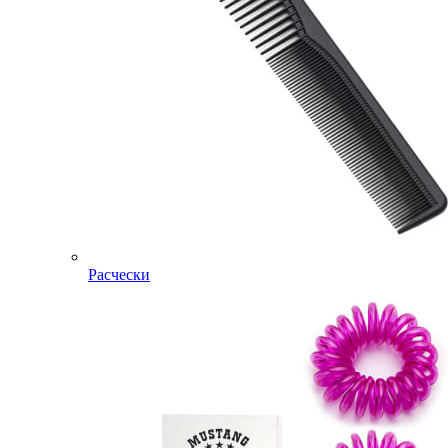
Расчески