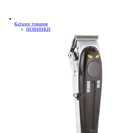
Каталог товаров
НОВИНКИ