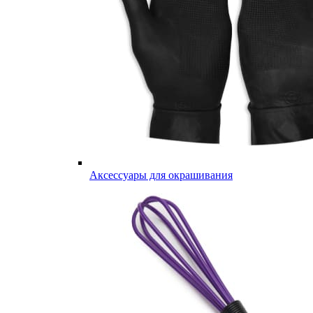
Аксессуары для окрашивания