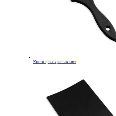
Кисти для окрашивания