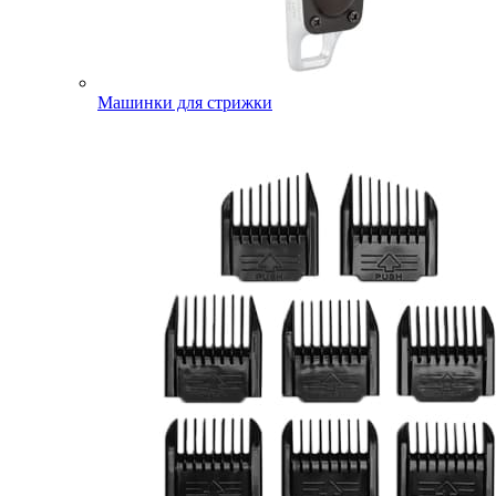
Машинки для стрижки