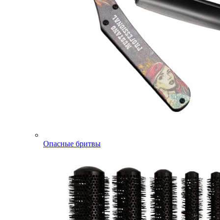
Опасные бритвы