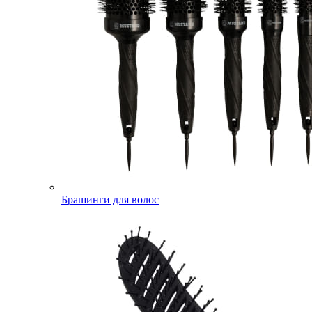
Брашинги для волос