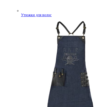
Утюжки для волос