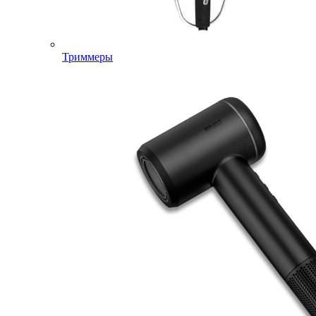
Триммеры