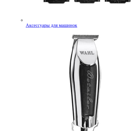
Аксессуары для машинок