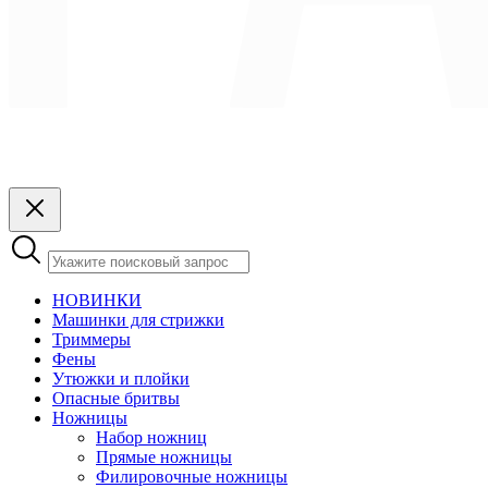
НОВИНКИ
Машинки для стрижки
Триммеры
Фены
Утюжки и плойки
Опасные бритвы
Ножницы
Набор ножниц
Прямые ножницы
Филировочные ножницы