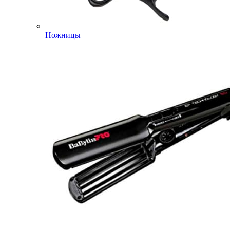
Ножницы