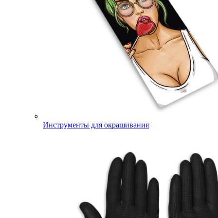
Инструменты для окрашивания