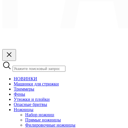
НОВИНКИ
Машинки для стрижки
Триммеры
Фены
Утюжки и плойки
Опасные бритвы
Ножницы
Набор ножниц
Прямые ножницы
Филировочные ножницы