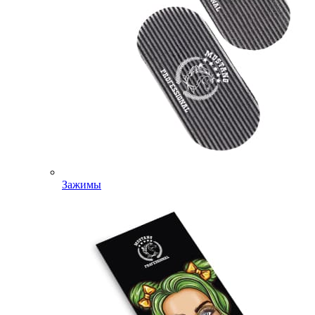
Зажимы