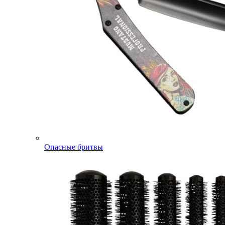
Опасные бритвы