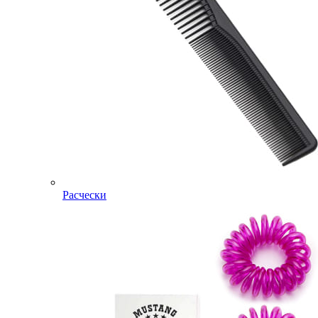
Расчески