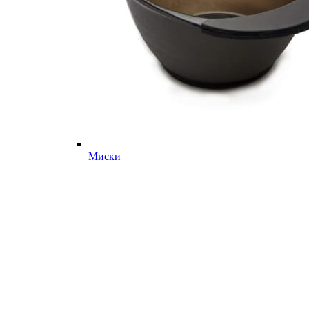
Миски