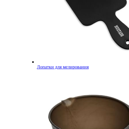
Лопатки для мелирования