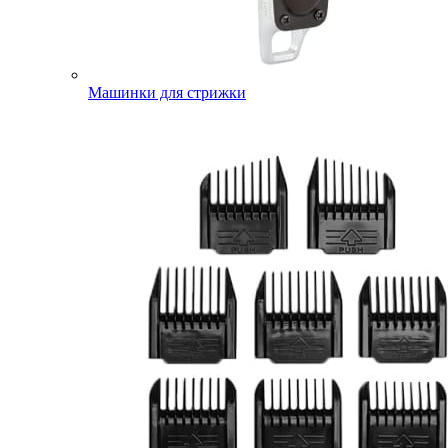
Машинки для стрижки