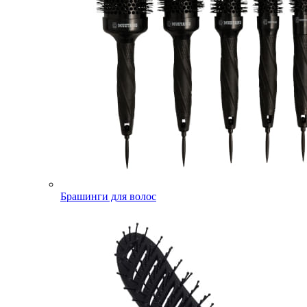
Брашинги для волос