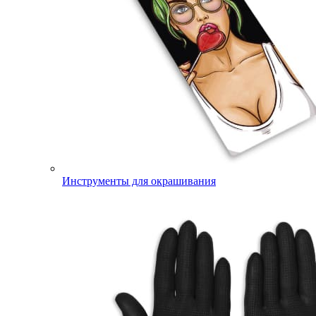
Инструменты для окрашивания