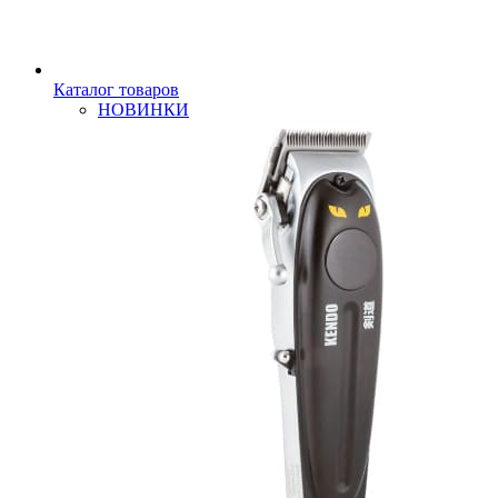
Каталог товаров
НОВИНКИ