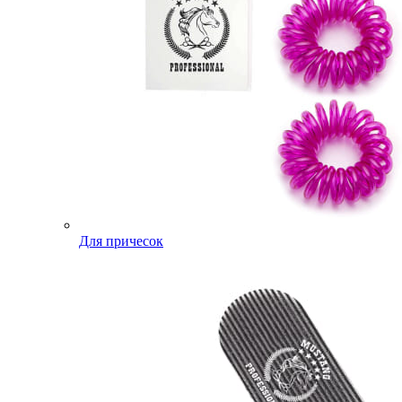
Для причесок