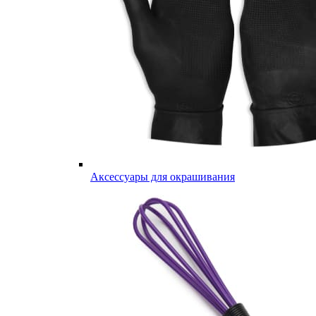
Аксессуары для окрашивания