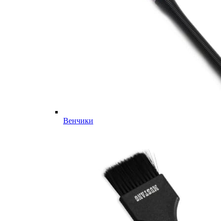
Венчики