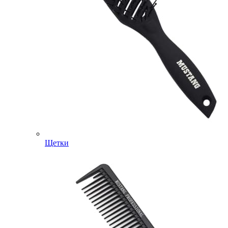
Щетки