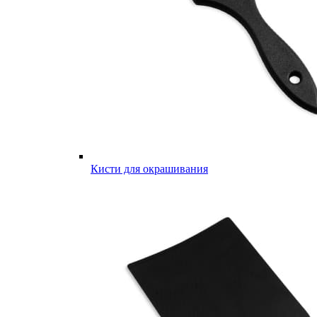
Кисти для окрашивания