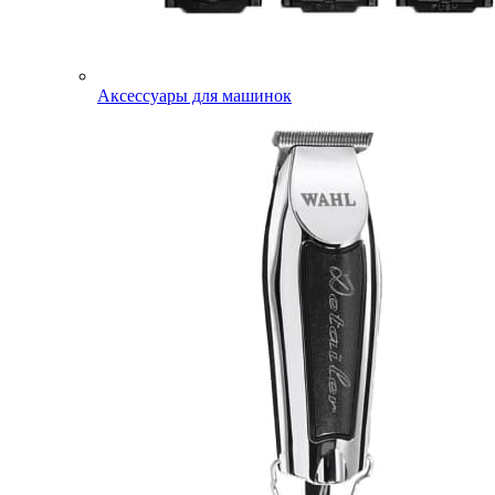
Аксессуары для машинок