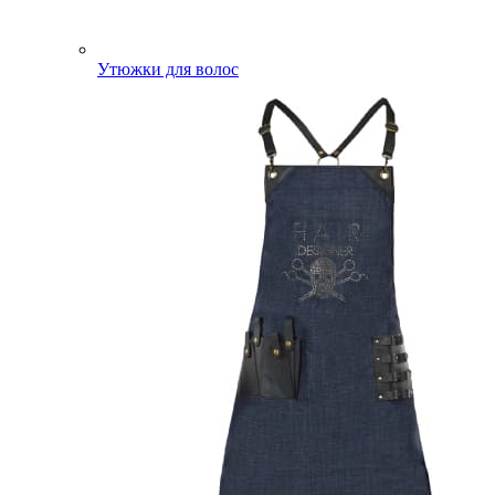
Утюжки для волос