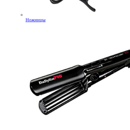
Ножницы