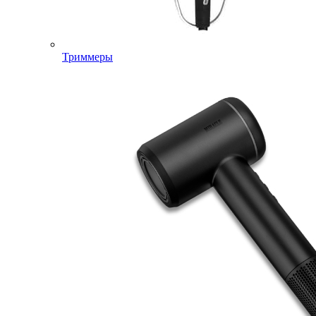
Триммеры