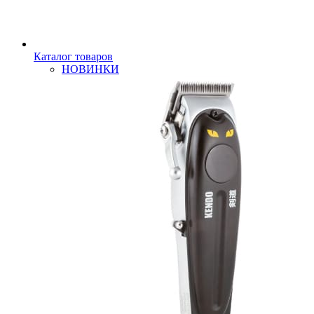
Каталог товаров
НОВИНКИ