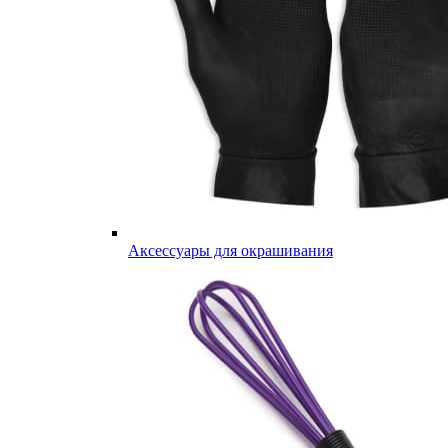
Аксессуары для окрашивания