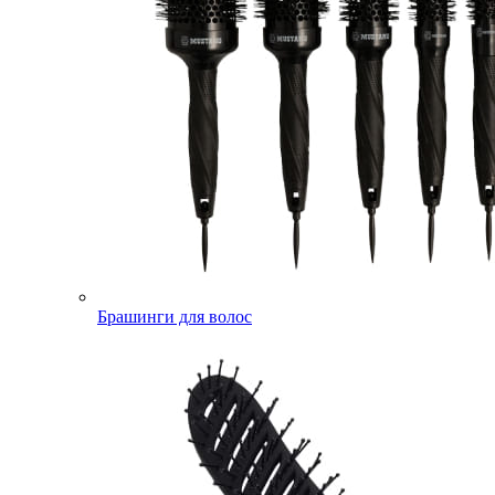
Брашинги для волос