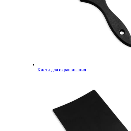
Кисти для окрашивания