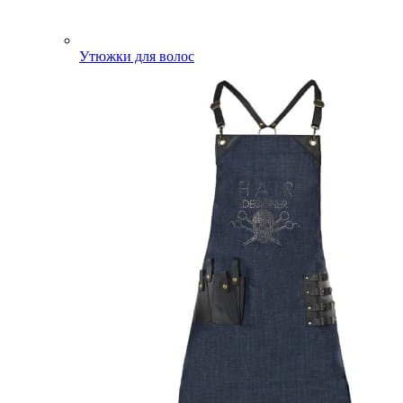
Утюжки для волос