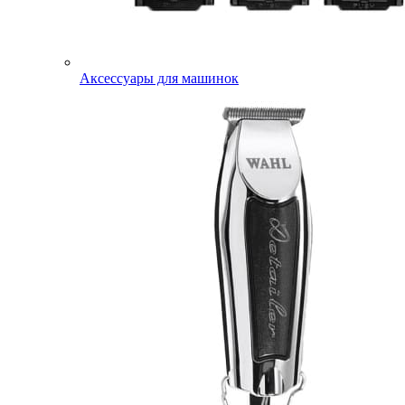
Аксессуары для машинок