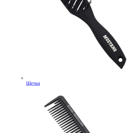
Щетки