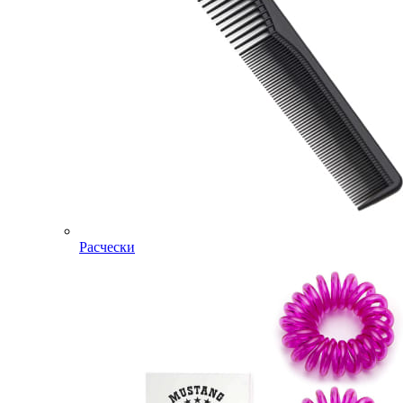
Расчески