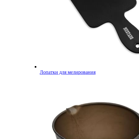
Лопатки для мелирования