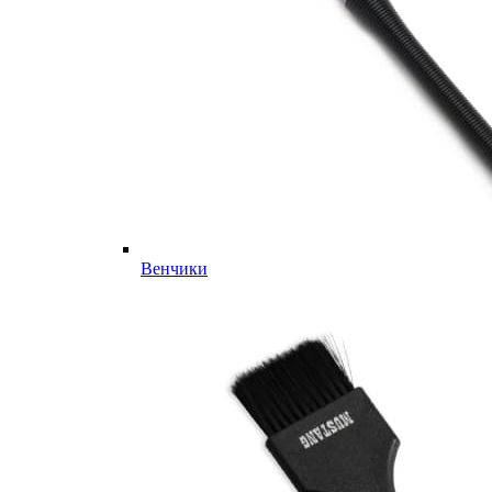
Венчики