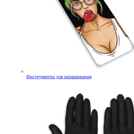
Инструменты для окрашивания