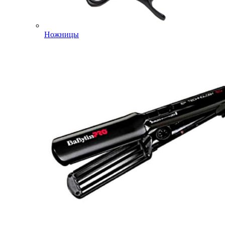
Ножницы