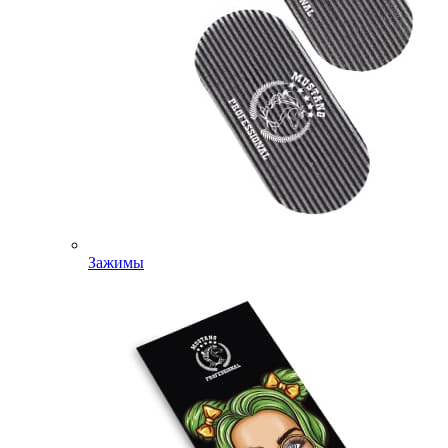
Зажимы