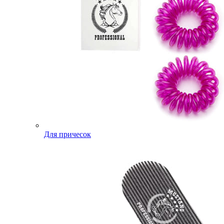
Для причесок