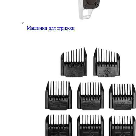
Машинки для стрижки