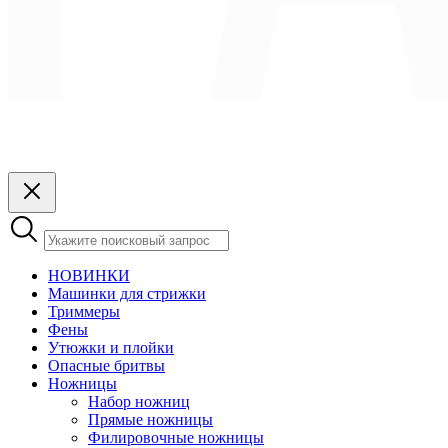
НОВИНКИ
Машинки для стрижки
Триммеры
Фены
Утюжки и плойки
Опасные бритвы
Ножницы
Набор ножниц
Прямые ножницы
Филировочные ножницы