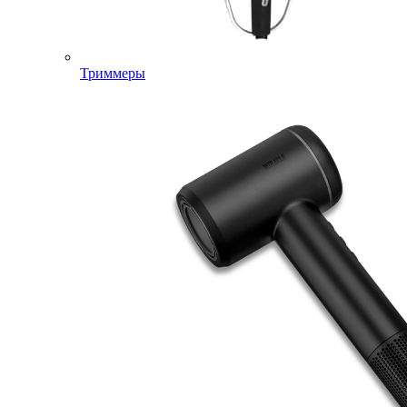
Триммеры