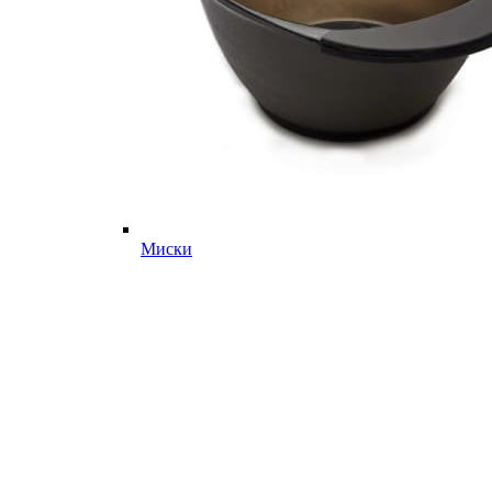
Миски