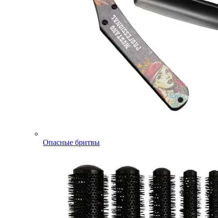
Опасные бритвы